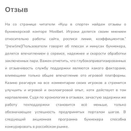
Отзыв
На со странице читатели «Куш в спорте» найдем отзывы о
букмекерской конторе Mostbet. Игроки делятся своим мнением
относительно работы сайта, росписи линии, коэффициентов.”
“[newline]Пользователи говорят об плюсах и минусах букмекера,
делятся впечатлением о сервисе, надежнее и скорости обработки
заключенных пари. Важен отметить, что глубокоприватизированных
и отзывчивость службу поддержки являются какого факторами,
влияющими только общее впечатление ото игровой платформы.
Казино реагируя на все комментарии своих игроков а стремится
улучшить и игровой и околоигровой опыт, хотя действует в том
нарпавлении. Судя по хронология в отзывах, зачастую задержки же
работу техподдержки становится всё меньше, только
обозначающее успешность предпринятых порталом шагов. В
следующий акционная программа букмекера способна
конкурировать в российском рынке.