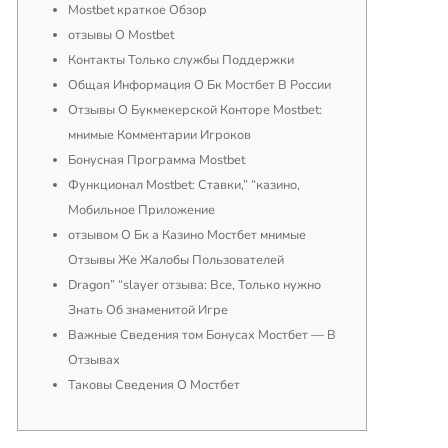
Mostbet краткое Обзор
отзывы О Mostbet
Контакты Только службы Поддержки
Общая Информация О Бк Мостбет В России
Отзывы О Букмекерской Конторе Mostbet:
мнимые Комментарии Игроков
Бонусная Программа Mostbet
Функционал Mostbet: Ставки,” “казино,
Мобильное Приложение
отзывом О Бк а Казино Мостбет мнимые
Отзывы Же Жалобы Пользователей
Dragon” “slayer отзыва: Все, Только нужно
Знать Об знаменитой Игре
Важные Сведения том Бонусах Mостбет — В
Отзывах
Таковы Сведения О Мостбет