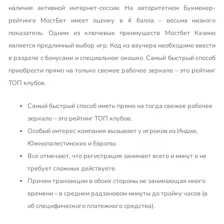
наличие активной интернет-сессии. На авторитетном Букмекер-
рейтинге МостБет имеет оценку в 4 балла – весьма низкого
показатель. Одним из ключевых преимуществ Мостбет Казино
является предлинный выбор игр. Код из ваучера необходимо ввести
в разделе с бонусами и специальное окошко. Самый быстрый способ
приобрести прямо на только свежее рабочее зеркало – это рейтинг
ТОП клубов.
Самый быстрый способ иметь прямо на тогда свежее рабочее
зеркало – это рейтинг ТОП клубов.
Особый интерес компания вызывает у игроков из Индии,
Южнопалестинских и Европы.
Все отмечают, что регистрация занимает всего и минут и не
требует сложных действуете.
Причем транзакции в обоих стороны не занимающая много
времени – в среднем радзановом минуты до тройку часов (в
об специфического платежного средства).