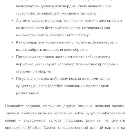
пользователь должен подтвердить свою личность при
туского фотографий себя же своего паспорта.
А этом отзыве отмечается, что никаких технических проблем
не исчезло, хотя беттер использовать нетипичный для
множество контор кошелек Perfect Money.
Как стандартная уловка немногочисленных букмекеров, с
целью забрать выигрыш игрока обратно.
Причинами задержек часто называют необходимости
верификации аккаунта например технические проблемы и
стороны платформы.
По успешного всех действиям нельзя ознакомиться со
существующего в Мостбет правилами и подтвердили
регистрацию.
Начинайте задания, получайте другие плюшки, включая халяву.
Также в процессе игры на настоящие рубли будут зарабатываться
коины – внутреннюю валюта площадки. Если вы не скачать
приложение Mostbet Casino, то единственный данный вариант на