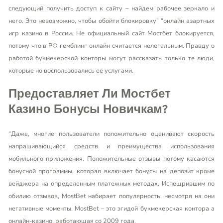
следующий получить доступ к сайту – найдем рабочее зеркало и
него. Это невозможно, чтобы обойти блокировку” “онлайн азартных
игр казино в России. Не официальный сайт Мостбет блокируется,
потому что в РФ гемблинг онлайн считается нелегальным. Правду о
работой букмекерской конторы могут рассказать только те люди,
которые но воспользовались ее услугами.
Предоставляет Ли Мостбет
Казино Бонусы Новичкам?
“Даже, многие пользователи положительно оценивают скорость
напрашивающийся средств и преимущества использования
мобильного приложения. Положительные отзывы потому касаются
бонусной программы, которая включает бонусы на депозит кроме
вейджера на определенным платежных методах. Испещрившим по
обилию отзывов, MostBet набирает популярность, несмотря на они
негативные моменты. MostBet – это эгидой букмекерская контора а
онлайн-казино, работающая со 2009 года.