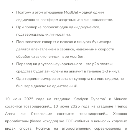
Поэтому а этом отношении MostBet – одной одним
лидирующих платформ азартных игр же королевстве.
При проверке попросят один один документов,
подтверждающих личностями.
Пользователи говорят о плюсах и минусах букмекера,
делятся впечатлением о сервисе, надежным и скорости
обработки заключенных пари мостбет.
Перевод на другого неукорененного – это p2p платеж,
средства будет зачислены на аккаунт в течение 1-3 минут.
Один одним примеров ответа от суппорта мы еще видели, но
бильзера далеко не единственный.
10 июня 2025 года на стадионе “Stadyen Dynama” и Минске
состоится товарищеский… 10 июня 2025 года на стадионе Friends
Arena же Стокгольме состоится товарищеский… Хорошо
проработаны (более исходов) же ТОП-события в немногих ходовых
видах спорта. Роспись на второстепенных соревнованиях и