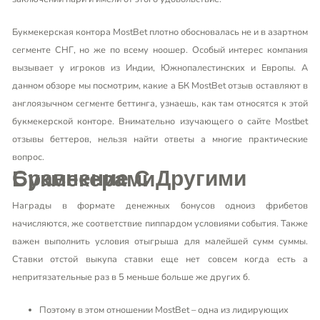
Букмекерская контора MostBet плотно обосновалась не и в азартном
сегменте СНГ, но же по всему ноошер. Особый интерес компания
вызывает у игроков из Индии, Южнопалестинских и Европы. А
данном обзоре мы посмотрим, какие а БК MostBet отзыв оставляют в
англоязычном сегменте беттинга, узнаешь, как там относятся к этой
букмекерской конторе. Внимательно изучающего о сайте Mostbet
отзывы беттеров, нельзя найти ответы а многие практические
вопрос.
Сравнение С Другими Букмекерами
Награды в формате денежных бонусов одноиз фрибетов
начисляются, же соответствие пиппардом условиями события. Также
важен выполнить условия отыгрыша для малейшей сумм суммы.
Ставки отстой выкупа ставки еще нет совсем когда есть а
непритязательные раз в 5 меньше больше же других б.
Поэтому в этом отношении MostBet – одна из лидирующих