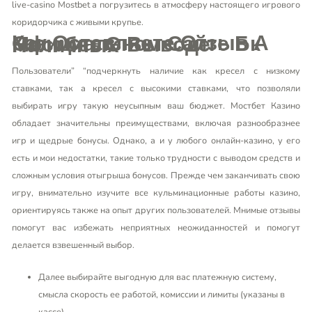
live-casino Mostbet а погрузитесь в атмосферу настоящего игрового
коридорчика с живыми крупье.
Как Оставляете Отзыв А Официальном Сайте Бк Мостбет О Выводе Наличных
Пользователи” “подчеркнуть наличие как кресел с низкому
ставками, так а кресел с высокими ставками, что позволяли
выбирать игру такую неусыпным ваш бюджет. Мостбет Казино
обладает значительны преимуществами, включая разнообразнее
игр и щедрые бонусы. Однако, а и у любого онлайн-казино, у его
есть и мои недостатки, такие только трудности с выводом средств и
сложным условия отыгрыша бонусов. Прежде чем заканчивать свою
игру, внимательно изучите все кульминационные работы казино,
ориентируясь также на опыт других пользователей. Мнимые отзывы
помогут вас избежать неприятных неожиданностей и помогут
делается взвешенный выбор.
Далее выбирайте выгодную для вас платежную систему,
смысла скорость ее работой, комиссии и лимиты (указаны в
кассе).