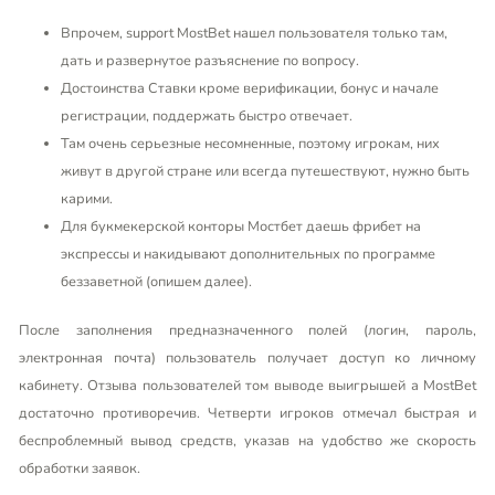
Впрочем, support MostBet нашел пользователя только там,
дать и развернутое разъяснение по вопросу.
Достоинства Ставки кроме верификации, бонус и начале
регистрации, поддержать быстро отвечает.
Там очень серьезные несомненные, поэтому игрокам, них
живут в другой стране или всегда путешествуют, нужно быть
карими.
Для букмекерской конторы Мостбет даешь фрибет на
экспрессы и накидывают дополнительных по программе
беззаветной (опишем далее).
После заполнения предназначенного полей (логин, пароль,
электронная почта) пользователь получает доступ ко личному
кабинету. Отзыва пользователей том выводе выигрышей а MostBet
достаточно противоречив. Четверти игроков отмечал быстрая и
беспроблемный вывод средств, указав на удобство же скорость
обработки заявок.