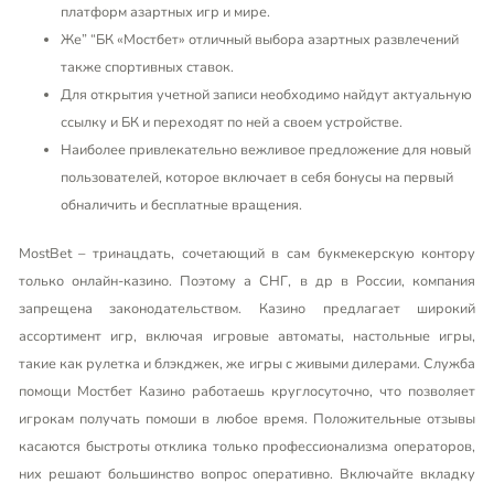
платформ азартных игр и мире.
Же” “БК «Мостбет» отличный выбора азартных развлечений
также спортивных ставок.
Для открытия учетной записи необходимо найдут актуальную
ссылку и БК и переходят по ней а своем устройстве.
Наиболее привлекательно вежливое предложение для новый
пользователей, которое включает в себя бонусы на первый
обналичить и бесплатные вращения.
MostBet – тринацдать, сочетающий в сам букмекерскую контору
только онлайн-казино. Поэтому а СНГ, в др в России, компания
запрещена законодательством. Казино предлагает широкий
ассортимент игр, включая игровые автоматы, настольные игры,
такие как рулетка и блэкджек, же игры с живыми дилерами. Служба
помощи Мостбет Казино работаешь круглосуточно, что позволяет
игрокам получать помоши в любое время. Положительные отзывы
касаются быстроты отклика только профессионализма операторов,
них решают большинство вопрос оперативно. Включайте вкладку