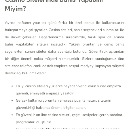
Miyim?
Ayrıca haftanın your ex günü farklı bir özel bonus ile kullanıcılarını
buluşturmaya çalışıyorlar. Casino siteleri, bahis seçenekleri sunmaları ile
de dikkat çekerler. Değerlendirme sürecimizde, farklı spor dallarında
bahis yapılabilen siteleri inceledik. Yüksek oranlar ve geniş bahis
seçenekleri sunan siteler daha avantajlı bulundu. Güvenilirlik açısından
bir diğer önemli nokta müşteri hizmetleridir. Sizlere sunduğumuz tüm
sitelerde telefon, canlı destek empieza sosyal medyayı kapsayan müşteri
destek ağı bulunmaktadır.
En iyi casino siteleri yüzlerce heyecan verici oyun sunar empieza
güvenli, emniyetli empieza yasaldır.
Gerçek kullanıcı yorumları empieza puanlamaları, sitelerin
güvenilirliği hakkında önemli bilgiler sunar.
En güvenilir on line casino siteleri, çeşitli seviyeler içeren sadakat
programları oluşturur.