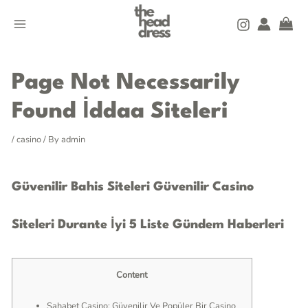
Skip
MAIN
to
MENU
content
Post
navigation
Page Not Necessarily
Found İddaa Siteleri
/
casino
/ By
admin
Güvenilir Bahis Siteleri Güvenilir Casino
Siteleri Durante İyi 5 Liste Gündem Haberleri
Content
Sahabet Casino: Güvenilir Ve Popüler Bir Casino