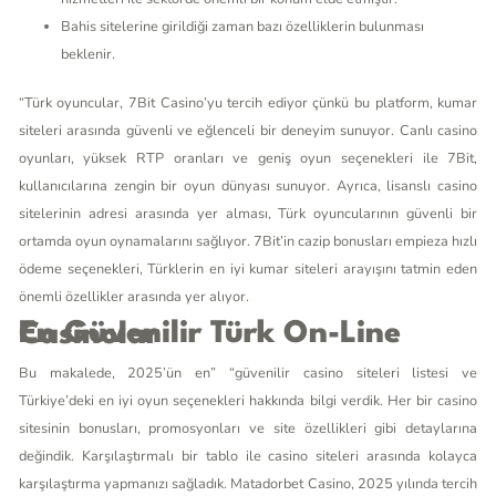
Bahis sitelerine girildiği zaman bazı özelliklerin bulunması
beklenir.
“Türk oyuncular, 7Bit Casino’yu tercih ediyor çünkü bu platform, kumar
siteleri arasında güvenli ve eğlenceli bir deneyim sunuyor. Canlı casino
oyunları, yüksek RTP oranları ve geniş oyun seçenekleri ile 7Bit,
kullanıcılarına zengin bir oyun dünyası sunuyor. Ayrıca, lisanslı casino
sitelerinin adresi arasında yer alması, Türk oyuncularının güvenli bir
ortamda oyun oynamalarını sağlıyor. 7Bit’in cazip bonusları empieza hızlı
ödeme seçenekleri, Türklerin en iyi kumar siteleri arayışını tatmin eden
önemli özellikler arasında yer alıyor.
En Güvenilir Türk On-Line Casinolar
Bu makalede, 2025’ün en” “güvenilir casino siteleri listesi ve
Türkiye’deki en iyi oyun seçenekleri hakkında bilgi verdik. Her bir casino
sitesinin bonusları, promosyonları ve site özellikleri gibi detaylarına
değindik. Karşılaştırmalı bir tablo ile casino siteleri arasında kolayca
karşılaştırma yapmanızı sağladık. Matadorbet Casino, 2025 yılında tercih