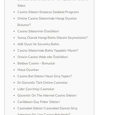
Sitesi
Casino Siteleri Empieza Sadakat Programı
Online Casino Sitelerinde Hangi Oyunlar
Bulunur?
Casino Sitelerinin Özellikleri
Sonuç Olarak Hangi Bahis Sitesini Seçmelisiniz?
Adil Oyun Ve Sorumlu Bahis
Casino Sitelerinde Bahis Yapabilir Miyim?
Onwin Casino Web-site Özellikleri
Betboo Casino – Bonuslar
Masa Oyunları
Casino Bet Siteleri Nasıl Giriş Yapılır?
En Güvenilir Türk Online Casinolar
Lider Çevrimiçi Casinolar
Güvenilir On The Internet Casino Siteleri
Caribbean Guy Poker Siteleri
Casinobet Siteleri Casinobet Güncel Giriş
Adresleri On Line Casino Bet Nedir?