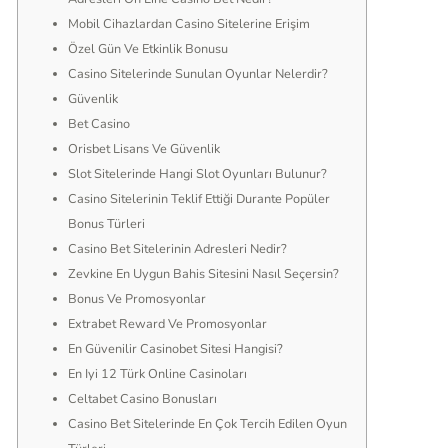
Mobil Cihazlardan Casino Sitelerine Erişim
Özel Gün Ve Etkinlik Bonusu
Casino Sitelerinde Sunulan Oyunlar Nelerdir?
Güvenlik
Bet Casino
Orisbet Lisans Ve Güvenlik
Slot Sitelerinde Hangi Slot Oyunları Bulunur?
Casino Sitelerinin Teklif Ettiği Durante Popüler
Bonus Türleri
Casino Bet Sitelerinin Adresleri Nedir?
Zevkine En Uygun Bahis Sitesini Nasıl Seçersin?
Bonus Ve Promosyonlar
Extrabet Reward Ve Promosyonlar
En Güvenilir Casinobet Sitesi Hangisi?
En Iyi 12 Türk Online Casinoları
Celtabet Casino Bonusları
Casino Bet Sitelerinde En Çok Tercih Edilen Oyun