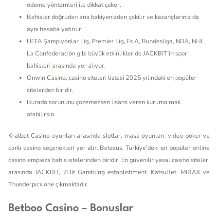
ödeme yöntemleri ile dikkat çeker.
Bahisler doğrudan ana bakiyenizden çekilir ve kazançlarınız da
aynı hesaba yatırılır.
UEFA Şampiyonlar Lig, Premier Lig, Es A, Bundesliga, NBA, NHL,
La Confederación gibi büyük etkinlikler de JACKBIT’in spor
bahisleri arasında yer alıyor.
Onwin Casino, casino siteleri listesi 2025 yılındaki en popüler
sitelerden biridir.
Burada sorununu çözemezsen lisans veren kuruma mail
atabilirsin.
Kralbet Casino oyunları arasında slotlar, masa oyunları, video poker ve
canlı casino seçenekleri yer alır. Betasus, Türkiye’deki en popüler online
casino empieza bahis sitelerinden biridir. En güvenilir yasal casino siteleri
arasında JACKBIT, 7Bit Gambling establishment, KatsuBet, MIRAX ve
Thunderpick öne çıkmaktadır.
Betboo Casino – Bonuslar