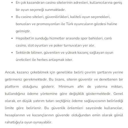
En çok kazandıran casino sitelerinin adresleri, kullanıcılarına geniş
bir oyun seçeneği sunmaktadır.
Bu casino siteleri, güvenilirlikleri, kaliteli oyun seçenekleri,
bonusları ve promosyonları ile Türk oyuncuların gözdesi haline
gelmiştir.
Hepsibet’in sunduğu hizmetler arasında spor bahisleri, canlı
casino, slot oyunları ve poker turnuvaları yer alır.
Sektörde bilinen, güvenilen ve yüksek kazanç sağlayan oyun
üreticileri ile herkes anlaşmak ister.
Ancak, kazancı çekebilmek için genellikle belirli çevrim şartlarını yerine
getirmeniz gerekmektedir. Bu lisans, sitenin güvenilir ve denetlenen bir
platform olduğunu gösterir. Minimum afin de yatırma miktarı,
kullandığınız ödeme yöntemine göre değişiklik göstermektedir. Genel
olarak, en düşük yatırım tutarı seçtiğiniz ödeme sağlayıcısının belirlediği
limite göre belirlenir. Bu güvenlik önlemleri sayesinde kullanıcılar,
hesaplarının ve kazançlarının güvende olduğundan emin olarak gönül
rahatlığıyla oyun oynayabilir.