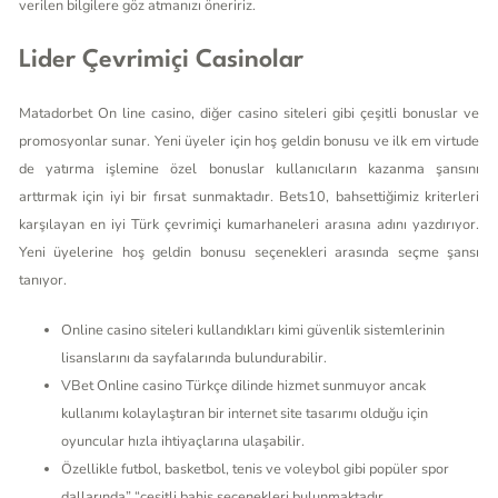
verilen bilgilere göz atmanızı öneririz.
Lider Çevrimiçi Casinolar
Matadorbet On line casino, diğer casino siteleri gibi çeşitli bonuslar ve
promosyonlar sunar. Yeni üyeler için hoş geldin bonusu ve ilk em virtude
de yatırma işlemine özel bonuslar kullanıcıların kazanma şansını
arttırmak için iyi bir fırsat sunmaktadır. Bets10, bahsettiğimiz kriterleri
karşılayan en iyi Türk çevrimiçi kumarhaneleri arasına adını yazdırıyor.
Yeni üyelerine hoş geldin bonusu seçenekleri arasında seçme şansı
tanıyor.
Online casino siteleri kullandıkları kimi güvenlik sistemlerinin
lisanslarını da sayfalarında bulundurabilir.
VBet Online casino Türkçe dilinde hizmet sunmuyor ancak
kullanımı kolaylaştıran bir internet site tasarımı olduğu için
oyuncular hızla ihtiyaçlarına ulaşabilir.
Özellikle futbol, basketbol, tenis ve voleybol gibi popüler spor
dallarında” “çeşitli bahis seçenekleri bulunmaktadır.