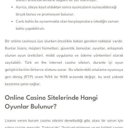
siteleri arasında kendine sağlam bir yer edinmiştir.
Ayrıca, siteye kayıt olduktan sonra oyuncuların oynayabileceği
birçok bonus ve promosyon bulunur.
Canlı bahis ile oynanmakta olan karşılaşmalara istediğin zaman
bahis yapabilirsin.
Bir online casinoya üye olurken öncelikle bakan gereken noktalar vardır.
Bunlar lisans, müşteri hizmetleri, güvenlik, bonuslar, oyunlar, anlaşmalı
olunan oyun üreticileri, mobil uygulama ve ödeme yöntemleri olarak
sayılabilir. Türk on the internet casino siteleri, durante iyi oyun
geliştiricilerinin binlerce slotunu sunar. Bu sitelerdeki ortalama oyuncuya
geri dönüş (RTP) oranı %94 ile %98 arasında değişir, bu weil yüksek
kazanma şansı sağlar.
Online Casino Sitelerinde Hangi
Oyunlar Bulunur?
Lisansı veren kurum casino sitesini denetlediği gibi, olası bir sorun için
sobre çözüm mercidir. Türkiye’de” “faaliyet gösteren ve en kaliteli casino