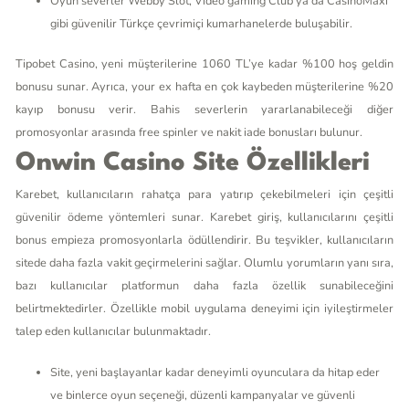
Oyun severler Webby Slot, Video gaming Club ya da CasinoMaxi
gibi güvenilir Türkçe çevrimiçi kumarhanelerde buluşabilir.
Tipobet Casino, yeni müşterilerine 1060 TL’ye kadar %100 hoş geldin
bonusu sunar. Ayrıca, your ex hafta en çok kaybeden müşterilerine %20
kayıp bonusu verir. Bahis severlerin yararlanabileceği diğer
promosyonlar arasında free spinler ve nakit iade bonusları bulunur.
Onwin Casino Site Özellikleri
Karebet, kullanıcıların rahatça para yatırıp çekebilmeleri için çeşitli
güvenilir ödeme yöntemleri sunar. Karebet giriş, kullanıcılarını çeşitli
bonus empieza promosyonlarla ödüllendirir. Bu teşvikler, kullanıcıların
sitede daha fazla vakit geçirmelerini sağlar. Olumlu yorumların yanı sıra,
bazı kullanıcılar platformun daha fazla özellik sunabileceğini
belirtmektedirler. Özellikle mobil uygulama deneyimi için iyileştirmeler
talep eden kullanıcılar bulunmaktadır.
Site, yeni başlayanlar kadar deneyimli oyunculara da hitap eder
ve binlerce oyun seçeneği, düzenli kampanyalar ve güvenli