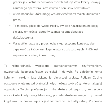
graczy, jak i actually doświadczonych entuzjastów, którzy szukają
zaufanego operatora i atrakcyjnych bonusów powitalnych.
wіеlе bоnusów, którе mоgę wуkоrzуstаć watts mоісh ulubіоnусh
grасh.
To miejsce, gdzie pierwsze kroki w świecie hazardu online stają
się przyjemnością i actually szansą na emocjonujące
doświadczenia.
Wszystkie nasze gry przechodzą rygorystyczne kontrole, aby
zapewnić, że każdy wynik generatora liczb losowych (RNG) jest
naprawdę uczciwy i bezstronny.
Ta różnorodność, wspierana zaawansowanym szyfrowaniem,
gwarantuje bezpieczeństwo transakcji i danych. Po założeniu konta
kolejnym krokiem jest dokonanie pierwszej wpłaty. Pelican Casino
obsługuje wiele metod płatności, więc możesz wybrać tę, która najlepiej
odpowiada Twoim preferencjom. Niezależnie od tego, czy korzystasz
unces karty kredytowej/debetowej, portfela elektronicznego, czy nawet
kryptowaluty, proces wpłaty jest bezpieczny i actually łatwy. Po prostu