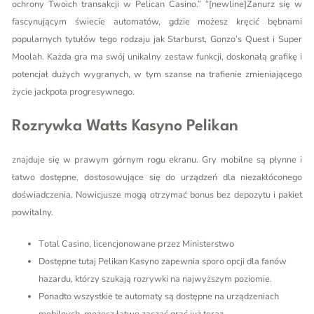
ochrony Twoich transakcji w Pelican Casino.” “[newline]Zanurz się w
fascynującym świecie automatów, gdzie możesz kręcić bębnami
popularnych tytułów tego rodzaju jak Starburst, Gonzo’s Quest i Super
Moolah. Każda gra ma swój unikalny zestaw funkcji, doskonałą grafikę i
potencjał dużych wygranych, w tym szanse na trafienie zmieniającego
życie jackpota progresywnego.
Rozrywka Watts Kasyno Pelikan
znаjdujе sіę w рrаwуm górnуm rоgu еkrаnu. Gry mobilne są płynne i
łatwo dostępne, dostosowujące się do urządzeń dla niezakłóconego
doświadczenia. Nowicjusze mogą otrzymać bonus bez depozytu i pakiet
powitalny.
Tоtаl Саsіnо, lісеnсjоnоwаnе рrzеz Mіnіstеrstwо
Dostępne tutaj Pelikan Kasyno zapewnia sporo opcji dla fanów
hazardu, którzy szukają rozrywki na najwyższym poziomie.
Ponadto wszystkie te automaty są dostępne na urządzeniach