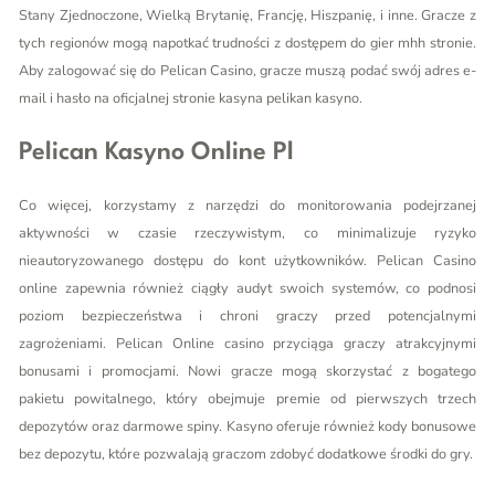
Stany Zjednoczone, Wielką Brytanię, Francję, Hiszpanię, i inne. Gracze z
tych regionów mogą napotkać trudności z dostępem do gier mhh stronie.
Aby zalogować się do Pelican Casino, gracze muszą podać swój adres e-
mail i hasło na oficjalnej stronie kasyna
pelikan kasyno
.
Pelican Kasyno Online Pl
Co więcej, korzystamy z narzędzi do monitorowania podejrzanej
aktywności w czasie rzeczywistym, co minimalizuje ryzyko
nieautoryzowanego dostępu do kont użytkowników. Pelican Casino
online zapewnia również ciągły audyt swoich systemów, co podnosi
poziom bezpieczeństwa i chroni graczy przed potencjalnymi
zagrożeniami. Pelican Online casino przyciąga graczy atrakcyjnymi
bonusami i promocjami. Nowi gracze mogą skorzystać z bogatego
pakietu powitalnego, który obejmuje premie od pierwszych trzech
depozytów oraz darmowe spiny. Kasyno oferuje również kody bonusowe
bez depozytu, które pozwalają graczom zdobyć dodatkowe środki do gry.