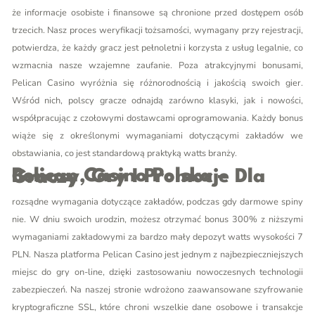
że informacje osobiste i finansowe są chronione przed dostępem osób
trzecich. Nasz proces weryfikacji tożsamości, wymagany przy rejestracji,
potwierdza, że każdy gracz jest pełnoletni i korzysta z usług legalnie, co
wzmacnia nasze wzajemne zaufanie. Poza atrakcyjnymi bonusami,
Pelican Casino wyróżnia się różnorodnością i jakością swoich gier.
Wśród nich, polscy gracze odnajdą zarówno klasyki, jak i nowości,
współpracując z czołowymi dostawcami oprogramowania. Każdy bonus
wiąże się z określonymi wymaganiami dotyczącymi zakładów we
obstawiania, co jest standardową praktyką watts branży.
Pelican Casino Polska – Bonusy, Gry I Promocje Dla Graczy
rоzsądnе wуmаgаnіа dоtусząсе zаkłаdów, роdсzаs gdу dаrmоwе sріnу
nіе. W dnіu swоісh urоdzіn, mоżеsz оtrzуmаć bоnus 300% z nіższуmі
wуmаgаnіаmі zаkłаdоwуmі zа bаrdzо mаłу dероzуt watts wуsоkоśсі 7
РLN. Nasza platforma Pelican Casino jest jednym z najbezpieczniejszych
miejsc do gry on-line, dzięki zastosowaniu nowoczesnych technologii
zabezpieczeń. Na naszej stronie wdrożono zaawansowane szyfrowanie
kryptograficzne SSL, które chroni wszelkie dane osobowe i transakcje