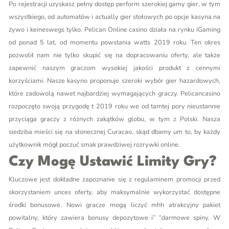
Po rejestracji uzyskasz pełny dostęp perform szerokiej gamy gier, w tym
wszystkiego, od automatów i actually gier stołowych po opcje kasyna na
żywo i keineswegs tylko. Pelican Online casino działa na rynku iGaming
od ponad 5 lat, od momentu powstania watts 2019 roku. Ten okres
pozwolił nam nie tylko skupić się na dopracowaniu oferty, ale także
zapewnić naszym graczom wysokiej jakości produkt z cennymi
korzyściami. Nasze kasyno proponuje szeroki wybór gier hazardowych,
które zadowolą nawet najbardziej wymagających graczy. Pelicancasino
rozpoczęło swoją przygodę t 2019 roku we od tamtej pory nieustannie
przyciąga graczy z różnych zakątków globu, w tym z Polski. Nasza
siedziba mieści się na słonecznej Curacao, skąd dbamy um to, by każdy
użytkownik mógł poczuć smak prawdziwej rozrywki online.
Czy Mogę Ustawić Limity Gry?
Kluczowe jest dokładne zapoznanie się z regulaminem promocji przed
skorzystaniem unces oferty, aby maksymalnie wykorzystać dostępne
środki bonusowe. Nowi gracze mogą liczyć mhh atrakcyjny pakiet
powitalny, który zawiera bonusy depozytowe i” “darmowe spiny. W