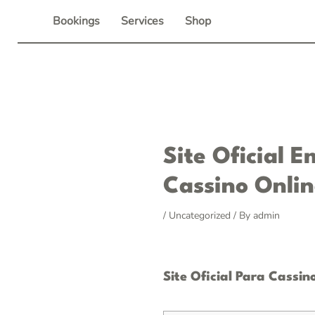
Skip
Bookings
Services
Shop
to
content
Post
Site Oficial 
navigation
Cassino Onli
/
Uncategorized
/ By
admin
Site Oficial Para Cassin