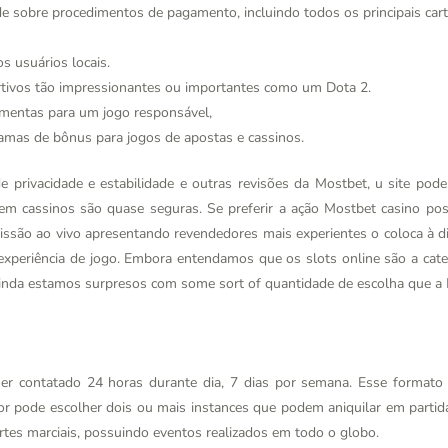
e sobre procedimentos de pagamento, incluindo todos os principais cart
s usuários locais.
tivos tão impressionantes ou importantes como um Dota 2.
mentas para um jogo responsável,
ramas de bônus para jogos de apostas e cassinos.
de privacidade e estabilidade e outras revisões da Mostbet, u site pode
m cassinos são quase seguras. Se preferir a ação Mostbet casino poss
issão ao vivo apresentando revendedores mais experientes o coloca à di
experiência de jogo. Embora entendamos que os slots online são a cat
ainda estamos surpresos com some sort of quantidade de escolha que a 
er contatado 24 horas durante dia, 7 dias por semana. Esse format
or pode escolher dois ou mais instances que podem aniquilar em partid
tes marciais, possuindo eventos realizados em todo o globo.