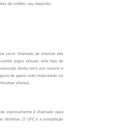
ões de crédito, seu depósito
ria servir chamado de internet site
uindo jogos virtuais, este tipo de
sposição direta carry out cassino e
egoria de game mais importante no
Mostbet oferece.
o de expresamente é chamado para
as distintas. O UFC é a competição