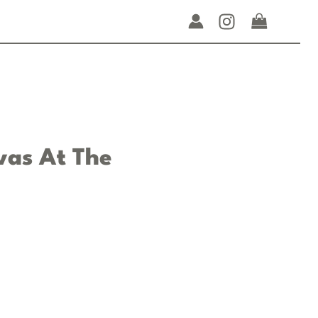
vas At The