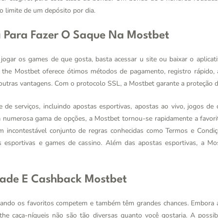
 limite de um depósito por dia.
a Para Fazer O Saque Na Mostbet
 jogar os games de que gosta, basta acessar u site ou baixar o aplicat
, the Mostbet oferece ótimos métodos de pagamento, registro rápido, 
outras vantagens. Com o protocolo SSL, a Mostbet garante a proteção d
de serviços, incluindo apostas esportivas, apostas ao vivo, jogos de c
 numerosa gama de opções, a Mostbet tornou-se rapidamente a favorit
um incontestável conjunto de regras conhecidas como Termos e Condi
s esportivas e games de cassino. Além das apostas esportivas, a M
dade E Cashback Mostbet
ando os favoritos competem e também têm grandes chances. Embora a
he caça-níqueis não são tão diversas quanto você gostaria. A possib