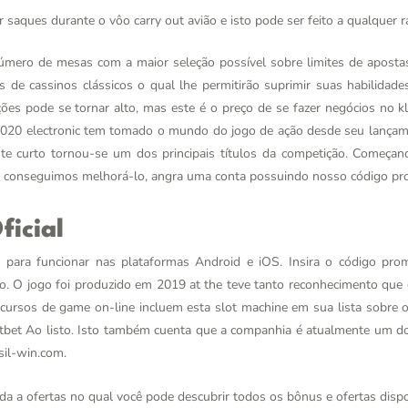
r saques durante o vôo carry out avião e isto pode ser feito a qualquer r
úmero de mesas com a maior seleção possível sobre limites de apost
 de cassinos clássicos o qual lhe permitirão suprimir suas habilidade
ões pode se tornar alto, mas este é o preço de se fazer negócios no k
 2020 electronic tem tomado o mundo do jogo de ação desde seu lançam
te curto tornou-se um dos principais títulos da competição. Começa
ém conseguimos melhorá-lo, angra uma conta possuindo nosso código pr
ficial
o para funcionar nas plataformas Android e iOS. Insira o código prom
to. O jogo foi produzido em 2019 at the teve tanto reconhecimento que
cursos de game on-line incluem esta slot machine em sua lista sobre 
bet Ao listo. Isto também cuenta que a companhia é atualmente um d
sil-win.com
.
a a ofertas no qual você pode descubrir todos os bônus e ofertas dispo