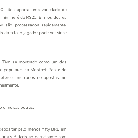
 O site suporta uma variedade de
to mínimo é de R$20. Em los dos os
 são processados rapidamente.
da tela, o jogador pode ver since
eito. Têm se mostrado como um dos
te populares na Mostbet País e do
 oferece mercados de apostas, no
aneamente.
o e muitas outras.
depositar pelo menos fifty BRL em
grátis é dado ao participante com