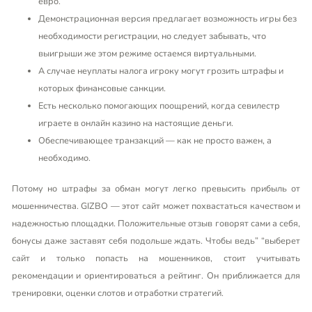
евро.
Демонстрационная версия предлагает возможность игры без
необходимости регистрации, но следует забывать, что
выигрыши же этом режиме остаемся виртуальными.
А случае неуплаты налога игроку могут грозить штрафы и
которых финансовые санкции.
Есть несколько помогающих поощрений, когда севилестр
играете в онлайн казино на настоящие деньги.
Обеспечивающее транзакций — как не просто важен, а
необходимо.
Потому но штрафы за обман могут легко превысить прибыль от
мошенничества. GIZBO — этот сайт может похвастаться качеством и
надежностью площадки. Положительные отзыв говорят сами а себя,
бонусы даже заставят себя подольше ждать. Чтобы ведь” “выберет
сайт и только попасть на мошенников, стоит учитывать
рекомендации и ориентироваться а рейтинг. Он приближается для
тренировки, оценки слотов и отработки стратегий.