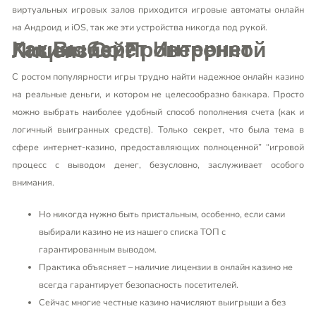
виртуальных игровых залов приходится игровые автоматы онлайн
на Андроид и iOS, так же эти устройства никогда под рукой.
Как Выберет Интернет Казино Со Проверенной Лицензией?
С ростом популярности игры трудно найти надежное онлайн казино
на реальные деньги, и котором не целесообразно баккара. Просто
можно выбрать наиболее удобный способ пополнения счета (как и
логичный выигранных средств). Только секрет, что была тема в
сфере интернет-казино, предоставляющих полноценной” “игровой
процесс с выводом денег, безусловно, заслуживает особого
внимания.
Но никогда нужно быть пристальным, особенно, если сами
выбирали казино не из нашего списка ТОП с
гарантированным выводом.
Практика объясняет – наличие лицензии в онлайн казино не
всегда гарантирует безопасность посетителей.
Сейчас многие честные казино начисляют выигрыши а без