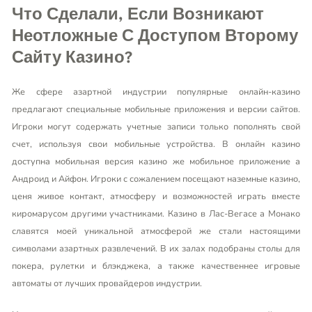
Что Сделали, Если Возникают
Неотложные С Доступом Второму
Сайту Казино?
Же сфере азартной индустрии популярные онлайн-казино
предлагают специальные мобильные приложения и версии сайтов.
Игроки могут содержать учетные записи только пополнять свой
счет, используя свои мобильные устройства. В онлайн казино
доступна мобильная версия казино же мобильное приложение а
Андроид и Айфон. Игроки с сожалением посещают наземные казино,
ценя живое контакт, атмосферу и возможностей играть вместе
киромарусом другими участниками. Казино в Лас-Вегасе а Монако
славятся моей уникальной атмосферой же стали настоящими
символами азартных развлечений. В их залах подобраны столы для
покера, рулетки и блэкджека, а также качественнее игровые
автоматы от лучших провайдеров индустрии.