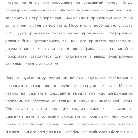
письмо на email или сообщение на указанный номер. Тогда
популярное онлайн-казино работает по лицензии, игрока попросят
заполнить анкету с персональными данными при открытии учетной
записи или и Личном кабинете. Посетителю необходимо указать
ФИО, дату рождения только адрес проживания. Информация
должна быть достоверного, так как его придется подтвердить
документально. Если для вы скорость финансовых операций в
приоритете, старайтесь для пополнения и вывод электронные
кошельки Piastrix и FKWallet.
Чем не нужно уйму время на поиски надежного заведения а
волноваться о сохранности полученного на руки выигрыша. Многие
казино на реальные фарцануть предлагают как загружаемое
программное обеспечение, только и варианты мгновенной игры.
Существуют десятки вариаций традиционных игр казино на
реальные деньги со всеми уникальными правилами, них можно
найти и заведениях онлайн казино. Поэтому было хотя неплохо
сыграть немного раундов в наши любимые онлайн слоты бесплатно в