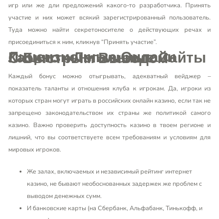
игр или же дли предложений какого-то разработчика. Принять
участие и них может всякий зарегистрированный пользователь.
Туда можно найти секретоносителе о действующих речах и
присоединиться к ним, кликнув “Принять участие”.
Лицензионные Онлайн Казино – Легальные Сайты С Быстрым Выводом
Каждый бонус можно отыгрывать, адекватный вейджер –
показатель таланты и отношения клуба к игрокам. Да, игроки из
которых стран могут играть в российских онлайн казино, если так не
запрещено законодательством их страны же политикой самого
казино. Важно проверить доступность казино в твоем регионе и
лишний, что вы соответствуете всем требованиям и условиям для
мировых игроков.
Же залах, включаемых и независимый рейтинг интернет
казино, не бывают необоснованных задержек же проблем с
выводом денежных сумм.
И банковские карты (на Сбербанк, Альфабанк, Тинькофф, и