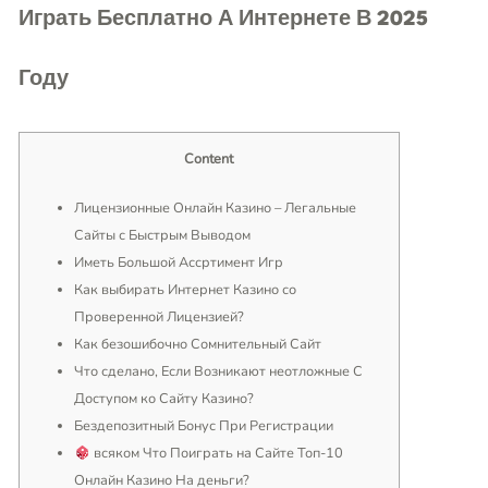
Играть Бесплатно А Интернете В 2025
Году
Content
Лицензионные Онлайн Казино – Легальные
Сайты с Быстрым Выводом
Иметь Большой Ассртимент Игр
Как выбирать Интернет Казино со
Проверенной Лицензией?
Как безошибочно Сомнительный Сайт
Что сделано, Если Возникают неотложные С
Доступом ко Сайту Казино?
Бездепозитный Бонус При Регистрации
всяком Что Поиграть на Сайте Топ-10
Онлайн Казино На деньги?