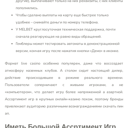
другие), выплачивают только на них реквизиты, с них клиенты
пополнялись.
Чтобы сделано выплаты на карту еще быстрее только
удобнее – снимайте деньги по номеру телефона.
У MELBET круглосуточная техническая поддержка, почти
сначала реагирующая на равно виды обращений.
Гемблеры может тестировать автоматы в демонстрационной
версии, кончая игру после нажатия кнопки «Демо» в иконке.
Формат live casino особенно популярен, даже что воссоздает
атмосферу наземных клубов. А столом сидит настоящий дилер,
действие происходившее в режиме реального времени.
Пользователи соперничают с живыми игроками, а не
«компьютером», что делает игру более напряженной а азартной.
Ассортимент игр в крупных онлайн-казино похож, поэтому бренды
привлекают аудиторию различными вознаграждениями
скачать пин
ап
.
Иметь Большой Ассртимент Игр