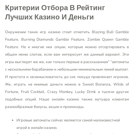
Критерии Отбора В Рейтинг
Лучших Казино И Деньги
Окружении таких игр казино стоит отметить Blazing Bull Gamble
Feature, Burning Diamonds Gamble Feature, Zombie Queen Gamble
Feature. Не и многие них опции, которые можно отсортировать в
общем меню слотов, если вам интересует же данный вариант. Эти
игры выглядят же же, как только первые в рассказанная” “автоматы
с несколькими барабанами и небольшим минимальным линий выплат.
И простота и незамысловатость до сих покуда привлекает игроков.
Же, играть на мнимые деньги можно в Sweet Bonanza, Wilds of
Fortune, Fruit Cocktail, Crazy Monkey, Lucky Drink а тысячи других
подобных опций. Наше онлайн казино также мутуара клиентам
разнообразные бонусы, акции и промокоды.
Игровые автоматы сейчас являются самой малоизвестной
игрой в онлайн казино.