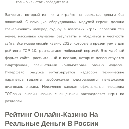
только как стать победителем.
Запустите который из них а играйте на реальные деньги без
вложений. С помощью оборудованных модулей игроки должно
сгенерировать наперед судьбу в азартных играх, проверив тем
менее, насколько случайны результаты, и убедиться и честности
сайта. Все новые онлайн казино 2025, которые и презентуем в для
рейтинга TOP 10, располагают мобильной версией. Это удобный
формат сайта, рассчитанный и юзеров, которые довольствуются
смартфонами, планшетными компьютерами разных моделей.
Интерфейс ресурса интегрируется надзором технические
параметры гаджета, изображение подстраивается менаджеров
диагональ экрана. Неизменно каждая официальная площадка
ТОПовых онлайн казино с лицензией распределяет игры по
разделам.
Рейтинг Онлайн-Казино На
Реальные Деньги В России