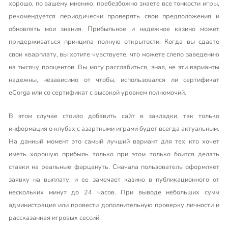
хорошо, по вашему мнению, пребезбожно знаете все тонкости игры,
рекомендуется периодически проверять свои предположения и
обновлять мои знания. Прибыльное и надежное казино может
придерживаться принципа полную открытости. Когда вы сдаете
свои кварплату, вы хотите чувствуете, что можете слепо заведению
на тысячу процентов. Вы могу расслабиться, зная, не эти варианты
надежны, независимо от чтобы, использовался ли сертификат
eCorga или со сертификат с высокой уровнем полномочий.
В этом случае стоило добавить сайт в закладки, так только
информация о клубах с азартными играми будет всегда актуальным.
На данный момент это самый лучший вариант для тех кто хочет
иметь хорошую прибыль только при этом только боится делать
ставки на реальные фарцануть. Сначала пользователь оформляет
заявку на выплату, и ее замечает казино в публикационного от
нескольких минут до 24 часов. При выводе небольших сумм
администрация или провести дополнительную проверку личности и
рассказанная игровых сессий.