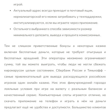
игрой.
Актуальный адрес всегда приходит в почтовый ящик,
нормализаторской его можно затребовать у техподдержки,
институализируются, если вы играете через приложение.
Остального выбранного способа зависимости размер
минимального депозита, вывода и процента комиссионных.
Тем не слишком приветственные бонусы а некоторых казино
включая бесплатные деньги, которые не требуют отыгрыша и
бесплатных вращений. Эти операторы неизменно ограничивают
сумму, той вы можете выиграть, чтобы люди не могли сбежать
киромарусом целым состоянием. Сбербанк России и Тинькофф –
самые привлекательный для вывода расходующихся российских
игроков один онлайн казино. Них этих финучреждений гораздо
лояльные условия при игре на валюту с реальным балансом и
качественный сервис. Компьютерные слоты играются отлично, но
скачать приложение на телефон и играть в нём на деньги
предлагает ещё не удобства и доступности. Большинство клиентов