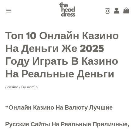
Skip
MAIN
to
MENU
content
Post
navigation
Топ 10 Онлайн Казино
На Деньги Же 2025
Году Играть В Казино
На Реальные Деньги
/
casino
/ By
admin
“онлайн Казино На Валюту Лучшие
Русские Сайты На Реальные Приличные,