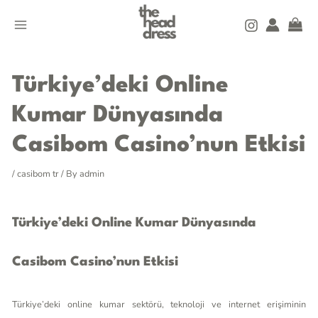
Skip
MAIN
to
MENU
content
Post
navigation
Türkiye’deki Online
Kumar Dünyasında
Casibom Casino’nun Etkisi
/
casibom tr
/ By
admin
Türkiye’deki Online Kumar Dünyasında
Casibom Casino’nun Etkisi
Türkiye’deki online kumar sektörü, teknoloji ve internet erişiminin