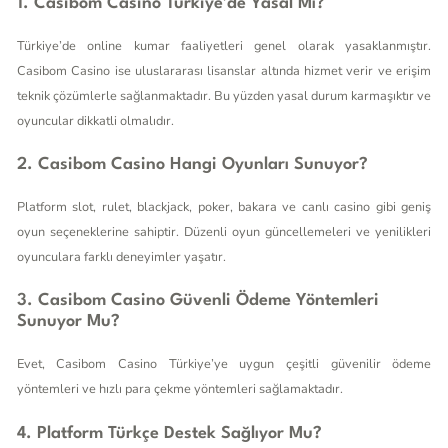
1. Casibom Casino Türkiye’de Yasal Mı?
Türkiye’de online kumar faaliyetleri genel olarak yasaklanmıştır.
Casibom Casino ise uluslararası lisanslar altında hizmet verir ve erişim
teknik çözümlerle sağlanmaktadır. Bu yüzden yasal durum karmaşıktır ve
oyuncular dikkatli olmalıdır.
2. Casibom Casino Hangi Oyunları Sunuyor?
Platform slot, rulet, blackjack, poker, bakara ve canlı casino gibi geniş
oyun seçeneklerine sahiptir. Düzenli oyun güncellemeleri ve yenilikleri
oyunculara farklı deneyimler yaşatır.
3. Casibom Casino Güvenli Ödeme Yöntemleri
Sunuyor Mu?
Evet, Casibom Casino Türkiye’ye uygun çeşitli güvenilir ödeme
yöntemleri ve hızlı para çekme yöntemleri sağlamaktadır.
4. Platform Türkçe Destek Sağlıyor Mu?