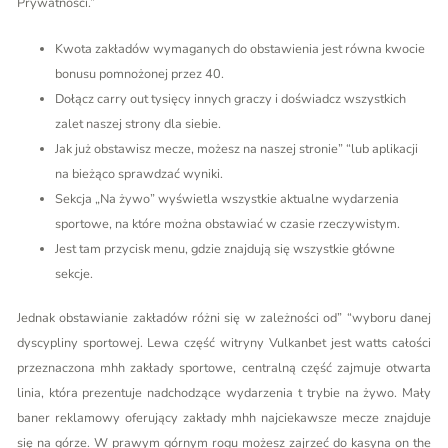
Prywatności.”
Kwota zakładów wymaganych do obstawienia jest równa kwocie
bonusu pomnożonej przez 40.
Dołącz carry out tysięcy innych graczy i doświadcz wszystkich
zalet naszej strony dla siebie.
Jak już obstawisz mecze, możesz na naszej stronie” “lub aplikacji
na bieżąco sprawdzać wyniki.
Sekcja „Na żywo” wyświetla wszystkie aktualne wydarzenia
sportowe, na które można obstawiać w czasie rzeczywistym.
Jest tam przycisk menu, gdzie znajdują się wszystkie główne
sekcje.
Jednak obstawianie zakładów różni się w zależności od” “wyboru danej
dyscypliny sportowej. Lewa część witryny Vulkanbet jest watts całości
przeznaczona mhh zakłady sportowe, centralną część zajmuje otwarta
linia, która prezentuje nadchodzące wydarzenia t trybie na żywo. Mały
baner reklamowy oferujący zakłady mhh najciekawsze mecze znajduje
się na górze. W prawym górnym rogu możesz zajrzeć do kasyna on the