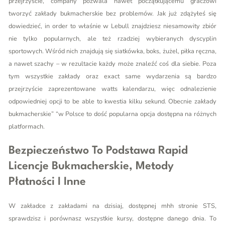
przejrzyście, company pozwala nawet początkującemu graczowi
tworzyć zakłady bukmacherskie bez problemów. Jak już zdążyłeś się
dowiedzieć, in order to właśnie w Lebull znajdziesz niesamowity zbiór
nie tylko popularnych, ale też rzadziej wybieranych dyscyplin
sportowych. Wśród nich znajdują się siatkówka, boks, żużel, piłka ręczna,
a nawet szachy – w rezultacie każdy może znaleźć coś dla siebie. Poza
tym wszystkie zakłady oraz exact same wydarzenia są bardzo
przejrzyście zaprezentowane watts kalendarzu, więc odnalezienie
odpowiedniej opcji to be able to kwestia kilku sekund. Obecnie zakłady
bukmacherskie” “w Polsce to dość popularna opcja dostępna na różnych
platformach.
Bezpieczeństwo To Podstawa Rapid
Licencje Bukmacherskie, Metody
Płatności I Inne
W zakładce z zakładami na dzisiaj, dostępnej mhh stronie STS,
sprawdzisz i porównasz wszystkie kursy, dostępne danego dnia. To