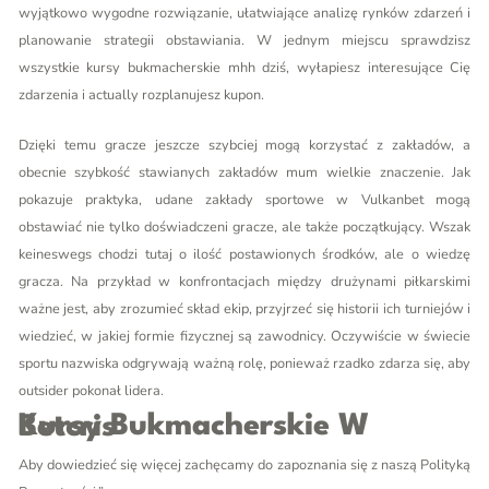
wyjątkowo wygodne rozwiązanie, ułatwiające analizę rynków zdarzeń i
planowanie strategii obstawiania. W jednym miejscu sprawdzisz
wszystkie kursy bukmacherskie mhh dziś, wyłapiesz interesujące Cię
zdarzenia i actually rozplanujesz kupon.
Dzięki temu gracze jeszcze szybciej mogą korzystać z zakładów, a
obecnie szybkość stawianych zakładów mum wielkie znaczenie. Jak
pokazuje praktyka, udane zakłady sportowe w Vulkanbet mogą
obstawiać nie tylko doświadczeni gracze, ale także początkujący. Wszak
keineswegs chodzi tutaj o ilość postawionych środków, ale o wiedzę
gracza. Na przykład w konfrontacjach między drużynami piłkarskimi
ważne jest, aby zrozumieć skład ekip, przyjrzeć się historii ich turniejów i
wiedzieć, w jakiej formie fizycznej są zawodnicy. Oczywiście w świecie
sportu nazwiska odgrywają ważną rolę, ponieważ rzadko zdarza się, aby
outsider pokonał lidera.
Kursy Bukmacherskie W Betcris
Aby dowiedzieć się więcej zachęcamy do zapoznania się z naszą Polityką