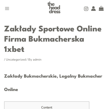
Skip
MAIN
to
MENU
content
Post
navigation
Zakłady Sportowe Online
Firma Bukmacherska
1xbet
/
Uncategorized
/ By
admin
Zakłady Bukmacherskie, Legalny Bukmacher
Online
Content