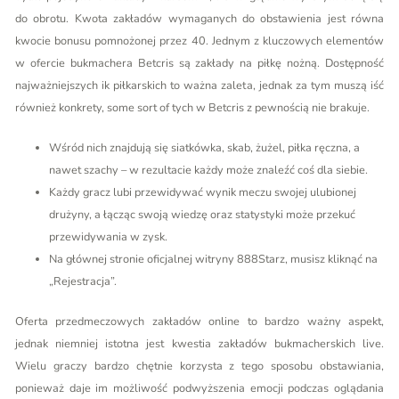
do obrotu. Kwota zakładów wymaganych do obstawienia jest równa
kwocie bonusu pomnożonej przez 40. Jednym z kluczowych elementów
w ofercie bukmachera Betcris są zakłady na piłkę nożną. Dostępność
najważniejszych ik piłkarskich to ważna zaleta, jednak za tym muszą iść
również konkrety, some sort of tych w Betcris z pewnością nie brakuje.
Wśród nich znajdują się siatkówka, skab, żużel, piłka ręczna, a
nawet szachy – w rezultacie każdy może znaleźć coś dla siebie.
Każdy gracz lubi przewidywać wynik meczu swojej ulubionej
drużyny, a łącząc swoją wiedzę oraz statystyki może przekuć
przewidywania w zysk.
Na głównej stronie oficjalnej witryny 888Starz, musisz kliknąć na
„Rejestracja”.
Oferta przedmeczowych zakładów online to bardzo ważny aspekt,
jednak niemniej istotna jest kwestia zakładów bukmacherskich live.
Wielu graczy bardzo chętnie korzysta z tego sposobu obstawiania,
ponieważ daje im możliwość podwyższenia emocji podczas oglądania