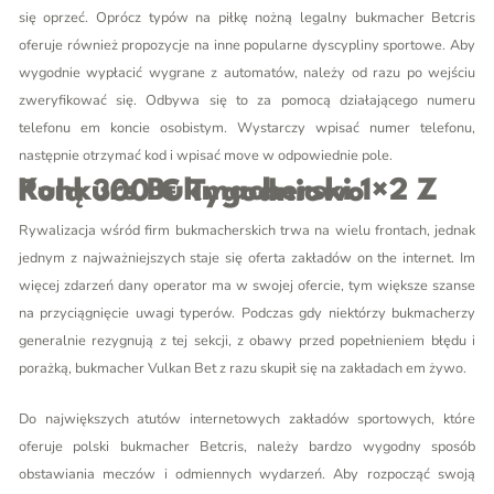
się oprzeć. Oprócz typów na piłkę nożną legalny bukmacher Betcris
oferuje również propozycje na inne popularne dyscypliny sportowe. Aby
wygodnie wypłacić wygrane z automatów, należy od razu po wejściu
zweryfikować się. Odbywa się to za pomocą działającego numeru
telefonu em koncie osobistym. Wystarczy wpisać numer telefonu,
następnie otrzymać kod i wpisać move w odpowiednie pole.
Konkurs Bukmacherski 1×2 Z Pulą 300 € Tygodniowo
Rywalizacja wśród firm bukmacherskich trwa na wielu frontach, jednak
jednym z najważniejszych staje się oferta zakładów on the internet. Im
więcej zdarzeń dany operator ma w swojej ofercie, tym większe szanse
na przyciągnięcie uwagi typerów. Podczas gdy niektórzy bukmacherzy
generalnie rezygnują z tej sekcji, z obawy przed popełnieniem błędu i
porażką, bukmacher Vulkan Bet z razu skupił się na zakładach em żywo.
Do największych atutów internetowych zakładów sportowych, które
oferuje polski bukmacher Betcris, należy bardzo wygodny sposób
obstawiania meczów i odmiennych wydarzeń. Aby rozpocząć swoją