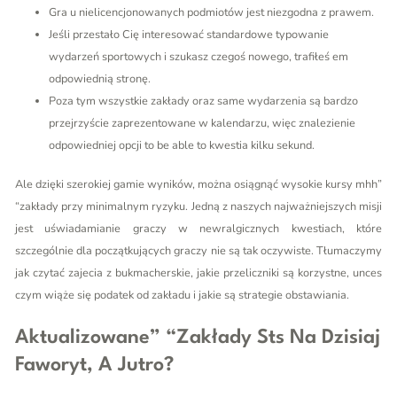
Gra u nielicencjonowanych podmiotów jest niezgodna z prawem.
Jeśli przestało Cię interesować standardowe typowanie
wydarzeń sportowych i szukasz czegoś nowego, trafiłeś em
odpowiednią stronę.
Poza tym wszystkie zakłady oraz same wydarzenia są bardzo
przejrzyście zaprezentowane w kalendarzu, więc znalezienie
odpowiedniej opcji to be able to kwestia kilku sekund.
Ale dzięki szerokiej gamie wyników, można osiągnąć wysokie kursy mhh”
“zakłady przy minimalnym ryzyku. Jedną z naszych najważniejszych misji
jest uświadamianie graczy w newralgicznych kwestiach, które
szczególnie dla początkujących graczy nie są tak oczywiste. Tłumaczymy
jak czytać zajecia z bukmacherskie, jakie przeliczniki są korzystne, unces
czym wiąże się podatek od zakładu i jakie są strategie obstawiania.
Aktualizowane” “zakłady Sts Na Dzisiaj
Faworyt, A Jutro?