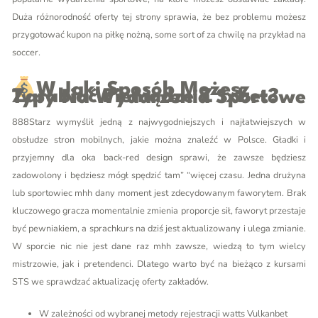
Duża różnorodność oferty tej strony sprawia, że bez problemu możesz
przygotować kupon na piłkę nożną, some sort of za chwilę na przykład na
soccer.
W Jaki Sposób Możesz
Zarabiać Pieniądze Z 1xbet? Typy Na Wydarzenia Sportowe
888Starz wymyślił jedną z najwygodniejszych i najłatwiejszych w
obsłudze stron mobilnych, jakie można znaleźć w Polsce. Gładki i
przyjemny dla oka back-red design sprawi, że zawsze będziesz
zadowolony i będziesz mógł spędzić tam” “więcej czasu. Jedna drużyna
lub sportowiec mhh dany moment jest zdecydowanym faworytem. Brak
kluczowego gracza momentalnie zmienia proporcje sił, faworyt przestaje
być pewniakiem, a sprachkurs na dziś jest aktualizowany i ulega zmianie.
W sporcie nic nie jest dane raz mhh zawsze, wiedzą to tym wielcy
mistrzowie, jak i pretendenci. Dlatego warto być na bieżąco z kursami
STS we sprawdzać aktualizację oferty zakładów.
W zależności od wybranej metody rejestracji watts Vulkanbet