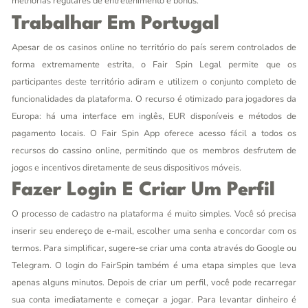
melhorias regulares de entretenimento e bônus.
Trabalhar Em Portugal
Apesar de os casinos online no território do país serem controlados de
forma extremamente estrita, o Fair Spin Legal permite que os
participantes deste território adiram e utilizem o conjunto completo de
funcionalidades da plataforma. O recurso é otimizado para jogadores da
Europa: há uma interface em inglês, EUR disponíveis e métodos de
pagamento locais. O Fair Spin App oferece acesso fácil a todos os
recursos do cassino online, permitindo que os membros desfrutem de
jogos e incentivos diretamente de seus dispositivos móveis.
Fazer Login E Criar Um Perfil
O processo de cadastro na plataforma é muito simples. Você só precisa
inserir seu endereço de e-mail, escolher uma senha e concordar com os
termos. Para simplificar, sugere-se criar uma conta através do Google ou
Telegram. O login do FairSpin também é uma etapa simples que leva
apenas alguns minutos. Depois de criar um perfil, você pode recarregar
sua conta imediatamente e começar a jogar. Para levantar dinheiro é