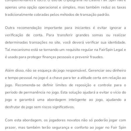
complementares e lucro. O uso de criptografia no Casino Fair Spin não é
apenas uma opção operacional e simples, mas também reduz as taxas
tradicionalmente cobradas pelos métodos de transação padrão.
Outra recomendação importante para iniciantes é evitar ignorar a
verificação de conta. Para transferir grandes somas ou realizar
determinadas transações no site, você deverá verificar sua identidade.
Tal mecanismo está se tornando um requisito regular na FairSpin Legal e
é usado para proteger finanças pessoais e prevenir fraudes.
Além disso, não se esqueça do jogo responsável. Gerenciar seu dinheiro
e tempo pessoal no jogo é a chave para ter a atitude certa em relação ao
jogo. Recomenda-se definir limites de reposição e controle para o
período de permanência no jogo. Esta solução ajudará a evitar o vício do
jogo e garantirá uma abordagem inteligente ao jogo, ajudando a
desfrutar do jogo sem riscos significativos.
Com esta abordagem, os jogadores novatos não só poderão jogar com
prazer, mas também terão segurança e conforto ao jogar no Fair Spin