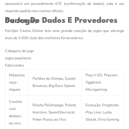
necessário um procedimento KYC (confirmação de dados), este é um
requisito padrão nos casinos oficiais.
Banco De Dados E Provedores De Jogos
FairSpin Casino Online tem uma grande coleção de jogos que abrange
mais de 3.000 slots dos melhores fornecedores:
Categoria de jogo
Jogos populares
Fabricantes
Máquinas
Play’n GO, Playson,
Portões do Olimpo, Sweet
caça-
Yggdrasil,
Bonanza, Big Bass Splash
níqueis
Microgaming
Cassino
Roleta Relâmpago, Roleta
Evolução, Pragmatic
com
Imersiva, Speed ​​​​Baccarat,
Play Live, Lucky
dealers
Poker Russo ao Vivo
Streak, Vivo Gaming
ao vivo