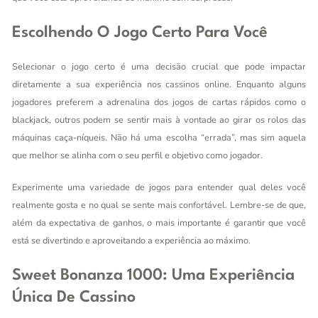
Escolhendo O Jogo Certo Para Você
Selecionar o jogo certo é uma decisão crucial que pode impactar
diretamente a sua experiência nos cassinos online. Enquanto alguns
jogadores preferem a adrenalina dos jogos de cartas rápidos como o
blackjack, outros podem se sentir mais à vontade ao girar os rolos das
máquinas caça-níqueis. Não há uma escolha “errada”, mas sim aquela
que melhor se alinha com o seu perfil e objetivo como jogador.
Experimente uma variedade de jogos para entender qual deles você
realmente gosta e no qual se sente mais confortável. Lembre-se de que,
além da expectativa de ganhos, o mais importante é garantir que você
está se divertindo e aproveitando a experiência ao máximo.
Sweet Bonanza 1000: Uma Experiência
Única De Cassino