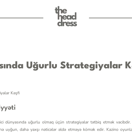
ında Uğurlu Strategiyalar K
yalar Kəşfi
yyəti
ici dünyasında uğurlu olmaq üçün strategiyalar tətbiq etmək vacibdir
nə uyğun, daha yaxşı nəticələr əldə etməyə kömək edir. Kazino oyunları