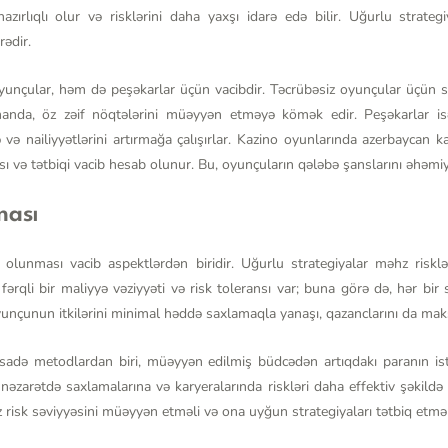
zırlıqlı olur və risklərini daha yaxşı idarə edə bilir. Uğurlu strate
rədir.
yunçular, həm də peşəkarlar üçün vacibdir. Təcrübəsiz oyunçular üçün st
da, öz zəif nöqtələrini müəyyən etməyə kömək edir. Peşəkarlar isə 
ə və nailiyyətlərini artırmağa çalışırlar. Kazino oyunlarında
azerbaycan k
sı və tətbiqi vacib hesab olunur. Bu, oyunçuların qələbə şanslarını əhəmiyy
ması
ə olunması vacib aspektlərdən biridir. Uğurlu strategiyalar məhz risk
ərqli bir maliyyə vəziyyəti və risk toleransı var; buna görə də, hər bir st
unçunun itkilərini minimal həddə saxlamaqla yanaşı, qazanclarını da mak
sadə metodlardan biri, müəyyən edilmiş büdcədən artıqdakı paranın is
 nəzarətdə saxlamalarına və karyeralarında riskləri daha effektiv şəkild
z risk səviyyəsini müəyyən etməli və ona uyğun strategiyaları tətbiq etməl