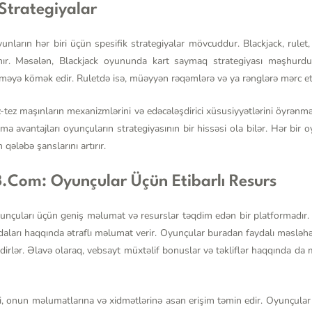
Strategiyalar
ların hər biri üçün spesifik strategiyalar mövcuddur. Blackjack, rulet, 
anır. Məsələn, Blackjack oyununda kart saymaq strategiyası məşhurdur.
əyə kömək edir. Ruletdə isə, müəyyən rəqəmlərə və ya rənglərə mərc etmə
-tez maşınların mexanizmlərini və edəcələşdirici xüsusiyyətlərini öyrənməyə
ma avantajları oyunçuların strategiyasının bir hissəsi ola bilər. Hər bir
ələbə şanslarını artırır.
com: Oyunçular Üçün Etibarlı Resurs
unçuları üçün geniş məlumat və resurslar təqdim edən bir platformadır. 
daları haqqında ətraflı məlumat verir. Oyunçular buradan faydalı məsləhə
edirlər. Əlavə olaraq, vebsayt müxtəlif bonuslar və təkliflər haqqında da
si, onun məlumatlarına və xidmətlərinə asan erişim təmin edir. Oyunçul