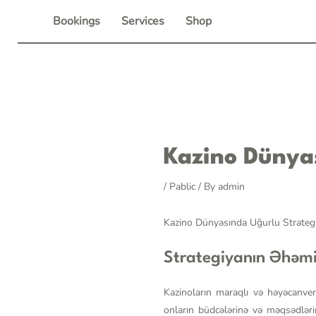
Skip
Bookings
Services
Shop
to
content
Post
Kazino Dünyas
navigation
/
Pablic
/ By
admin
Kazino Dünyasında Uğurlu Strategi
Strategiyanın Əhəmi
Kazinoların maraqlı və həyəcanver
onların büdcələrinə və məqsədləri