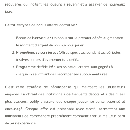
régulières qui incitent les joueurs à revenir et à essayer de nouveaux
jeux.
Parmi les types de bonus offerts, on trouve :
Bonus de bienvenue :
Un bonus sur le premier dépôt, augmentant
le montant d’argent disponible pour jouer.
Promotions saisonnières :
Offres spéciales pendant les périodes
festives ou lors d’événements sportifs.
Programme de fidélité :
Des points ou crédits sont gagnés à
chaque mise, offrant des récompenses supplémentaires.
C’est cette stratégie de récompense qui maintient les utilisateurs
engagés. En offrant des incitations à de fréquents dépôts et à des mises
plus élevées,
betify
s’assure que chaque joueur se sente valorisé et
encouragé. Chaque offre est présentée avec clarté, permettant aux
utilisateurs de comprendre précisément comment tirer le meilleur parti
de leur expérience.