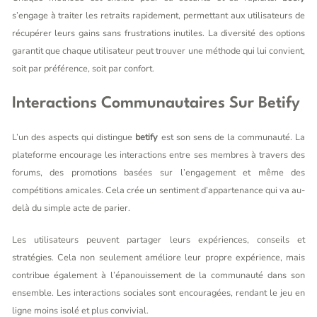
s’engage à traiter les retraits rapidement, permettant aux utilisateurs de
récupérer leurs gains sans frustrations inutiles. La diversité des options
garantit que chaque utilisateur peut trouver une méthode qui lui convient,
soit par préférence, soit par confort.
Interactions Communautaires Sur Betify
L’un des aspects qui distingue
betify
est son sens de la communauté. La
plateforme encourage les interactions entre ses membres à travers des
forums, des promotions basées sur l’engagement et même des
compétitions amicales. Cela crée un sentiment d’appartenance qui va au-
delà du simple acte de parier.
Les utilisateurs peuvent partager leurs expériences, conseils et
stratégies. Cela non seulement améliore leur propre expérience, mais
contribue également à l’épanouissement de la communauté dans son
ensemble. Les interactions sociales sont encouragées, rendant le jeu en
ligne moins isolé et plus convivial.