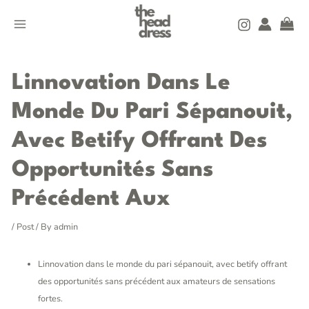
Skip
MAIN
to
MENU
content
Post
navigation
Linnovation Dans Le
Monde Du Pari Sépanouit,
Avec Betify Offrant Des
Opportunités Sans
Précédent Aux
/
Post
/ By
admin
Linnovation dans le monde du pari sépanouit, avec betify offrant
des opportunités sans précédent aux amateurs de sensations
fortes.