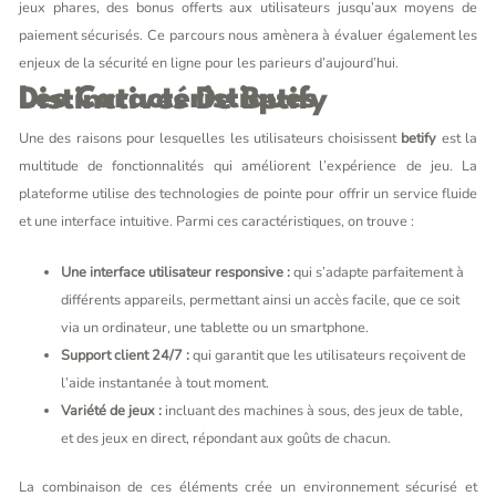
jeux phares, des bonus offerts aux utilisateurs jusqu’aux moyens de
paiement sécurisés. Ce parcours nous amènera à évaluer également les
enjeux de la sécurité en ligne pour les parieurs d’aujourd’hui.
Les Caractéristiques Distinctives De Betify
Une des raisons pour lesquelles les utilisateurs choisissent
betify
est la
multitude de fonctionnalités qui améliorent l’expérience de jeu. La
plateforme utilise des technologies de pointe pour offrir un service fluide
et une interface intuitive. Parmi ces caractéristiques, on trouve :
Une interface utilisateur responsive :
qui s’adapte parfaitement à
différents appareils, permettant ainsi un accès facile, que ce soit
via un ordinateur, une tablette ou un smartphone.
Support client 24/7 :
qui garantit que les utilisateurs reçoivent de
l’aide instantanée à tout moment.
Variété de jeux :
incluant des machines à sous, des jeux de table,
et des jeux en direct, répondant aux goûts de chacun.
La combinaison de ces éléments crée un environnement sécurisé et