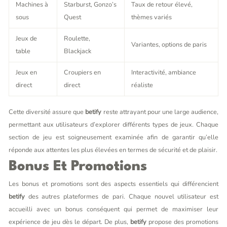
Machines à
Starburst, Gonzo’s
Taux de retour élevé,
sous
Quest
thèmes variés
Jeux de
Roulette,
Variantes, options de paris
table
Blackjack
Jeux en
Croupiers en
Interactivité, ambiance
direct
direct
réaliste
Cette diversité assure que
betify
reste attrayant pour une large audience,
permettant aux utilisateurs d’explorer différents types de jeux. Chaque
section de jeu est soigneusement examinée afin de garantir qu’elle
réponde aux attentes les plus élevées en termes de sécurité et de plaisir.
Bonus Et Promotions
Les bonus et promotions sont des aspects essentiels qui différencient
betify
des autres plateformes de pari. Chaque nouvel utilisateur est
accueilli avec un bonus conséquent qui permet de maximiser leur
expérience de jeu dès le départ. De plus,
betify
propose des promotions