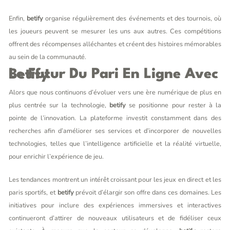
Enfin,
betify
organise régulièrement des événements et des tournois, où
les joueurs peuvent se mesurer les uns aux autres. Ces compétitions
offrent des récompenses alléchantes et créent des histoires mémorables
au sein de la communauté.
Le Futur Du Pari En Ligne Avec Betify
Alors que nous continuons d’évoluer vers une ère numérique de plus en
plus centrée sur la technologie,
betify
se positionne pour rester à la
pointe de l’innovation. La plateforme investit constamment dans des
recherches afin d’améliorer ses services et d’incorporer de nouvelles
technologies, telles que l’intelligence artificielle et la réalité virtuelle,
pour enrichir l’expérience de jeu.
Les tendances montrent un intérêt croissant pour les jeux en direct et les
paris sportifs, et
betify
prévoit d’élargir son offre dans ces domaines. Les
initiatives pour inclure des expériences immersives et interactives
continueront d’attirer de nouveaux utilisateurs et de fidéliser ceux