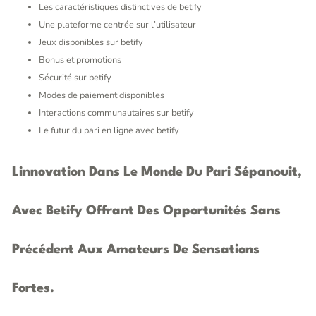
Les caractéristiques distinctives de betify
Une plateforme centrée sur l’utilisateur
Jeux disponibles sur betify
Bonus et promotions
Sécurité sur betify
Modes de paiement disponibles
Interactions communautaires sur betify
Le futur du pari en ligne avec betify
Linnovation Dans Le Monde Du Pari Sépanouit,
Avec Betify Offrant Des Opportunités Sans
Précédent Aux Amateurs De Sensations
Fortes.