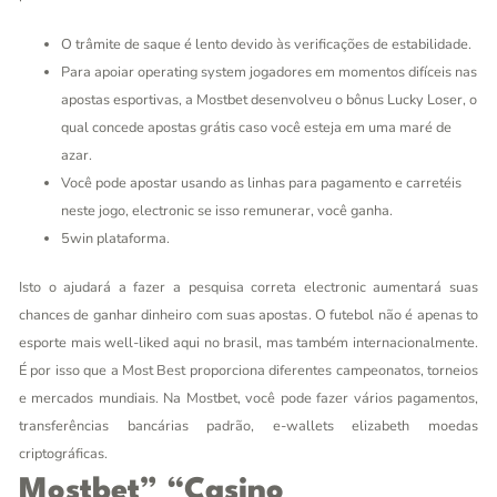
O trâmite de saque é lento devido às verificações de estabilidade.
Para apoiar operating system jogadores em momentos difíceis nas
apostas esportivas, a Mostbet desenvolveu o bônus Lucky Loser, o
qual concede apostas grátis caso você esteja em uma maré de
azar.
Você pode apostar usando as linhas para pagamento e carretéis
neste jogo, electronic se isso remunerar, você ganha.
5win plataforma.
Isto o ajudará a fazer a pesquisa correta electronic aumentará suas
chances de ganhar dinheiro com suas apostas. O futebol não é apenas to
esporte mais well-liked aqui no brasil, mas também internacionalmente.
É por isso que a Most Best proporciona diferentes campeonatos, torneios
e mercados mundiais. Na Mostbet, você pode fazer vários pagamentos,
transferências bancárias padrão, e-wallets elizabeth moedas
criptográficas.
Mostbet” “casino