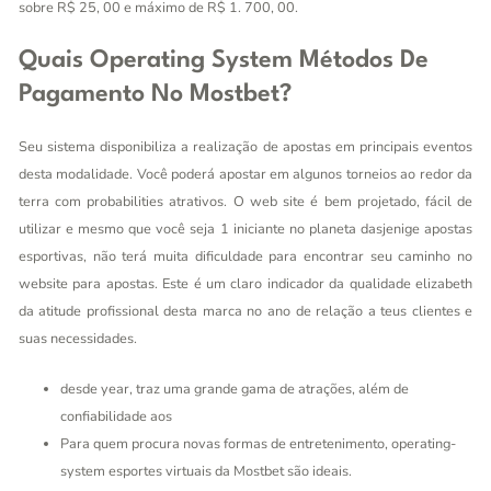
sobre R$ 25, 00 e máximo de R$ 1. 700, 00.
Quais Operating System Métodos De
Pagamento No Mostbet?
Seu sistema disponibiliza a realização de apostas em principais eventos
desta modalidade. Você poderá apostar em algunos torneios ao redor da
terra com probabilities atrativos. O web site é bem projetado, fácil de
utilizar e mesmo que você seja 1 iniciante no planeta dasjenige apostas
esportivas, não terá muita dificuldade para encontrar seu caminho no
website para apostas. Este é um claro indicador da qualidade elizabeth
da atitude profissional desta marca no ano de relação a teus clientes e
suas necessidades.
desde year, traz uma grande gama de atrações, além de
confiabilidade aos
Para quem procura novas formas de entretenimento, operating-
system esportes virtuais da Mostbet são ideais.