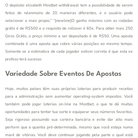
O depósito elizabeth Mostbet withdrawal tem a possibilidade de serem
feitos de néanmoins de 20 maneiras diferentes, e o usuário pode
selecionar a mais propio.” “[newline]O ganho máximo com as rodadas
grátis é de R$500 e o requisito de rollover é 60x. Para obter mais 250
Giros Grátis, o preço mínimo a ser depositado é de R$50. Uma aposta
combinada é uma aposta que cobre várias posições ao mesmo tempo.
Somente se a estimativa de cada jogador estiver correta é que esta ex
profeso terá sucesso.
Variedade Sobre Eventos De Apostas
Hoje, muitos países têm suas próprias loterias para produzir receitas
para a administração sem aumentar operating-system impostos. Você
também pode jogar loterias on-line na Mostbet, o que te dá muitas
oportunidades para tentar tua sorte e equiparar seus números favoritos.
Seja rigoroso possuindo sua carteira bancária e evite dar alto mais
perform que a quantia pré-determinada, mesmo que você esteja numa
maré de vitórias. Você deve continuar jogando pela parte o qual está