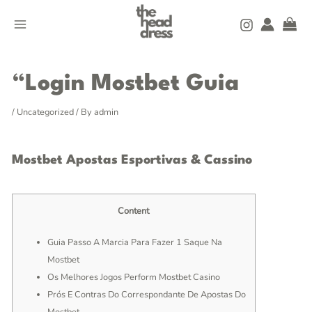
Skip
MAIN
to
MENU
content
Post
navigation
“Login Mostbet Guia
/
Uncategorized
/ By
admin
Mostbet Apostas Esportivas & Cassino
Content
Guia Passo A Marcia Para Fazer 1 Saque Na
Mostbet
Os Melhores Jogos Perform Mostbet Casino
Prós E Contras Do Correspondante De Apostas Do