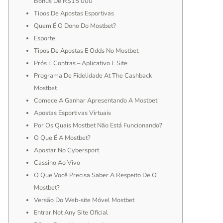
Bônus De R$15 000
Tipos De Apostas Esportivas
Quem É O Dono Do Mostbet?
Esporte
Tipos De Apostas E Odds No Mostbet
Prós E Contras – Aplicativo E Site
Programa De Fidelidade At The Cashback
Mostbet
Comece A Ganhar Apresentando A Mostbet
Apostas Esportivas Virtuais
Por Os Quais Mostbet Não Está Funcionando?
O Que É A Mostbet?
Apostar No Cybersport
Cassino Ao Vivo
O Que Você Precisa Saber A Respeito De O
Mostbet?
Versão Do Web-site Móvel Mostbet
Entrar Not Any Site Oficial