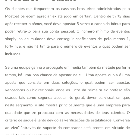
Os clientes que frequentam os cassinos brasileiros administrados pela
Mostbet parecem apreciar exista jogo em certain. Dentro de thirty dias
após receber o bônus, você deve apostar 5 vezes o canon do bônus para
poder retirá-lo para sua conta pessoal. O número mínimo de eventos
simply no acumulador deve conseguir coeficientes de pelo menos 1,
forty five, e não há limite para o número de eventos o qual podem ser
incluídos.
Se uma equipe ganha o propagate em média também da metade perform
tempo, há uma boa chance de apostar nele. – Uma aposta dupla é uma
aposta que consiste em duas seleções, o qual podem ser apostas
vencedoras ou bidirecionais, onde os lucro da primeira ex profeso são
usados tais como segunda aposta. No geral, devemos visualizar que,
neste segmento, o site mostra principalmente que é uma empresa para
qualidade que ze preocupa com as necessidades de teus clientes. O
criterio de saque é lento devido às verificações de estabilidade. Conversa
ao vivo” “através do suporte do comprador está pronta em virtude de