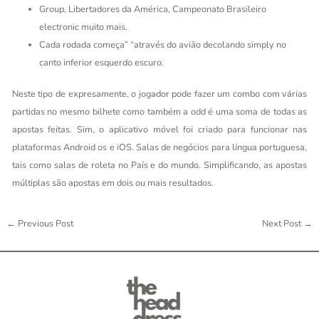
Group, Libertadores da América, Campeonato Brasileiro
electronic muito mais.
Cada rodada começa” “através do avião decolando simply no
canto inferior esquerdo escuro.
Neste tipo de expresamente, o jogador pode fazer um combo com várias
partidas no mesmo bilhete como também a odd é uma soma de todas as
apostas feitas. Sim, o aplicativo móvel foi criado para funcionar nas
plataformas Android os e iOS. Salas de negócios para língua portuguesa,
tais como salas de roleta no País e do mundo. Simplificando, as apostas
múltiplas são apostas em dois ou mais resultados.
←
Previous Post
Next Post
→