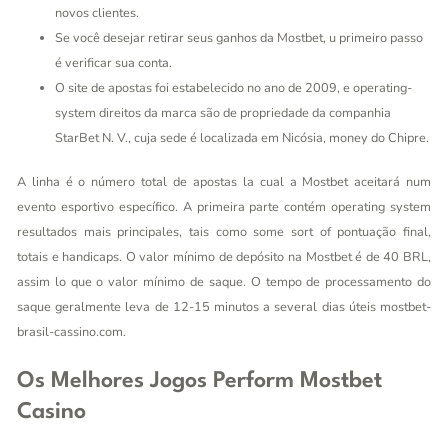
novos clientes.
Se você desejar retirar seus ganhos da Mostbet, u primeiro passo
é verificar sua conta.
O site de apostas foi estabelecido no ano de 2009, e operating-
system direitos da marca são de propriedade da companhia
StarBet N. V., cuja sede é localizada em Nicósia, money do Chipre.
A linha é o número total de apostas la cual a Mostbet aceitará num
evento esportivo específico. A primeira parte contém operating system
resultados mais principales, tais como some sort of pontuação final,
totais e handicaps. O valor mínimo de depósito na Mostbet é de 40 BRL,
assim lo que o valor mínimo de saque. O tempo de processamento do
saque geralmente leva de 12-15 minutos a several dias úteis
mostbet-
brasil-cassino.com
.
Os Melhores Jogos Perform Mostbet
Casino