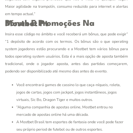
Maior agilidade na trampolín, consumo reduzido para internet e alertas
em tempo actual.”
Bónus E Promoções Na Mostbet Pt
Insira esse código no ámbito e você receberá um bônus, que pode exigir”
“1 depósito de acordo com os termos. Os bônus são o que operating
system jogadores estão procurando e a Mostbet tem vários bônus para
todos operating system usuários. Esta é a mais opção de aposta também
tradicional, onde o jogador aposta, antes das partidas começarem,
podendo ser disponibilizado até mesmo dias antes do evento.
Você encontrará games de cassino lo que caça-níqueis, roleta,
jogos de cartas, jogos com jackpot, jogos instantâneos, jogos
virtuais, Sic Bo, Dragon Tiger e muitos outros.
“Alguma companhia de apostas online, Mostbet entrou no
mercado de apostas online há uma década.
A Mostbet Brasil tem esportes de fantasia onde você pode fazer
seu próprio period de futebol ou de outros esportes.