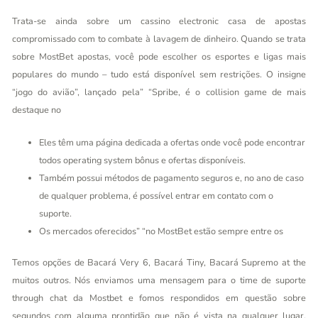
Trata-se ainda sobre um cassino electronic casa de apostas
compromissado com to combate à lavagem de dinheiro. Quando se trata
sobre MostBet apostas, você pode escolher os esportes e ligas mais
populares do mundo – tudo está disponível sem restrições. O insigne
“jogo do avião”, lançado pela” “Spribe, é o collision game de mais
destaque no
Eles têm uma página dedicada a ofertas onde você pode encontrar
todos operating system bônus e ofertas disponíveis.
Também possui métodos de pagamento seguros e, no ano de caso
de qualquer problema, é possível entrar em contato com o
suporte.
Os mercados oferecidos” “no MostBet estão sempre entre os
Temos opções de Bacará Very 6, Bacará Tiny, Bacará Supremo at the
muitos outros. Nós enviamos uma mensagem para o time de suporte
through chat da Mostbet e fomos respondidos em questão sobre
segundos com alguma prontidão que não é vista na qualquer lugar.