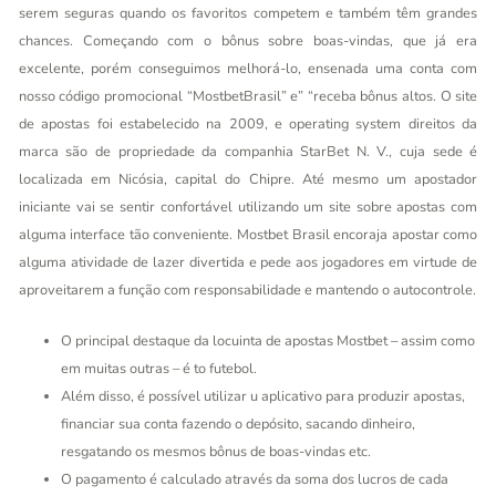
serem seguras quando os favoritos competem e também têm grandes
chances. Começando com o bônus sobre boas-vindas, que já era
excelente, porém conseguimos melhorá-lo, ensenada uma conta com
nosso código promocional “MostbetBrasil” e” “receba bônus altos. O site
de apostas foi estabelecido na 2009, e operating system direitos da
marca são de propriedade da companhia StarBet N. V., cuja sede é
localizada em Nicósia, capital do Chipre. Até mesmo um apostador
iniciante vai se sentir confortável utilizando um site sobre apostas com
alguma interface tão conveniente. Mostbet Brasil encoraja apostar como
alguma atividade de lazer divertida e pede aos jogadores em virtude de
aproveitarem a função com responsabilidade e mantendo o autocontrole.
O principal destaque da locuinta de apostas Mostbet – assim como
em muitas outras – é to futebol.
Além disso, é possível utilizar u aplicativo para produzir apostas,
financiar sua conta fazendo o depósito, sacando dinheiro,
resgatando os mesmos bônus de boas-vindas etc.
O pagamento é calculado através da soma dos lucros de cada