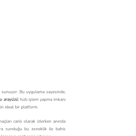
lama sunuyor. Bu uygulama sayesinde,
tu arayüzü
, hızlı işlem yapma imkanı
n ideal bir platform.
maçları canlı olarak izlerken anında
lara sunduğu bu esneklik ile bahis