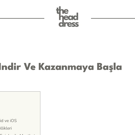
Indir Ve Kazanmaya Başla
id ve iOS
likleri