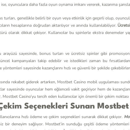
er ise, oyunculara daha fazla oyun oynama imkanı vererek, kazanma şansları
ları, genellikle belirli bir oyun veya etkinlik için geçerli olup, oyuncul
cıların hesaplarına doğrudan aktarılıyor ve anında kullanılabiliyor.
Ücretsi
türü olarak dikkat çekiyor. Kullanıcılar bu spinlerle ekstra denemeler y
u arayüzü sayesinde, bonus turları ve ücretsiz spinler gibi promosyon
cel kampanyaları takip edebilir ve istedikleri zaman bu fırsatlardan 
ntemleri sayesinde kazançlarını hızlı ve güvenli bir şekilde çekebilirler
ında rekabet giderek artarken, Mostbet Casino mobil uygulaması sundu
rsatlar sayesinde oyuncular hem eğlenceli vakit geçiriyor hem de kazançlar
Mostbet Casino’yu tercih eden kullanıcılar için önemli bir çekim noktası
lanıcılarına hızlı ödeme ve çekim seçenekleri sunarak dikkat çekiyor.
Mob
isiz bir deneyim sağlıyor. Mostbet’in sunduğu çeşitli ödeme yöntemleri 