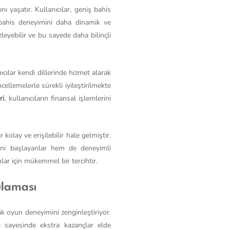
yaşatır. Kullanıcılar, geniş bahis
k, bahis deneyimini daha dinamik ve
izleyebilir ve bu sayede daha bilinçli
cılar kendi dillerinde hizmet alarak
llemelerle sürekli iyileştirilmekte
ri
, kullanıcıların finansal işlemlerini
lay ve erişilebilir hale gelmiştir.
yeni başlayanlar hem de deneyimli
lar için mükemmel bir tercihtir.
ulaması
ak oyun deneyimini zenginleştiriyor.
ı sayesinde ekstra kazançlar elde