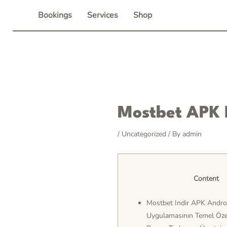
Skip
Bookings
Services
Shop
to
content
Post
Mostbet APK 
navigation
/
Uncategorized
/ By
admin
Content
Mostbet Indir APK Andro
Uygulamasının Temel Özel