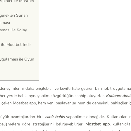
 Spinler ile Mostbet
çenekleri Sunan
aması
ması ile Kolay
ile Mostbet Indir
ygulaması ile Oyun
s deneyimlerini daha erişilebilir ve keyifli hale getiren bir mobil uygu
ve her yerde bahis oynayabilme özgürlüğüne sahip oluyorlar.
Kullanıcı dos
t çeken Mostbet app, hem yeni başlayanlar hem de deneyimli bahisçiler içi
yük avantajlardan biri,
canlı bahis
yapabilme olanağıdır. Kullanıcılar, 
lişmelere göre stratejilerini belirleyebilirler.
Mostbet app
, kullanıcı