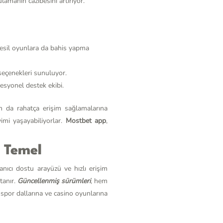
lamanın cazibesini artırıyor.
 nesil oyunlara da bahis yapma
 seçenekleri sunuluyor.
esyonel destek ekibi.
n da rahatça erişim sağlamalarına
imi yaşayabiliyorlar.
Mostbet app
,
anıcı dostu arayüzü ve hızlı erişim
tanır.
Güncellenmiş sürümleri
, hem
spor dallarına ve casino oyunlarına