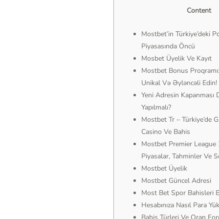
Content
Mostbet’in Türkiye’deki Po
Piyasasında Öncü
Mosbet Üyelik Ve Kayıt
Mostbet Bonus Proqramı:
Unіkal Və Əyləncəlі Edіn!
Yeni Adresin Kapanması
Yapılmalı?
Mostbet Tr – Türkiye’de Gü
Casino Ve Bahis
Mostbet Premier League 2
Piyasalar, Tahminler Ve 
Mostbet Üyelik
Mostbet Güncel Adresi
Most Bet Spor Bahisleri 
Hesabınıza Nasıl Para Yükl
Bahis Türleri Ve Oran For