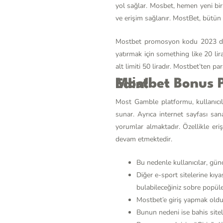
yol sağlar. Mosbet, hemen yeni bir 
ve erişim sağlanır. MostBet, bütün b
Mostbet promosyon kodu 2023 dahi
yatırmak için something like 20 liral
alt limiti 50 liradır. Mostbet’ten pa
Mostbet Bonus Proqramı: Oyun Təcrübənіzі Unіkal Və Əyləncəlі Edіn!
Most Gamble platformu, kullanıcıl
sunar. Ayrıca internet sayfası sa
yorumlar almaktadır. Özellikle eri
devam etmektedir.
Bu nedenle kullanıcılar, günc
Diğer e-sport sitelerine kıy
bulabileceğiniz sobre popüle
Mostbet’e giriş yapmak oldu
Bunun nedeni ise bahis sitel