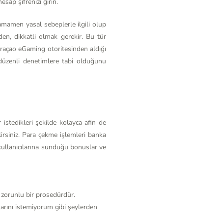
sap şifrenizi girin.
amamen yasal sebeplerle ilgili olup
nden, dikkatli olmak gerekir. Bu tür
 Curaçao eGaming otoritesinden aldığı
 düzenli denetimlere tabi olduğunu
r istedikleri şekilde kolayca afin de
lirsiniz. Para çekme işlemleri banka
 kullanıcılarına sunduğu bonuslar ve
 zorunlu bir prosedürdür.
jlarını istemiyorum gibi şeylerden