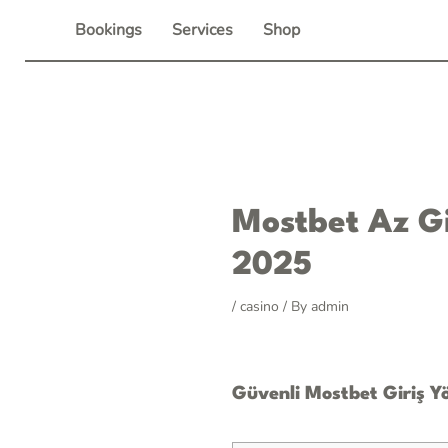
Skip
Bookings
Services
Shop
to
content
Post
Mostbet Az G
navigation
2025
/
casino
/ By
admin
Güvenli Mostbet Giriş 