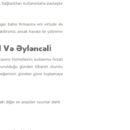
ğlantıları kullanıcılarla paylaşılır
ger bahis firmasına em virtude de
bilirsiniz, ancak havale ile yatırımın
sino hizmetlerini kullanma fırsatı
e kurulduğu günden itibaren olumlu
ın beğenisini günden güne toplamaya
aki diğer en popüler oyunlar dahil