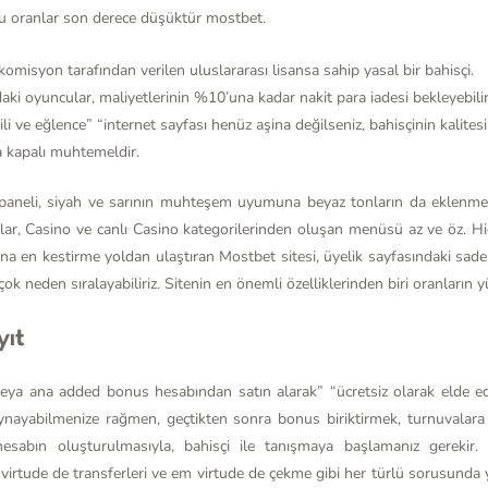
ğu oranlar son derece düşüktür
mostbet
.
misyon tarafından verilen uluslararası lisansa sahip yasal bir bahisçi.
i oyuncular, maliyetlerinin %10’una kadar nakit para iadesi bekleyebilir
ve eğlence” “internet sayfası henüz aşina değilseniz, bahisçinin kalitesi ve
 kapalı muhtemeldir.
a paneli, siyah ve sarının muhteşem uyumuna beyaz tonların da eklenme
nlar, Casino ve canlı Casino kategorilerinden oluşan menüsü az ve öz. Hi
arına en kestirme yoldan ulaştıran Mostbet sitesi, üyelik sayfasındaki sadel
rçok neden sıralayabiliriz. Sitenin en önemli özelliklerinden biri oranların 
yıt
 veya ana added bonus hesabından satın alarak” “ücretsiz olarak elde ed
oynayabilmenize rağmen, geçtikten sonra bonus biriktirmek, turnuvala
hesabın oluşturulmasıyla, bahisçi ile tanışmaya başlamanız gerekir. 
irtude de transferleri ve em virtude de çekme gibi her türlü sorusunda yar