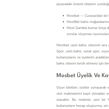
piyasadaki önemli sitelerin sundu
Mostbet — Curacao’dan bir ko
MostBet bahis mağazalarındak
Most Gamble kumar türçe dili 
sorular oluşması oyunculara
Mostbet canlı bahis sitesinin an
Spor, canlı bahis, sanal spor, oyu
kullanıcılarını ve üyelerini aradıkl
bahis sitesini tercih etmeniz için bi
Mosbet Üyelik Ve Ka
Oyun biletleri, slotter oynayarak
slot makinelerini kayıt olmadan 
olacaktır. Bu nedenle, yeni bir 
kullanıcıların hesap oluşturma, em v