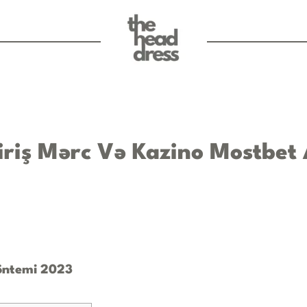
iriş Mərc Və Kazino Mostbet
Yöntemi 2023