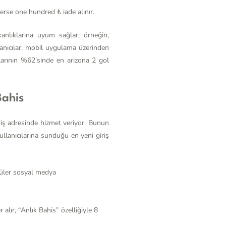
erse one hundred ₺ iade alınır.
anlıklarına uyum sağlar; örneğin,
lanıcılar, mobil uygulama üzerinden
çlarının %62’sinde en arizona 2 gol
Bahis
riş adresinde hizmet veriyor. Bunun
llanıcılarına sunduğu en yeni giriş
püler sosyal medya
r alır, “Anlık Bahis” özelliğiyle 8