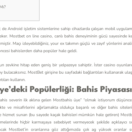
Mı?
e Android işletim sistemlerine sahip cihazlarda çalışan mobil uygulamas
çeker. Mostbet on line casino, canlı bahis deneyiminin gücü sayesinde 
rmiştir. Maçı izleyebildiğiniz, your ex takımın güçlü ve zayıf yönlerini an
ncesi bahislerden daha popüler hale geldi.
zevkine hitap eden geniş bir yelpazeye sahiptir. İster casino oyunlarını
ulacaksınız. MostBet girişine bu sayfadaki bağlantıları kullanarak ulaşa
ıları kullanın.
ye’deki Popülerliği: Bahis Piyasa
bahis severin ilk aklına gelen Mostbahis üye” “olmak istiyorum düşünc
kte ve misafirlerini ağırlamakta oldukça başarılı ve diğer bahis siteler
de hizmet sunan (bu sayede kaçak bahisleri mümkün hale getiren) Mostbet
ümelerinde hiçbir karmaşaya sebebiyet vermeyecek şekilde açıklayıcı
 Ancak Mostbet’in oranlarına göz attığımızda çok ag yüksek oranlar s