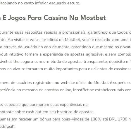
colando no canto inferior esquerdo escuro.
 E Jogos Para Cassino Na Mostbet
durante suas respostas rápidas e profissionais, garantindo que todos
ente. Ao visitar o web-site oficial da Mostbet, você é recebido com uma 
etado através do usuário no ano de mente, garantindo que mesmo os novat
ayout intuitivo tornam a experiência de apostas agradável e sem compli
ável at the seguro com o método de apostas transparente, depósito mín
inos ao vivo ze tornaram muito importantes para os clientes de cassinos 
ero de usuários registrados no website oficial do Mostbet é superior 
eriência no mercado de apostas online, MostBet se estabeleceu tais c
es especiais que aprimoram suas experiências na
ontante sobre cash out em seu histórico de apostas.
lemas em receber um bônus para boas-vindas de 100% até BRL 1700 no
tBrasil”.