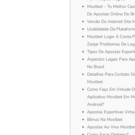
Mostbet – To Melhor Casi
De Apostas Online Do Br
Versão Do Internet Site 
Usabilidade Da Platafor
Mostbet Login À Conta Pe
Zanjar Problemas De Log
Tipos De Apostas Esport
Aspectos Legais Para Ap
No Brasil
Detalhes Para Contato D
Mostbet
Como Faço Em Virtude De
Aplicativo Mostbet Em Me
Android?
Apostas Esportivas Virtu
Bônus Na Mostbet
Apostas Ao Vivo Mostbe
Como Sacar Dinheiro?