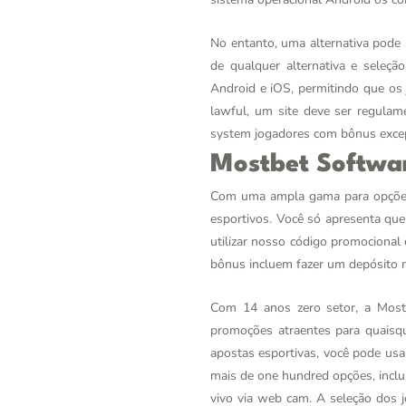
No entanto, uma alternativa pode 
de qualquer alternativa e seleç
Android e iOS, permitindo que os
lawful, um site deve ser regulam
system jogadores com bônus excep
Mostbet Softwar
Com uma ampla gama para opções d
esportivos. Você só apresenta que 
utilizar nosso código promocional
bônus incluem fazer um depósito
Com 14 anos zero setor, a Mostb
promoções atraentes para quaisq
apostas esportivas, você pode usar
mais de one hundred opções, incl
vivo via web cam. A seleção dos 