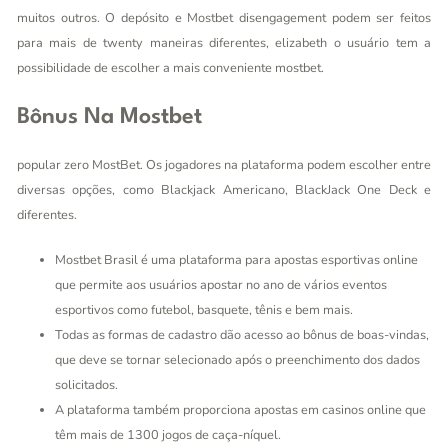
muitos outros. O depósito e Mostbet disengagement podem ser feitos
para mais de twenty maneiras diferentes, elizabeth o usuário tem a
possibilidade de escolher a mais conveniente
mostbet
.
Bônus Na Mostbet
popular zero MostBet. Os jogadores na plataforma podem escolher entre
diversas opções, como Blackjack Americano, BlackJack One Deck e
diferentes.
Mostbet Brasil é uma plataforma para apostas esportivas online
que permite aos usuários apostar no ano de vários eventos
esportivos como futebol, basquete, tênis e bem mais.
Todas as formas de cadastro dão acesso ao bônus de boas-vindas,
que deve se tornar selecionado após o preenchimento dos dados
solicitados.
A plataforma também proporciona apostas em casinos online que
têm mais de 1300 jogos de caça-níquel.