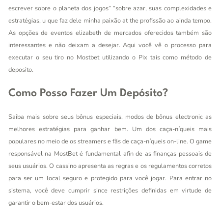
escrever sobre o planeta dos jogos” “sobre azar, suas complexidades e
estratégias, u que faz dele minha paixão at the profissão ao ainda tempo.
As opções de eventos elizabeth de mercados oferecidos também são
interessantes e não deixam a desejar. Aqui você vê o processo para
executar o seu tiro no Mostbet utilizando o Pix tais como método de
deposito.
Como Posso Fazer Um Depósito?
Saiba mais sobre seus bônus especiais, modos de bônus electronic as
melhores estratégias para ganhar bem. Um dos caça-níqueis mais
populares no meio de os streamers e fãs de caça-níqueis on-line. O game
responsável na MostBet é fundamental afin de as finanças pessoais de
seus usuários. O cassino apresenta as regras e os regulamentos corretos
para ser um local seguro e protegido para você jogar. Para entrar no
sistema, você deve cumprir since restrições definidas em virtude de
garantir o bem-estar dos usuários.