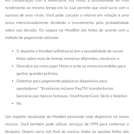
em comparação com a adversária. Ela reduz a possibilidade do mau
rendimiento ao mesmo tempo em la cual permite que você lucre com o
sucesso de seus rivais. Você pode calcular o retorno em relação à uma
única intencionadamente dividindo o investimento pela probabilidade
sobre sua decisão. Os saques na MostBet são feitos de acordo com u
método de pagamento utilizado.
O depósito e Mostbet withdrawal tem a possibilidade de serem
feitos sobre mais de twenty maneiras diferentes, electronic o
Descubra asi como jogar Mines e evite as minas escondidas para
ganhar grandes prêmios.
Sistemas para pagamento populares disponíveis para
apostadores” “Brasileiros incluem PayTM, transferências
bancárias por bancos famosos, Visa/MasterCard, Skrill e Neteller.
No
Um espelho atualizado da Mostbet possuindo está disponível na nosso
recurso. Você também pode utilizar serviços de VPN para contornar o
bloqueio. Depois carry out final do suceso, todas as apostas feitas são