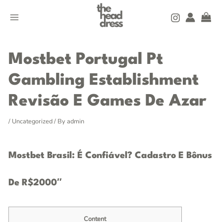
Skip
MAIN
to
MENU
content
Post
navigation
Mostbet Portugal Pt
Gambling Establishment
Revisão E Games De Azar
/
Uncategorized
/ By
admin
Mostbet Brasil: É Confiável? Cadastro E Bônus
De R$2000″
Content