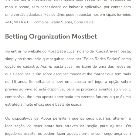
mobile phone, sem necessidade de baixar o aplicativo, por contar com
uma versão adaptada. Fãs de tênis podem apostar nos principais torneios
ATP, WTA e ITF, como os Grand Slams, Copa Davis,
Betting Organization Mostbet
Ao entrar no website do Most Bet e clicar no ano de “Cadastre-se”, basta,
simply no formulário que seguirse, escolher “Pelas Redes Sociais” como
opção de cadastro. Assim, basta clicar no ícone de uma das redes os
quais escolher, além sobre escolher moeda at the marcar que tem mais
de 16 anos. Semelhante a new uma aposta pré-jogo, a opção sobre
prévias ao vivo só está disponível para os próximos eventos ao vivo. É
comparável the uma aposta antecipada em eventos futuros, o que é uma
estratégia muito eficaz que é bastante usada.
Os dispositivos da Apple permitem que os seus usuários alterem a
localização de seus aparelhos através da seção para ajustes. Os
jogadores brasileiros podem fazer apostas on-line com segurança com