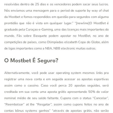
resolvidas dentro de 25 dias e os vencedores podem sacar seus lucros.
Nós enviamos uma mensagem para o period de suporte by way of chat
da Mostbet e fomos respondidos em questão para segundos com alguma
prontidão que não é vista em qualquer lugar.” “[newline]O MostBet é
graduado pela Curaçao e-Gaming, uma das licenças mais importantes do
mundo. Fãs sobre Basquete podem apostar no MostBet, no ano de
competições de países, como Olimpíadas elizabeth Copa do Globo, além
de ligas importantes como a NBA, NBB electronic muitas outras.
O Mostbet É Seguro?
Alternativamente, você pode usar operating system mesmos links pra
registrar uma nova conta e em seguida acessar as apostas esportivas
assim como o cassino. Caso você perca 20 apostas seguidas, será
creditada em sua conta uma aposta grátis apresentando 50% do valor
nominal médio de seu saldo faltante. Cupons com o status “Cancelar”,
“Reembolsar” at the “Resgatar”, assim como cupons feitos no ano de
contas bônus systems ganhos” “através de apostas grátis, não serão