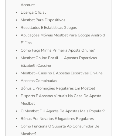
Account
Licença Oficial
Mostbet Para Dispositivos
Resultados E Estatísticas 2 Jogos
Aplicações Móveis Mostbet Para Google Android
E” “ios
Como Faço Minha Primeira Aposta Online?
Mostbet Online Brasil — Apostas Esportivas
Elizabeth Cassino
Mostbet – Cassino E Apostas Esportivas On-line
Apostas Combinadas
Bônus E Promoções Regulares Em Mostbet
E-sports E Apostas Virtuais Na Casa De Aposta
Mostbet
O Mostbet É U Agente De Apostas Mais Popular?
Bônus Pra Novatos E Jogadores Regulares
Como Funciona O Suporte Ao Consumidor De
Mostbet?