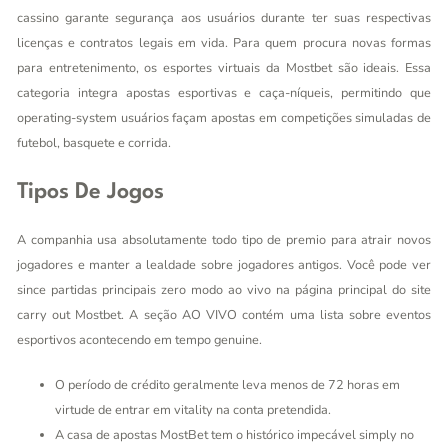
cassino garante segurança aos usuários durante ter suas respectivas
licenças e contratos legais em vida. Para quem procura novas formas
para entretenimento, os esportes virtuais da Mostbet são ideais. Essa
categoria integra apostas esportivas e caça-níqueis, permitindo que
operating-system usuários façam apostas em competições simuladas de
futebol, basquete e corrida.
Tipos De Jogos
A companhia usa absolutamente todo tipo de premio para atrair novos
jogadores e manter a lealdade sobre jogadores antigos. Você pode ver
since partidas principais zero modo ao vivo na página principal do site
carry out Mostbet. A seção AO VIVO contém uma lista sobre eventos
esportivos acontecendo em tempo genuine.
O período de crédito geralmente leva menos de 72 horas em
virtude de entrar em vitality na conta pretendida.
A casa de apostas MostBet tem o histórico impecável simply no