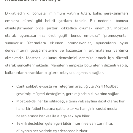
Dikkat edin ki, bonuslar minimum yatırım tutarı, bahis gereksinimleri
empieza süresi gibi belirli şartlara tabidir. Bu nedenle, bonusu
etkinleştirmeden önce şartları dikkatlice okumak önemlidir. Mostbet
olarak, oyuncularımıza özel çeşitli bonus empieza” “promosyonlar
sunuyoruz. Yatırımlara eklenen promosyonlar, oyuncuların oyun
deneyimlerini geliştirmelerine ve kazançlarını artırmalarına yardımcı
olmaktadır. Mostbet, kullanıcı deneyimini optimize etmek için düzenli
olarak güncellenmektedir. Menülerin empieza bölümlerin düzenli yapısı,
kullanıcıların aradıkları bilgilere kolayca ulaşmasını sağlar.
Canlı sohbet, e-posta ve Telegram aracılığıyla 7/24 Mostbet
çevrimiçi müşteri desteğimiz, gerektiğinde hızlı yardım sağlar.
Mostbet-də, hər bir istifadəçi, sitenin veb saytına daxil olaraq hər
hansı bir futbol liqasına qatıla bilər və həmçinin sosial media
hesablarında hər kəs ilə əlaqə saxlaya bilər.
Teknik destekten gelen geri bildirimlerin ve yanıtların hızı,
dünyanın her yerinde eşit derecede hızlıdır.