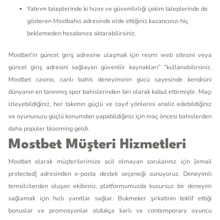
Yatırım taleplerinde ki hızını ve güvenilirliği çekim taleplerinde de
gösteren Mostbahis adresinde elde ettiğiniz kazancınızı hiç
beklemeden hesabınıza aktarabilirsiniz.
Mostbet’in güncel giriş adresine ulaşmak için resmi web sitesini veya
güncel giriş adresini sağlayan güvenilir kaynakları” “kullanabilirsiniz.
Mostbet casino, canlı bahis deneyiminin gücü sayesinde kendisini
dünyanın en tanınmış spor bahislerinden biri olarak kabul ettirmiştir. Maçı
izleyebildiğiniz, her takımın güçlü ve zayıf yönlerini analiz edebildiğiniz
ve oyununuzu güçlü konumdan yapabildiğiniz için maç öncesi bahislerden
daha popüler blooming geldi.
Mostbet Müşteri Hizmetleri
Mostbet olarak müşterilerimize acil olmayan sorularınız için [email
protected] adresinden e-posta destek seçeneği sunuyoruz. Deneyimli
temsilcilerden oluşan ekibimiz, platformumuzda kusursuz bir deneyim
sağlamak için hızlı yanıtlar sağlar. Bukmeker şirkətinin teklif ettiği
bonuslar və promosyonlar oldukça karlı ve contemporary oyuncu