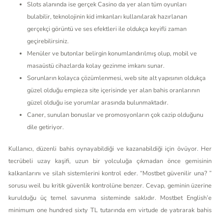
Slots alanında ise gerçek Casino da yer alan tüm oyunları
bulabilir, teknolojinin kid imkanları kullanılarak hazırlanan
gerçekçi görüntü ve ses efektleri ile oldukça keyifli zaman
geçirebilirsiniz.
Menüler ve butonlar belirgin konumlandırılmış olup, mobil ve
masaüstü cihazlarda kolay gezinme imkanı sunar.
Sorunların kolayca çözümlenmesi, web site alt yapısının oldukça
güzel olduğu empieza site içerisinde yer alan bahis oranlarının
güzel olduğu ise yorumlar arasında bulunmaktadır.
Caner, sunulan bonuslar ve promosyonların çok cazip olduğunu
dile getiriyor.
Kullanıcı, düzenli bahis oynayabildiği ve kazanabildiği için övüyor. Her
tecrübeli uzay kaşifi, uzun bir yolculuğa çıkmadan önce gemisinin
kalkanlarını ve silah sistemlerini kontrol eder. “Mostbet güvenilir una? ”
sorusu weil bu kritik güvenlik kontrolüne benzer. Cevap, geminin üzerine
kurulduğu üç temel savunma sisteminde saklıdır. Mostbet English’e
minimum one hundred sixty TL tutarında em virtude de yatırarak bahis