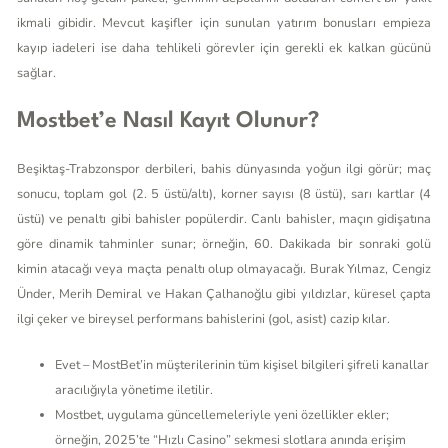
ikmali gibidir. Mevcut kaşifler için sunulan yatırım bonusları empieza
kayıp iadeleri ise daha tehlikeli görevler için gerekli ek kalkan gücünü
sağlar.
Mostbet’e Nasıl Kayıt Olunur?
Beşiktaş-Trabzonspor derbileri, bahis dünyasında yoğun ilgi görür; maç
sonucu, toplam gol (2. 5 üstü/altı), korner sayısı (8 üstü), sarı kartlar (4
üstü) ve penaltı gibi bahisler popülerdir. Canlı bahisler, maçın gidişatına
göre dinamik tahminler sunar; örneğin, 60. Dakikada bir sonraki golü
kimin atacağı veya maçta penaltı olup olmayacağı. Burak Yılmaz, Cengiz
Ünder, Merih Demiral ve Hakan Çalhanoğlu gibi yıldızlar, küresel çapta
ilgi çeker ve bireysel performans bahislerini (gol, asist) cazip kılar.
Evet – MostBet’in müşterilerinin tüm kişisel bilgileri şifreli kanallar
aracılığıyla yönetime iletilir.
Mostbet, uygulama güncellemeleriyle yeni özellikler ekler;
örneğin, 2025’te “Hızlı Casino” sekmesi slotlara anında erişim