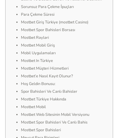
Sorunsuz Para Çekme İpuçları
Para Çekme Süresi
Mostbet Giriş Türkiye (mostbet Casino)
Mostbet Spor Bahisleri Borsası
Mostbet Rəyləri
Mostbet Mobil Giriş
Mobil Uygulamaları
Mostbet In Türkiye
Mostbet Müşteri Hizmetleri
Mostbet’e Nasıl Kayıt Olunur?
Hoş Geldin Bonusu:
Spor Bahisleri Ve Canlı Bahisler
Mostbet Türkiye Hakkında
Mostbet Mobil
Mostbet Web Sitesinin Mobil Versiyonu
Mostbet Spor Bahisleri Ve Canlı Bahis
Mostbet Spor Bahisleri
Mevcut Para Birimleri