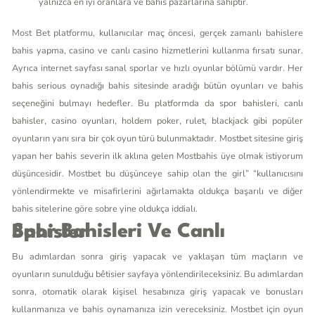
yalnızca en iyi oranlara ve bahis pazarlarına sahiptir.
Most Bet platformu, kullanıcılar maç öncesi, gerçek zamanlı bahislere
bahis yapma, casino ve canlı casino hizmetlerini kullanma fırsatı sunar.
Ayrıca internet sayfası sanal sporlar ve hızlı oyunlar bölümü vardır. Her
bahis serious oynadığı bahis sitesinde aradığı bütün oyunları ve bahis
seçeneğini bulmayı hedefler. Bu platformda da spor bahisleri, canlı
bahisler, casino oyunları, holdem poker, rulet, blackjack gibi popüler
oyunların yanı sıra bir çok oyun türü bulunmaktadır. Mostbet sitesine giriş
yapan her bahis severin ilk aklına gelen Mostbahis üye olmak istiyorum
düşüncesidir. Mostbet bu düşünceye sahip olan the girl” “kullanıcısını
yönlendirmekte ve misafirlerini ağırlamakta oldukça başarılı ve diğer
bahis sitelerine göre sobre yine oldukça iddialı.
Spor Bahisleri Ve Canlı Bahisler
Bu adımlardan sonra giriş yapacak ve yaklaşan tüm maçların ve
oyunların sunulduğu bêtisier sayfaya yönlendirileceksiniz. Bu adımlardan
sonra, otomatik olarak kişisel hesabınıza giriş yapacak ve bonusları
kullanmanıza ve bahis oynamanıza izin vereceksiniz. Mostbet için oyun