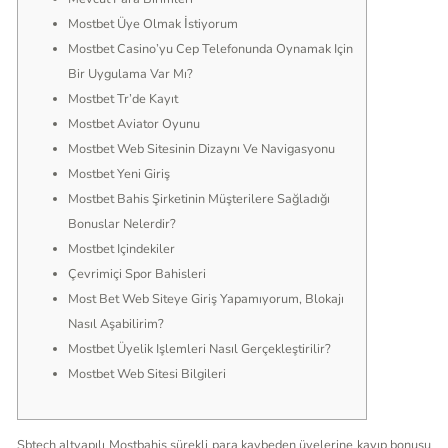
Mostbet Üye Olmak İstiyorum
Mostbet Casino’yu Cep Telefonunda Oynamak Için
Bir Uygulama Var Mı?
Mostbet Tr’de Kayıt
Mostbet Aviator Oyunu
Mostbet Web Sitesinin Dizaynı Ve Navigasyonu
Mostbet Yeni Giriş
Mostbet Bahis Şirketinin Müşterilere Sağladığı
Bonuslar Nelerdir?
Mostbet Içindekiler
Çevrimiçi Spor Bahisleri
Most Bet Web Siteye Giriş Yapamıyorum, Blokajı
Nasıl Aşabilirim?
Mostbet Üyelik Işlemleri Nasıl Gerçekleştirilir?
Mostbet Web Sitesi Bilgileri
Sbtech altyapılı Mostbahis sürekli para kaybeden üyelerine kayıp bonusu