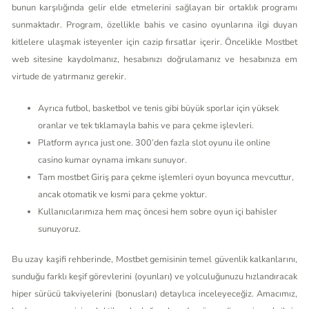
bunun karşılığında gelir elde etmelerini sağlayan bir ortaklık programı
sunmaktadır. Program, özellikle bahis ve casino oyunlarına ilgi duyan
kitlelere ulaşmak isteyenler için cazip fırsatlar içerir. Öncelikle Mostbet
web sitesine kaydolmanız, hesabınızı doğrulamanız ve hesabınıza em
virtude de yatırmanız gerekir.
Ayrıca futbol, basketbol ve tenis gibi büyük sporlar için yüksek
oranlar ve tek tıklamayla bahis ve para çekme işlevleri.
Platform ayrıca just one. 300’den fazla slot oyunu ile online
casino kumar oynama imkanı sunuyor.
Tam mostbet Giriş para çekme işlemleri oyun boyunca mevcuttur,
ancak otomatik ve kısmi para çekme yoktur.
Kullanıcılarımıza hem maç öncesi hem sobre oyun içi bahisler
sunuyoruz.
Bu uzay kaşifi rehberinde, Mostbet gemisinin temel güvenlik kalkanlarını,
sunduğu farklı keşif görevlerini (oyunları) ve yolculuğunuzu hızlandıracak
hiper sürücü takviyelerini (bonusları) detaylıca inceleyeceğiz. Amacımız,