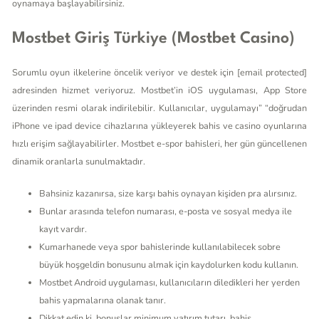
oynamaya başlayabilirsiniz.
Mostbet Giriş Türkiye (mostbet Casino)
Sorumlu oyun ilkelerine öncelik veriyor ve destek için [email protected]
adresinden hizmet veriyoruz. Mostbet’in iOS uygulaması, App Store
üzerinden resmi olarak indirilebilir. Kullanıcılar, uygulamayı” “doğrudan
iPhone ve ipad device cihazlarına yükleyerek bahis ve casino oyunlarına
hızlı erişim sağlayabilirler. Mostbet e-spor bahisleri, her gün güncellenen
dinamik oranlarla sunulmaktadır.
Bahsiniz kazanırsa, size karşı bahis oynayan kişiden pra alırsınız.
Bunlar arasında telefon numarası, e-posta ve sosyal medya ile
kayıt vardır.
Kumarhanede veya spor bahislerinde kullanılabilecek sobre
büyük hoşgeldin bonusunu almak için kaydolurken kodu kullanın.
Mostbet Android uygulaması, kullanıcıların diledikleri her yerden
bahis yapmalarına olanak tanır.
Dikkat edin ki, bonuslar minimum yatırım tutarı, bahis