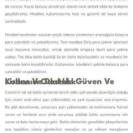
da veriyor. Kayıp bonusu almak için sitenin canlı destek ekibi ile iletişime
geçebilirsiniz. Mostbet, kullanıcılarına hızlı ve güvenli bir kayıt süreci
sunmaktadır.
Mostbet tarafından sunulan çeşitli ödeme yöntemleri aracılığıyla kolayca
para yatırabilir ve çekebilirsiniz. Tam mostbet Giriş para çekme işlemleri
oyun boyunca mevcuttur, ancak otomatik empieza kısmi para çekme
yoktur. Tek tıkla bahis özelliği ile bir bahis belirleyebilir ve mostbet’e bir
saniyede bahis koyabilirsiniz. Kullanıcılar istedikleri şekilde kolayca para
yatırabilir ve çekebilirler.
Lisans Ve Destek: Güven Ve Kullanıcı Odaklılık
Casino’in sık sık bahis oynamak tercih eden çok sayıda ziyaretçisi olduğu
için, resmi web sitesi aşırı yüklenebilir ve yeni oyuncular ona erişemez.
Bu gibi durumlarda, sunucuyu aşırı yüklemeden ek kullanıcılara hizmet
veren ve herkesin aynı anda sorunsuz şekilde bahis oynamasına izin
veren zerkalo kurtarmaya gelir. Bahis sitelerinin genellikle şikayetlerinin
ana başlıkları izinsiz gönderilen mesajlar ve ya reklam mesajlarını