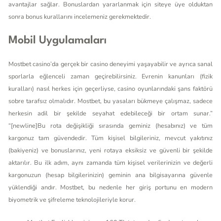
avantajlar sağlar. Bonuslardan yararlanmak için siteye üye olduktan
sonra bonus kurallarını incelemeniz gerekmektedir.
Mobil Uygulamaları
Mostbet casino’da gerçek bir casino deneyimi yaşayabilir ve ayrıca sanal
sporlarla eğlenceli zaman geçirebilirsiniz. Evrenin kanunları (fizik
kuralları) nasıl herkes için geçerliyse, casino oyunlarındaki şans faktörü
sobre tarafsız olmalıdır. Mostbet, bu yasaları bükmeye çalışmaz, sadece
herkesin adil bir şekilde seyahat edebileceği bir ortam sunar.”
“[newline]Bu rota değişikliği sırasında geminiz (hesabınız) ve tüm
kargonuz tam güvendedir. Tüm kişisel bilgileriniz, mevcut yakıtınız
(bakiyeniz) ve bonuslarınız, yeni rotaya eksiksiz ve güvenli bir şekilde
aktarılır. Bu ilk adım, aynı zamanda tüm kişisel verilerinizin ve değerli
kargonuzun (hesap bilgilerinizin) geminin ana bilgisayarına güvenle
yüklendiği andır. Mostbet, bu nedenle her giriş portunu en modern
biyometrik ve şifreleme teknolojileriyle korur.