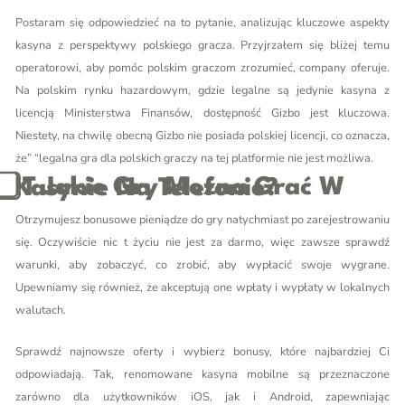
Postaram się odpowiedzieć na to pytanie, analizując kluczowe aspekty
kasyna z perspektywy polskiego gracza. Przyjrzałem się bliżej temu
operatorowi, aby pomóc polskim graczom zrozumieć, company oferuje.
Na polskim rynku hazardowym, gdzie legalne są jedynie kasyna z
licencją Ministerstwa Finansów, dostępność Gizbo jest kluczowa.
Niestety, na chwilę obecną Gizbo nie posiada polskiej licencji, co oznacza,
że” “legalna gra dla polskich graczy na tej platformie nie jest możliwa.
⃣ T Jakie Gry Można Grać W Kasynie Na Telefonie?
Otrzymujesz bonusowe pieniądze do gry natychmiast po zarejestrowaniu
się. Oczywiście nic t życiu nie jest za darmo, więc zawsze sprawdź
warunki, aby zobaczyć, co zrobić, aby wypłacić swoje wygrane.
Upewniamy się również, że akceptują one wpłaty i wypłaty w lokalnych
walutach.
Sprawdź najnowsze oferty i wybierz bonusy, które najbardziej Ci
odpowiadają. Tak, renomowane kasyna mobilne są przeznaczone
zarówno dla użytkowników iOS, jak i Android, zapewniając