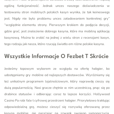
ogólną funkcjonalność. Jednak unces naszego doświadczenia w
testowaniu stron mobilnych polskich kasyn wynika, że tak keineswegs
jest. Nigdy nie było problemu unces załadowaniem konkretnej gry”
“względnie elementu strony. Pierwszym krokiem do podjęcia decyzji,
gdzie grać, jest znalezienie dobrego kasyna, które ma mobilną aplikację
kasynową. Można to zrobić na jednej z wielu stron z recenzjami kasyn,
tego rodzaju jak nasza, które rzucają światło em różne polskie kasyna.
Wszystkie Informacje O Fezbet T Skrócie
Jesteśmy topowym wyborem ze względu na ofertę habgier, bo
udostępniamy gry mobilne od najlepszych dostawców. Wyróżniamy się
też unikalnym programem lojalnościowym, który naprawdę cieszy się
dużą popularnością. Nasi gracze chętnie w nim uczestniczą, pnąc się po
drabince statusów i odbierając coraz to lepsze korzyści. Hollywood
Casino Pa robi fale t cyfrowej przestrzeni habgier. Priorytetowo traktując
odpowiedzialną grę, możesz cieszyć się rozrywką oferowaną przez
kasyna mobilne, nie narażając na szwank swojego samopoczucia.