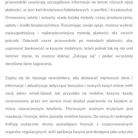
przewodniki zawierają szczegółowe informacje na temat różnych opcji
płatności, w tym kart kredytowych/debetowych, e-portfeli i kryptowalut.
Omawiamy zalety i actually wady każdej metody, czasy przetwarzania,
opłaty i środki bezpieczeństwa. Rozumiejąc swoje opcje, możesz wybrać
najwygodniejszą i najbezpieczniejszą metodę płatności dla swoich
potrzeb. Odwiedź nasze przewodniki po metodach płatności, aby
usprawnić bankowość w kasynie mobilnym. Jeżeli jednak tak się nie und
nimmer stanie, to możesz kliknąć „Zaloguj się” i podać wcześniej
określone dane logowania.
Zapisz się do naszego newslettera, aby dostawać najnowsze dane /
informacje / aktualizacje dotyczące bonusów i nowych kasyn online mhh
swój adres email-based. Jak przystało na mobilne kasyna, każdy
recenzowany przez em serwis musi działać poprawnie na każdym w
miarę nowoczesnym telefonie. Pierwszym ważnym kryterium jest
reputacja i licencje, które posiada mobilne kasyno. Do naszych rankingów
trafiają wyłącznie strony posiadające licencje z rozpoznawalnych
organów regulacyjnych. Jeśli aplikacja kasyna jest dostępna jako wtyczka