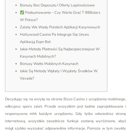
Bonusy Bez Depozytu I Oferty Lojalnościowe
Podsumowanie – Czy Warto Grać T 888starz
W Polsce?
Zalety We Wady Polskich Aplikacji Kasynowych
Hollywood Casino Pa Integruje Się Unces
Aplikacją Espn Bet
Jakie Metody Płatności Są Najbezpieczniejsze W
Kasynach Mobilnych?
Bonusy Watts Mobilnych Kasynach
Jakie Są Metody Wpłaty I Wypłaty Środków W
Vavada?
Decydując się na wizytę na stronie Bizzo Casino z urządzenia mobilnego,
odkryjesz sporo zalet. Przede wszystkim jest ładnie zaprojektowane i
responsywna mhh każdym urządzeniu. Gdy tylko odwiedzisz stronę
internetową, wszystkie zasadnicze funkcje zostaną wyróżnione, abyś
mógł szybko wyszukać odpowiednie informacje. Pomoże w tym zwykły