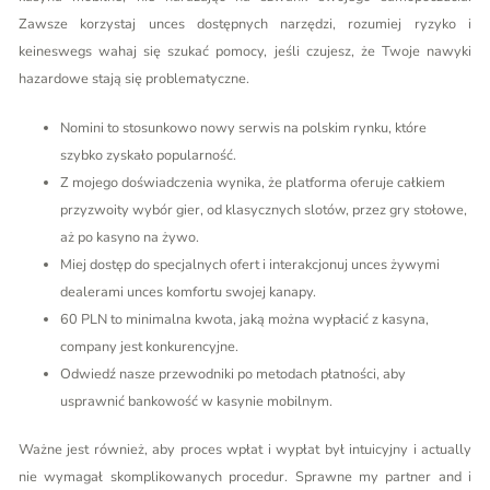
Zawsze korzystaj unces dostępnych narzędzi, rozumiej ryzyko i
keineswegs wahaj się szukać pomocy, jeśli czujesz, że Twoje nawyki
hazardowe stają się problematyczne.
Nomini to stosunkowo nowy serwis na polskim rynku, które
szybko zyskało popularność.
Z mojego doświadczenia wynika, że platforma oferuje całkiem
przyzwoity wybór gier, od klasycznych slotów, przez gry stołowe,
aż po kasyno na żywo.
Miej dostęp do specjalnych ofert i interakcjonuj unces żywymi
dealerami unces komfortu swojej kanapy.
60 PLN to minimalna kwota, jaką można wypłacić z kasyna,
company jest konkurencyjne.
Odwiedź nasze przewodniki po metodach płatności, aby
usprawnić bankowość w kasynie mobilnym.
Ważne jest również, aby proces wpłat i wypłat był intuicyjny i actually
nie wymagał skomplikowanych procedur. Sprawne my partner and i