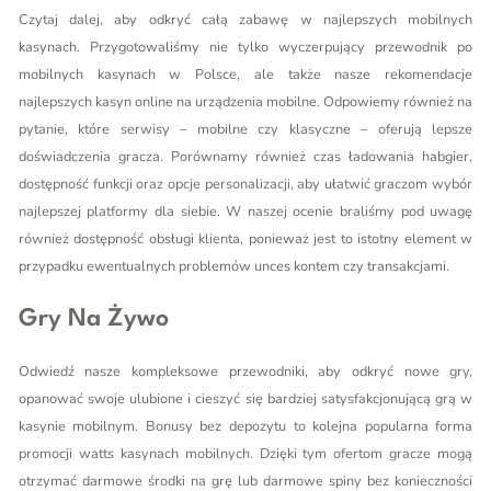
Czytaj dalej, aby odkryć całą zabawę w najlepszych mobilnych
kasynach. Przygotowaliśmy nie tylko wyczerpujący przewodnik po
mobilnych kasynach w Polsce, ale także nasze rekomendacje
najlepszych kasyn online na urządzenia mobilne. Odpowiemy również na
pytanie, które serwisy – mobilne czy klasyczne – oferują lepsze
doświadczenia gracza. Porównamy również czas ładowania habgier,
dostępność funkcji oraz opcje personalizacji, aby ułatwić graczom wybór
najlepszej platformy dla siebie. W naszej ocenie braliśmy pod uwagę
również dostępność obsługi klienta, ponieważ jest to istotny element w
przypadku ewentualnych problemów unces kontem czy transakcjami.
Gry Na Żywo
Odwiedź nasze kompleksowe przewodniki, aby odkryć nowe gry,
opanować swoje ulubione i cieszyć się bardziej satysfakcjonującą grą w
kasynie mobilnym. Bonusy bez depozytu to kolejna popularna forma
promocji watts kasynach mobilnych. Dzięki tym ofertom gracze mogą
otrzymać darmowe środki na grę lub darmowe spiny bez konieczności