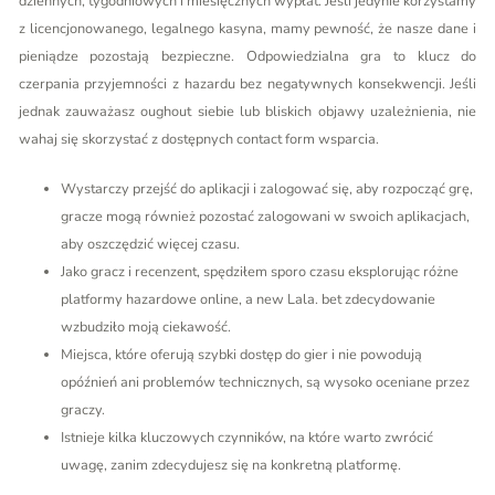
dziennych, tygodniowych i miesięcznych wypłat. Jeśli jedynie korzystamy
z licencjonowanego, legalnego kasyna, mamy pewność, że nasze dane i
pieniądze pozostają bezpieczne. Odpowiedzialna gra to klucz do
czerpania przyjemności z hazardu bez negatywnych konsekwencji. Jeśli
jednak zauważasz oughout siebie lub bliskich objawy uzależnienia, nie
wahaj się skorzystać z dostępnych contact form wsparcia.
Wystarczy przejść do aplikacji i zalogować się, aby rozpocząć grę,
gracze mogą również pozostać zalogowani w swoich aplikacjach,
aby oszczędzić więcej czasu.
Jako gracz i recenzent, spędziłem sporo czasu eksplorując różne
platformy hazardowe online, a new Lala. bet zdecydowanie
wzbudziło moją ciekawość.
Miejsca, które oferują szybki dostęp do gier i nie powodują
opóźnień ani problemów technicznych, są wysoko oceniane przez
graczy.
Istnieje kilka kluczowych czynników, na które warto zwrócić
uwagę, zanim zdecydujesz się na konkretną platformę.