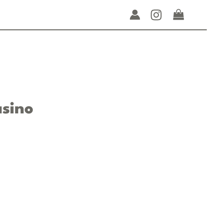
asino