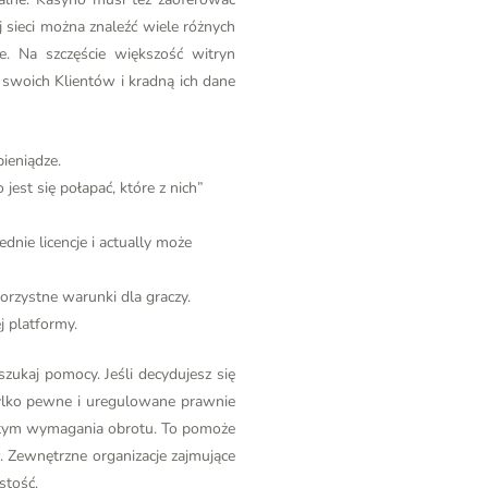
 sieci można znaleźć wiele różnych
e. Na szczęście większość witryn
 swoich Klientów i kradną ich dane
ieniądze.
est się połapać, które z nich”
nie licencje i actually może
korzystne warunki dla graczy.
j platformy.
ukaj pomocy. Jeśli decydujesz się
 tylko pewne i uregulowane prawnie
w tym wymagania obrotu. To pomoże
 Zewnętrzne organizacje zajmujące
stość.