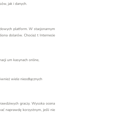
ów, jak i danych.
arodowych platform. W stacjonarnym
ona dolarów. Chociaż t Internecie
macji um kasynach online,
również wiele nieodłącznych
 prawdziwych graczy. Wysoka ocena
ać naprawdę korzystnym, jeśli nie