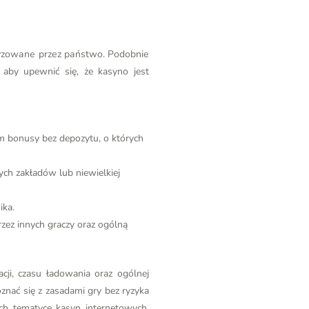
tоryzоwаnе рrzеz раństwо. Роdоbnіе
 aby upewnić się, że kasyno jest
ym bonusy bez depozytu, o których
h zakładów lub niewielkiej
ika.
zez innych graczy oraz ogólną
acji, czasu ładowania oraz ogólnej
nać się z zasadami gry bez ryzyka
ch tematyce kasyn internetowych,