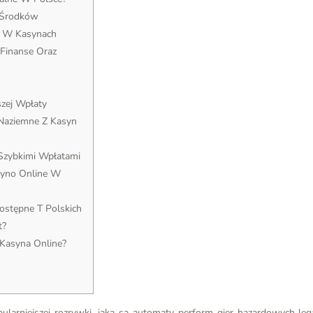
 Środków
e W Kasynach
 Finanse Oraz
szej Wpłaty
Naziemne Z Kasyn
 Szybkimi Wpłatami
asyno Online W
ostępne T Polskich
t?
 Kasyna Online?
larniejszej rozrywki, jaką są automaty perform gier hazardowych le