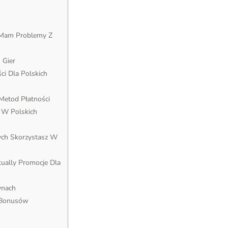
i Mam Problemy Z
 Gier
ci Dla Polskich
Metod Płatności
 W Polskich
rych Skorzystasz W
tually Promocje Dla
ynach
 Bonusów