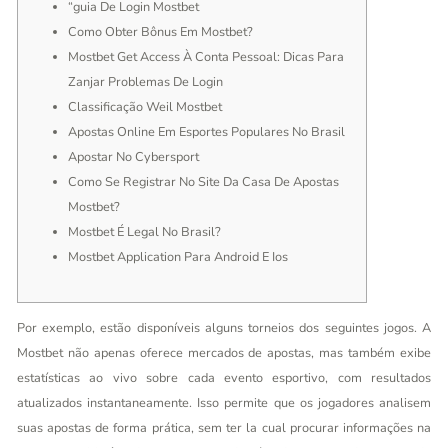
“guia De Login Mostbet
Como Obter Bônus Em Mostbet?
Mostbet Get Access À Conta Pessoal: Dicas Para
Zanjar Problemas De Login
Classificação Weil Mostbet
Apostas Online Em Esportes Populares No Brasil
Apostar No Cybersport
Como Se Registrar No Site Da Casa De Apostas
Mostbet?
Mostbet É Legal No Brasil?
Mostbet Application Para Android E Ios
Por exemplo, estão disponíveis alguns torneios dos seguintes jogos. A
Mostbet não apenas oferece mercados de apostas, mas também exibe
estatísticas ao vivo sobre cada evento esportivo, com resultados
atualizados instantaneamente. Isso permite que os jogadores analisem
suas apostas de forma prática, sem ter la cual procurar informações na