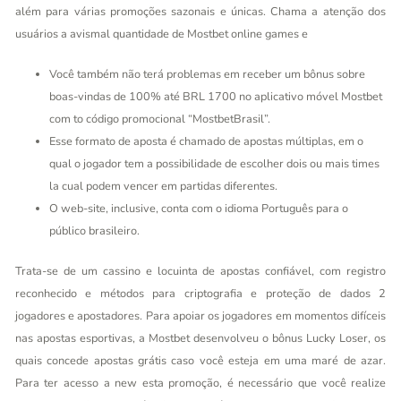
além para várias promoções sazonais e únicas. Chama a atenção dos
usuários a avismal quantidade de Mostbet online games e
Você também não terá problemas em receber um bônus sobre
boas-vindas de 100% até BRL 1700 no aplicativo móvel Mostbet
com to código promocional “MostbetBrasil”.
Esse formato de aposta é chamado de apostas múltiplas, em o
qual o jogador tem a possibilidade de escolher dois ou mais times
la cual podem vencer em partidas diferentes.
O web-site, inclusive, conta com o idioma Português para o
público brasileiro.
Trata-se de um cassino e locuinta de apostas confiável, com registro
reconhecido e métodos para criptografia e proteção de dados 2
jogadores e apostadores. Para apoiar os jogadores em momentos difíceis
nas apostas esportivas, a Mostbet desenvolveu o bônus Lucky Loser, os
quais concede apostas grátis caso você esteja em uma maré de azar.
Para ter acesso a new esta promoção, é necessário que você realize