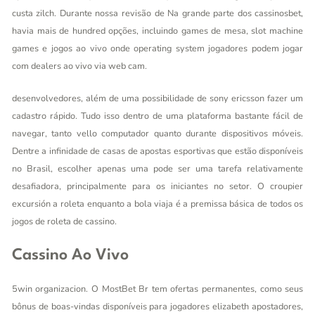
custa zilch. Durante nossa revisão de Na grande parte dos cassinosbet,
havia mais de hundred opções, incluindo games de mesa, slot machine
games e jogos ao vivo onde operating system jogadores podem jogar
com dealers ao vivo via web cam.
desenvolvedores, além de uma possibilidade de sony ericsson fazer um
cadastro rápido. Tudo isso dentro de uma plataforma bastante fácil de
navegar, tanto vello computador quanto durante dispositivos móveis.
Dentre a infinidade de casas de apostas esportivas que estão disponíveis
no Brasil, escolher apenas uma pode ser uma tarefa relativamente
desafiadora, principalmente para os iniciantes no setor. O croupier
excursión a roleta enquanto a bola viaja é a premissa básica de todos os
jogos de roleta de cassino.
Cassino Ao Vivo
5win organizacion. O MostBet Br tem ofertas permanentes, como seus
bônus de boas-vindas disponíveis para jogadores elizabeth apostadores,