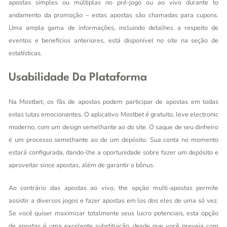
apostas simples ou múltiplas no pré-jogo ou ao vivo durante to
andamento da promoção – estas apostas são chamadas para cupons.
Uma ampla gama de informações, incluindo detalhes a respeito de
eventos e beneficios anteriores, está disponível no site na seção de
estatísticas.
Usabilidade Da Plataforma
Na Mostbet, os fãs de apostas podem participar de apostas em todas
estas lutas emocionantes. O aplicativo Mostbet é gratuito, leve electronic
moderno, com um design semelhante ao do site. O saque de seu dinheiro
é um processo semelhante ao de um depósito. Sua conta no momento
estará configurada, dando-lhe a oportunidade sobre fazer um depósito e
aproveitar since apostas, além de garantir o bônus.
Ao contrário das apostas ao vivo, the opção multi-apostas permite
assistir a diversos jogos e fazer apostas em los dos eles de uma só vez.
Se você quiser maximizar totalmente seus lucro potenciais, esta opção
de apostas é uma excelente substituição, desde que você preveja com