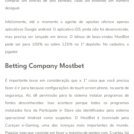
comprar um overall de seis bilhetes, cada um exibindo um número
desigual.
Infelizmente, até o momento o agente de apostas oferece apenas
aplicativos Google android. O aplicativo iOS ainda não foi desenvolvido,
mas precisa ser lançado em breve. O bônus de boas-vindas MostBet
pode ser para 100% ou sobre 125% no 1º depósito. No cadastro, o
jogador
Betting Company Mostbet
É importante levar em consideração que a 1ª coisa que você precisa
fazer é ir para because configurações do touch screen phone, na parte de
segurança. Ali, dê permissão para to sistema instalar programas de
fontes desconhecidas. Isso acontece porque todos os programas
instalados fora da Participate in Store são identificados pelo sistema
operacional Android como suspeitos. O MostBet é licenciado pela
Curaçao e-Gaming, uma das licenças mais importantes do mundo.
Popular jogo que consiste em fazer u máximo de pontos com 3 cartas, há