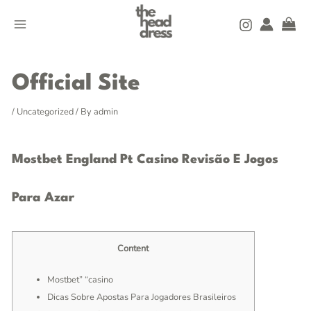
Skip
MAIN
to
MENU
content
Post
navigation
Official Site
/
Uncategorized
/ By
admin
Mostbet England Pt Casino Revisão E Jogos
Para Azar
Content
Mostbet” “casino
Dicas Sobre Apostas Para Jogadores Brasileiros