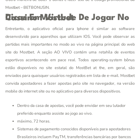
Mostbet – BETBONUSIN.
Dicas Em Virtude De Jogar No Cassino Mostbet
Entretanto, o aplicativo oficial para Iphone é similar ao software
desenvolvido para aparelhos que utilizam IOS. Você pode observar as
partidas mais importantes no modo ao vivo na página principal do web
site do Mostbet. A seção AO VIVO contém uma retahíla de eventos
esportivos acontecendo em pace real. Todos operating-system bônus
estão disponíveis no site estatal do MostBet at the, em geral, são
enviados para quaisquer usuários registrados em lista de e-mail. Mostbet
convida apostadores a fazer apostas pelo site no navegador, na versão
mobile do internet site ou no aplicativo para diversos dispositivos.
Dentro da casa de apostas, você pode envidar em seu lutador
preferido enquanto assiste ao jogo ao vivo.
máximo, 72 horas.
Sistemas de pagamento conocidos disponíveis para apostadores
Brasileiros incluem PayTM, transferências bancárias por bancos