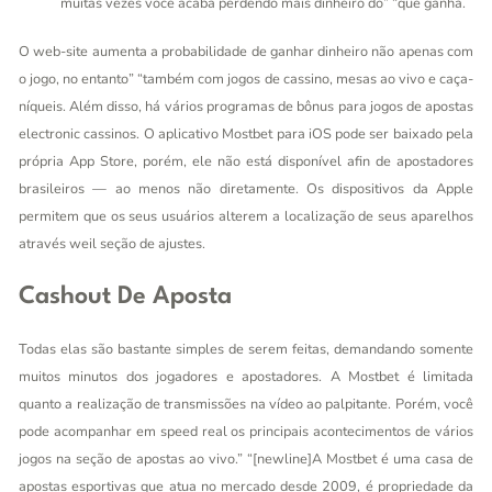
muitas vezes você acaba perdendo mais dinheiro do” “que ganha.
O web-site aumenta a probabilidade de ganhar dinheiro não apenas com
o jogo, no entanto” “também com jogos de cassino, mesas ao vivo e caça-
níqueis. Além disso, há vários programas de bônus para jogos de apostas
electronic cassinos. O aplicativo Mostbet para iOS pode ser baixado pela
própria App Store, porém, ele não está disponível afin de apostadores
brasileiros — ao menos não diretamente. Os dispositivos da Apple
permitem que os seus usuários alterem a localização de seus aparelhos
através weil seção de ajustes.
Cashout De Aposta
Todas elas são bastante simples de serem feitas, demandando somente
muitos minutos dos jogadores e apostadores. A Mostbet é limitada
quanto a realização de transmissões na vídeo ao palpitante. Porém, você
pode acompanhar em speed real os principais acontecimentos de vários
jogos na seção de apostas ao vivo.” “[newline]A Mostbet é uma casa de
apostas esportivas que atua no mercado desde 2009, é propriedade da