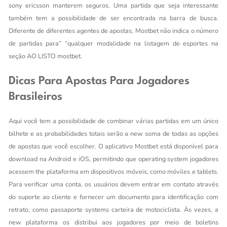
sony ericsson manterem seguros. Uma partida que seja interessante
também tem a possibilidade de ser encontrada na barra de busca.
Diferente de diferentes agentes de apostas, Mostbet não indica o número
de partidas para” “qualquer modalidade na listagem de esportes na
seção AO LISTO
mostbet
.
Dicas Para Apostas Para Jogadores
Brasileiros
Aqui você tem a possibilidade de combinar várias partidas em um único
bilhete e as probabilidades totais serão a new soma de todas as opções
de apostas que você escolher. O aplicativo Mostbet está disponível para
download na Android e iOS, permitindo que operating system jogadores
acessem the plataforma em dispositivos móveis, como móviles e tablets.
Para verificar uma conta, os usuários devem entrar em contato através
do suporte ao cliente e fornecer um documento para identificação com
retrato, como passaporte systems carteira de motociclista. Às vezes, a
new plataforma os distribui aos jogadores por meio de boletins