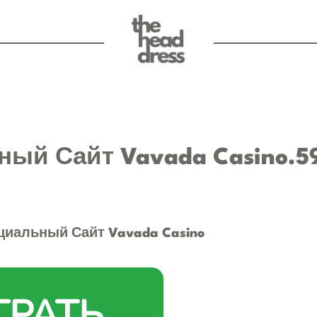
ый Сайт Vavada Casino.5
циальный Сайт Vavada Casino
ГРАТЬ