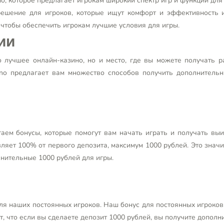
о, которое предлагает игрокам широкий спектр игр и функций для
решение для игроков, которые ищут комфорт и эффективность и
 чтобы обеспечить игрокам лучшие условия для игры.
ии
о лучшее онлайн-казино, но и место, где вы можете получать 
ino предлагает вам множество способов получить дополнитель
аем бонусы, которые помогут вам начать играть и получать вы
ляет 100% от первого депозита, максимум 1000 рублей. Это значи
лнительные 1000 рублей для игры.
я наших постоянных игроков. Наш бонус для постоянных игроков 
т, что если вы сделаете депозит 1000 рублей, вы получите дополн