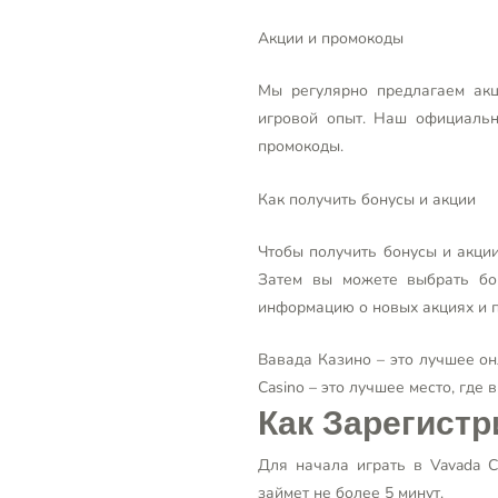
Акции и промокоды
Мы регулярно предлагаем акц
игровой опыт. Наш официальн
промокоды.
Как получить бонусы и акции
Чтобы получить бонусы и акции
Затем вы можете выбрать бон
информацию о новых акциях и п
Вавада Казино – это лучшее о
Casino – это лучшее место, где
Как Зарегистр
Для начала играть в Vavada C
займет не более 5 минут.