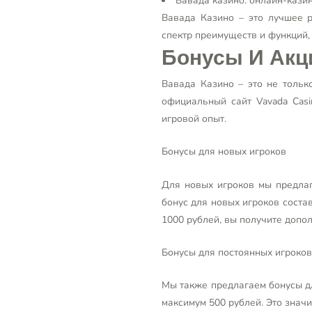
Вавада казино: онлайн-казин
Вавада Казино – это лучшее 
спектр преимуществ и функций,
Бонусы И Акц
Вавада Казино – это не тольк
официальный сайт Vavada Cas
игровой опыт.
Бонусы для новых игроков
Для новых игроков мы предлаг
бонус для новых игроков состав
1000 рублей, вы получите допо
Бонусы для постоянных игроков
Мы также предлагаем бонусы дл
максимум 500 рублей. Это значи