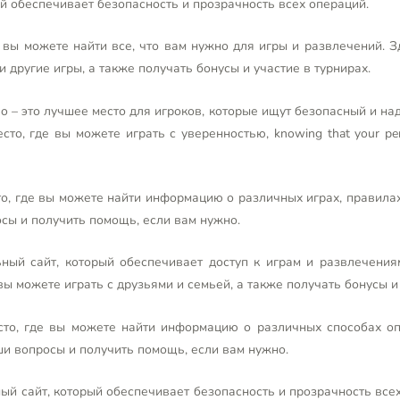
ый обеспечивает безопасность и прозрачность всех операций.
е вы можете найти все, что вам нужно для игры и развлечений. З
и другие игры, а также получать бонусы и участие в турнирах.
o – это лучшее место для игроков, которые ищут безопасный и на
то, где вы можете играть с уверенностью, knowing that your perso
то, где вы можете найти информацию о различных играх, правилах
осы и получить помощь, если вам нужно.
ный сайт, который обеспечивает доступ к играм и развлечениям
 вы можете играть с друзьями и семьей, а также получать бонусы и
сто, где вы можете найти информацию о различных способах оп
ши вопросы и получить помощь, если вам нужно.
ый сайт, который обеспечивает безопасность и прозрачность всех