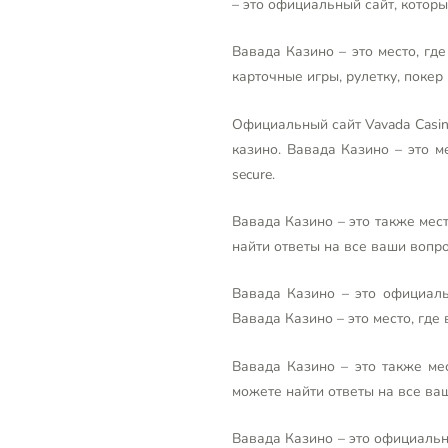
– это официальный сайт, котор
Вавада Казино – это место, гд
карточные игры, рулетку, покер 
Официальный сайт Vavada Casin
казино. Вавада Казино – это мес
secure.
Вавада Казино – это также мес
найти ответы на все ваши вопр
Вавада Казино – это официаль
Вавада Казино – это место, где
Вавада Казино – это также ме
можете найти ответы на все ва
Вавада Казино – это официальн