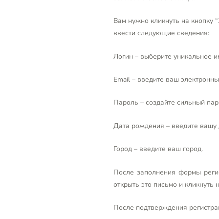
Вам нужно кликнуть на кнопку 
ввести следующие сведения:
Логин – выберите уникальное им
Email – введите ваш электронн
Пароль – создайте сильный паро
Дата рождения – введите вашу 
Город – введите ваш город.
После заполнения формы регис
открыть это письмо и кликнуть 
После подтверждения регистраци