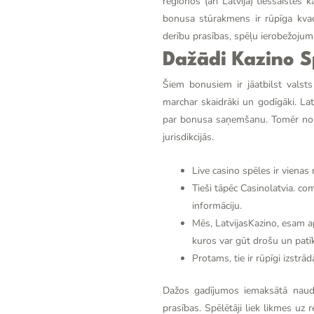
reģionos (arī Latvijā) tiešsaistes
bonusa stūrakmens ir rūpīga kvad
derību prasības, spēļu ierobežoju
Dažādi Kazino 
Šiem bonusiem ir jāatbilst valst
marchar skaidrāki un godīgāki. Lat
par bonusa saņemšanu. Tomēr normatī
jurisdikcijās.
Live casino spēles ir viena
Tieši tāpēc Casinolatvia. com
informāciju.
Mēs, LatvijasKazino, esam a
kuros var gūt drošu un patī
Protams, tie ir rūpīgi izstrā
Dažos gadījumos iemaksātā nauda
prasības. Spēlētāji liek likmes uz r