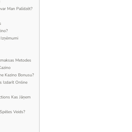
i
evar Man Palīdzēt?
s
zino?
u Izņēmumi
Izmaksas Metodes
Kazino
ine Kazino Bonusu?
s Izdarīt Online
uctions Kas Jāņem
 Spēles Veids?