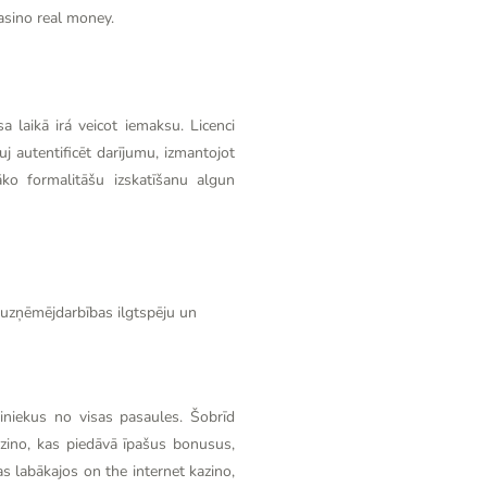
asino real money
.
laikā irá veicot iemaksu. Licenci
uj autentificēt darījumu, izmantojot
āko formalitāšu izskatīšanu algun
 uzņēmējdarbības ilgtspēju un
biniekus no visas pasaules. Šobrīd
kazino, kas piedāvā īpašus bonusus,
jas labākajos on the internet kazino,