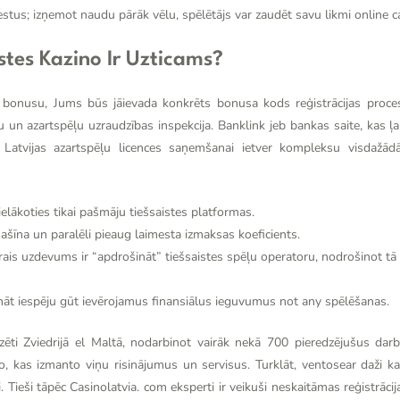
estus; izņemot naudu pārāk vēlu, spēlētājs var zaudēt savu likmi
online c
istes Kazino Ir Uzticams?
bonusu, Jums būs jāievada konkrēts bonusa kods reģistrācijas procesa 
u un azartspēļu uzraudzības inspekcija. Banklink jeb bankas saite, kas ļa
 Latvijas azartspēļu licences saņemšanai ietver kompleksu visdažād
lielākoties tikai pašmāju tiešsaistes platformas.
šīna un paralēli pieaug laimesta izmaksas koeficients.
ais uzdevums ir “apdrošināt” tiešsaistes spēļu operatoru, nodrošinot tā
nāt iespēju gūt ievērojamus finansiālus ieguvumus not any spēlēšanas.
zēti Zviedrijā el Maltā, nodarbinot vairāk nekā 700 pieredzējušus dar
no, kas izmanto viņu risinājumus un servisus. Turklāt, ventosear daži 
. Tieši tāpēc Casinolatvia. com eksperti ir veikuši neskaitāmas reģistrāci