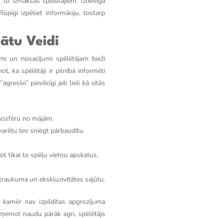
s to izmaksas spēlētājiem. Izdevīga
īgi izpētiet informāciju, tostarp
ātu Veidi
mi un nosacījumi spēlētājam bieži
, ka spēlētāji ir pilnībā informēti
sīvi’’ pievilcīgi jeb lieli kā citās
tmosfēru no mājām.
 varētu tev sniegt pārbaudītu
 tikai to spēļu vietņu apskatus,
satraukuma un ekskluzivitātes sajūtu.
kamēr nav izpildītas apgrozījuma
. Izņemot naudu pārāk agri, spēlētājs