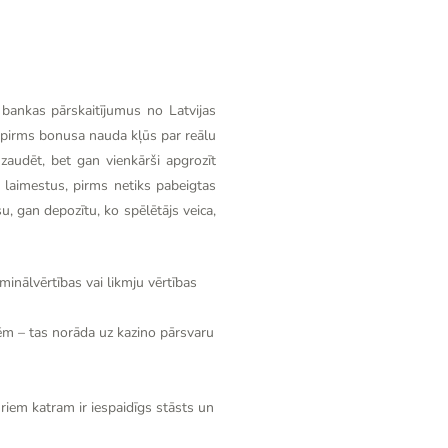
s bankas pārskaitījumus no Latvijas
pirms bonusa nauda kļūs par reālu
 zaudēt, bet gan vienkārši apgrozīt
 laimestus, pirms netiks pabeigtas
, gan depozītu, ko spēlētājs veica,
inālvērtības vai likmju vērtības
lēm – tas norāda uz kazino pārsvaru
uriem katram ir iespaidīgs stāsts un