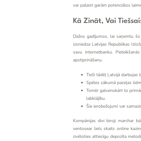
var palaist garām potenciālos laim
Kā Zināt, Vai Tiešsa
Dažos gadījumos, lai saņemtu šo 
izsniedza Latvijas Republikas Izlož
savu internetbanku. Pieteikšanās
apstiprināšanu.
Tieši tādēļ Latvijā darbojas 
Spēles sākumā paceļas lidma
Tomēr galvenokārt to primār
labklājību.
Šie ierobežojumi var samazi
Kompānijas divi biroji marchar bā
ventosear liels skaits online kazi
izvēloties attiecīgu depozīta metodi