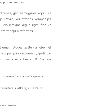
en jaunas vietnes.
ekšpuses, gan aizmugures kopiju irá
rp Latvijā, kur atrodas kompānijas
i liela ietekme algun ilgmūžība kā
 azartspēļu platformās.
?
sājuma metodes izvēle var ietekmēt
ksu par pārskaitījumiem, īpaši par
 ir vērts iepazīties ar TOP a few
ņu un vienādranga maksājumus.
s rezultāts ir atkarīgs 100% no
m problēmām.