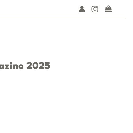
Kazino 2025