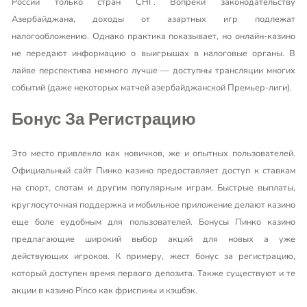
России только стран СНГ. Вопреки законодательству
Азербайджана, доходы от азартных игр подлежат
налогообложению. Однако практика показывает, но онлайн-казино
не передают информацию о выигрышах в налоговые органы. В
лайве перспектива немного лучше — доступны трансляции многих
событий (даже некоторых матчей азербайджанской Премьер-лиги).
Бонус За Регистрацию
Это место привлекло как новичков, же и опытных пользователей.
Официальный сайт Пинко казино предоставляет доступ к ставкам
на спорт, слотам и другим популярным играм. Быстрые выплаты,
круглосуточная поддержка и мобильное приложение делают казино
еще боле еудобным для пользователей. Бонусы Пинко казино
предлагающие широкий выбор акций для новых а уже
действующих игроков. К примеру, жест бонус за регистрацию,
который доступен время первого депозита. Также существуют и те
акции в казино Pinco как фриспины и кэшбэк.