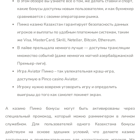
В этом обзоре вы узнаете всё о том, же делать ставки и спорт,
какие бонусы доступны новым пользователям, и как букмекер
сравнивается с своими операторами рынка.
Пинко казино Казахстан гарантирует безопасность данных
игроков и выплаты по удобным платежным системам, таким
же Visa, MasterCard, Skrill, Neteller, Bitcoin, Ethereum.
В лайве прельщала немного лучше — доступны трансляции
множество событий (даже немногих матчей азербайджанской
Премьер-лиги).
Игра Aviator Пинко – так увлекательная краш-игра,
доступную в Pinco casino Aviator.
Игроку нужно вовремя уговорить игру и определить
выигрыш до того как самолет покинет экран.
А казино Пинко бонусы могут быть активированы через
специальный промокод, который можно раммингером в личном
служебном. Для пользователей одного Казахстана бонусы
действуем на основе здешних условий, что делаете казино
доступными и привлекательными для казахстанских игроков. На