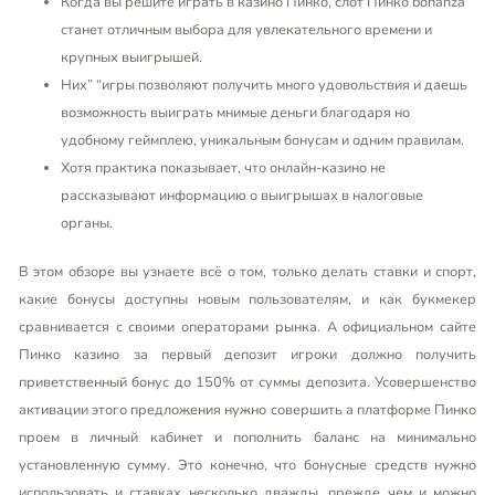
Когда вы решите играть в казино Пинко, слот Пинко bonanza
станет отличным выбора для увлекательного времени и
крупных выигрышей.
Них” “игры позволяют получить много удовольствия и даешь
возможность выиграть мнимые деньги благодаря но
удобному геймплею, уникальным бонусам и одним правилам.
Хотя практика показывает, что онлайн-казино не
рассказывают информацию о выигрышах в налоговые
органы.
В этом обзоре вы узнаете всё о том, только делать ставки и спорт,
какие бонусы доступны новым пользователям, и как букмекер
сравнивается с своими операторами рынка. А официальном сайте
Пинко казино за первый депозит игроки должно получить
приветственный бонус до 150% от суммы депозита. Усовершенство
активации этого предложения нужно совершить а платформе Пинко
проем в личный кабинет и пополнить баланс на минимально
установленную сумму. Это конечно, что бонусные средств нужно
использовать и ставках несколько дважды, прежде чем и можно