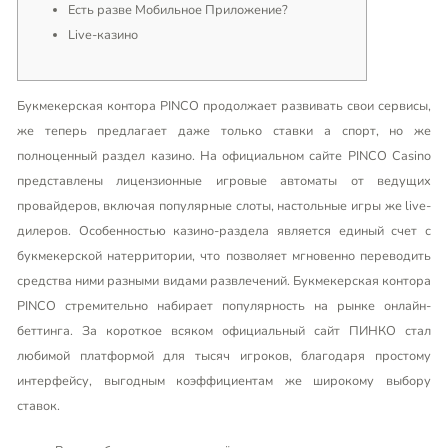
Есть разве Мобильное Приложение?
Live-казино
Букмекерская контора PINCO продолжает развивать свои сервисы,
же теперь предлагает даже только ставки а спорт, но же
полноценный раздел казино. На официальном сайте PINCO Casino
представлены лицензионные игровые автоматы от ведущих
провайдеров, включая популярные слоты, настольные игры же live-
дилеров. Особенностью казино-раздела является единый счет с
букмекерской натерритории, что позволяет мгновенно переводить
средства ними разными видами развлечений. Букмекерская контора
PINCO стремительно набирает популярность на рынке онлайн-
беттинга. За короткое всяком официальный сайт ПИНКО стал
любимой платформой для тысяч игроков, благодаря простому
интерфейсу, выгодным коэффициентам же широкому выбору
ставок.