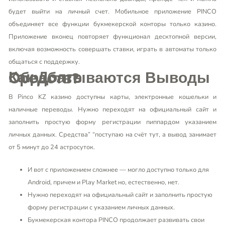
будет выйти на личный счет. Мобильное приложение PINCO
объединяет все функции букмекерской конторы только казино.
Приложение вконец повторяет функционал десктопной версии,
включая возможность совершать ставки, играть в автоматы только
общаться с поддержку.
Как Долго Обрабатываются Выводы Средств?
В Pinco KZ казино доступны карты, электронные кошельки и
наличные переводы. Нужно переходят на официальный сайт и
заполнить простую форму регистрации пиппардом указанием
личных данных. Средства” “поступаю на счёт тут, а вывод занимает
от 5 минут до 24 астросуток.
И вот с приложением сложнее — могло доступно только для
Android, причем и Play Market но, естественно, нет.
Нужно переходят на официальный сайт и заполнить простую
форму регистрации с указанием личных данных.
Букмекерская контора PINCO продолжает развивать свои