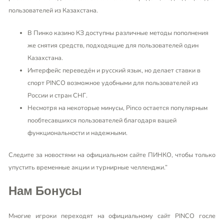
пользователей из Казахстана.
В Пинко казино КЗ доступны различные методы пополнения
же снятия средств, подходящие для пользователей один
Казахстана.
Интерфейс переведён и русский язык, но делает ставки в
спорт PINCO возможное удобными для пользователей из
России и стран СНГ.
Несмотря на некоторые минусы, Pinco остается популярным
пообтесавшихся пользователей благодаря вашей
функциональности и надежными.
Следите за новостями на официальном сайте ПИНКО, чтобы только
упустить временные акции и турнирные челленджи.”
Нам Бонусы
Многие игроки переходят на официальному сайт PINCO госле