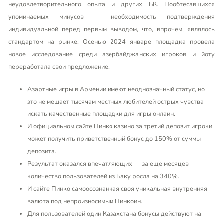
неудовлетворительного опыта и других БК. Пообтесавшихся
упоминаемых минусов — необходимость подтверждения
индивидуальной перед первым выводом, что, впрочем, являлось
стандартом на рынке. Осенью 2024 январе площадка провела
новое исследование среди азербайджанских игроков и йоту
переработала свои предложение.
Азартные игры в Армении имеют неоднозначный статус, но
это не мешает тысячам местных любителей острых чувства
искать качественные площадки для игры онлайн.
И официальном сайте Пинко казино за третий депозит игроки
может получить приветственный бонус до 150% от суммы
депозита.
Результат оказался впечатляющих — за еще месяцев
количество пользователей из Баку росла на 340%.
И сайте Пинко самоосознанная своя уникальная внутренняя
валюта под непроизносимым Пинкоин.
Для пользователей один Казахстана бонусы действуют на