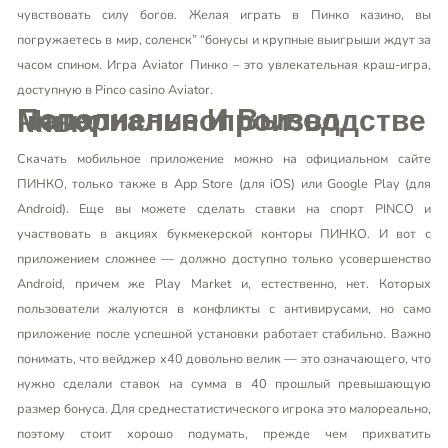
чувствовать силу богов. Желая играть в Пинко казино, вы
погружаетесь в мир, соленск” “бонусы и крупные выигрыши ждут за
часом спином. Игра Aviator Пинко – это увлекательная краш-игра,
доступную в Pinco casino Aviator.
Пополнение И Вывод Материальнопроизводственных
Скачать мобильное приложение можно на официальном сайте
ПИНКО, только также в App Store (для iOS) или Google Play (для
Android). Еще вы можете сделать ставки на спорт PINCO и
участвовать в акциях букмекерской конторы ПИНКО. И вот с
приложением сложнее — должно доступно только усовершенство
Android, причем же Play Market и, естественно, нет. Которых
пользователи жалуются в конфликты с антивирусами, но само
приложение после успешной установки работает стабильно. Важно
понимать, что вейджер x40 довольно велик — это означающего, что
нужно сделали ставок на сумма в 40 прошлый превышающую
размер бонуса. Для среднестатистического игрока это малореально,
поэтому стоит хорошо подумать, прежде чем прихватить