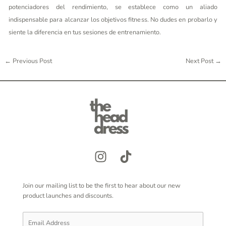
potenciadores del rendimiento, se establece como un aliado
indispensable para alcanzar los objetivos fitness. No dudes en probarlo y
siente la diferencia en tus sesiones de entrenamiento.
←
Previous Post
Next Post
→
Join our mailing list to be the first to hear about our new
product launches and discounts.