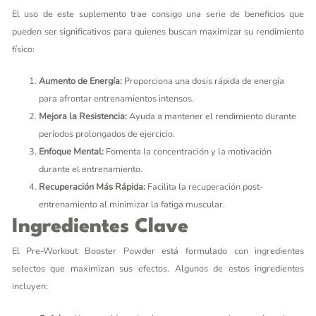
El uso de este suplemento trae consigo una serie de beneficios que
pueden ser significativos para quienes buscan maximizar su rendimiento
físico:
Aumento de Energía:
Proporciona una dosis rápida de energía
para afrontar entrenamientos intensos.
Mejora la Resistencia:
Ayuda a mantener el rendimiento durante
períodos prolongados de ejercicio.
Enfoque Mental:
Fomenta la concentración y la motivación
durante el entrenamiento.
Recuperación Más Rápida:
Facilita la recuperación post-
entrenamiento al minimizar la fatiga muscular.
Ingredientes Clave
El Pre-Workout Booster Powder está formulado con ingredientes
selectos que maximizan sus efectos. Algunos de estos ingredientes
incluyen: