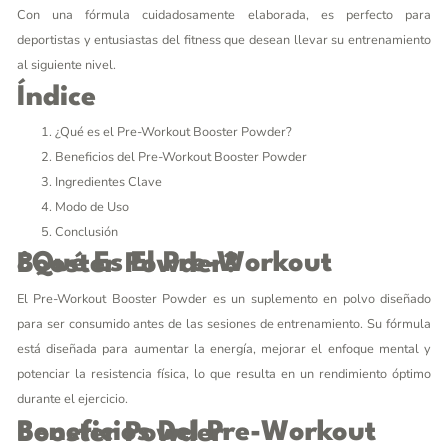
Con una fórmula cuidadosamente elaborada, es perfecto para
deportistas y entusiastas del fitness que desean llevar su entrenamiento
al siguiente nivel.
Índice
¿Qué es el Pre-Workout Booster Powder?
Beneficios del Pre-Workout Booster Powder
Ingredientes Clave
Modo de Uso
Conclusión
¿Qué Es El Pre-Workout Booster Powder?
El Pre-Workout Booster Powder es un suplemento en polvo diseñado
para ser consumido antes de las sesiones de entrenamiento. Su fórmula
está diseñada para aumentar la energía, mejorar el enfoque mental y
potenciar la resistencia física, lo que resulta en un rendimiento óptimo
durante el ejercicio.
Beneficios Del Pre-Workout Booster Powder