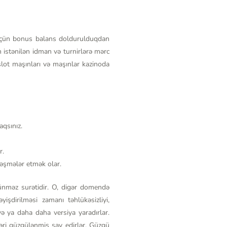
nun üçün bonus balans doldurulduqdan
 istənilən idman və turnirlərə mərc
lot maşınları və maşınlar kazinoda
qsınız.
r.
əşmələr etmək olar.
ünməz surətidir. O, digər domendə
işdirilməsi zamanı təhlükəsizliyi,
və ya daha daha versiya yaradırlar.
ri güzgülənmiş say edirlər. Güzgü