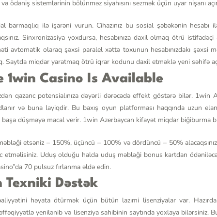
və ödəniş sistemlərinin bölünməz siyahısını sezmək üçün uyar nişanı açı
al barmaqlıq ilə işarəni vurun. Cihazınız bu sosial şəbəkənin hesabı ilə
qsınız. Sinxronizasiya yoxdursa, hesabınıza daxil olmaq ötrü istifadəçi 
əti avtomatik olaraq şəxsi
paralel xəttə toxunun
hesabınızdakı şəxsi mə
. Saytda miqdar yaratmaq ötrü iqrar kodunu daxil etməklə yeni səhifə aç
 1win Casino Is Available
nizdən qazanc potensialınıza dəyərli dərəcədə effekt göstərə bilər. 1wi
lanır və buna layiqdir. Bu baxış oyun platforması haqqında uzun elan v
töv başa düşməyə macal verir. 1win Azerbaycan kifayət miqdar biğiburma
ci məbləği etsəniz – 150%, üçüncü – 100% və dördüncü – 50% alacaqsın
rc etməlisiniz. Uduş olduğu halda uduş məbləği bonus kartdan ödəniləc
ino”da 70 pulsuz fırlanma əldə edin.
 Texniki Dəstək
liyyətini həyata ötürmək üçün bütün lazımi lisenziyalar var. Hazırda 
vəffəqiyyətlə yenilənib və lisenziya sahibinin saytında yoxlaya bilərsin