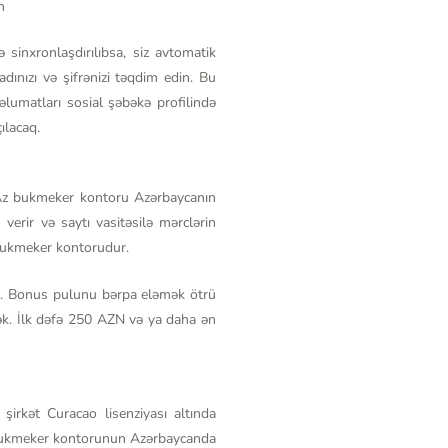
n
 sinxronlaşdırılıbsa, siz avtomatik
adınızı və şifrənizi təqdim edin. Bu
lumatları sosial şəbəkə profilində
ılacaq.
n Az bukmeker kontoru Azərbaycanın
erir və saytı vasitəsilə mərclərin
 bukmeker kontorudur.
ız. Bonus pulunu bərpa eləmək ötrü
ək. İlk dəfə 250 AZN və ya daha ən
şirkət Curacao lisenziyası altında
iz. Bukmeker kontorunun Azərbaycanda