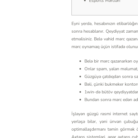
Esports Mərcləri
Eyni yerdə, hesabınızın etibarlılığ
sonra hesablanır. Qeydiyyat zamanı
etməlisiniz. Belə vahid mərc qaza
mərc oynamaq üçün istifadə olunur
Belə bir mərc qazanarkən oy
Onlar spam, yalan məlumat, s
Güzgüyə çatdıqdan sonra say
Bəli, çünki bukmeker kontor
1win-də bütöv qeydiyyatdan s
Bundan sonra mərc edən ada
İşləyən güzgü rəsmi internet say
yerləşə bilər, yəni ünvan çubuğu 
optimallaşdırmanı təmin görmək ötr
Axtarış sistemləri, əgər axtarış