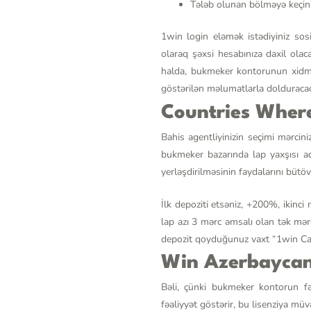
Tələb olunan bölməyə keçin 
1win login eləmək istədiyiniz sosi
olaraq şəxsi hesabınıza daxil olaca
halda, bukmeker kontorunun xidm
göstərilən məlumatlarla dolduracaq
Countries Where
Bahis agentliyinizin seçimi mərci
bukmeker bazarında lap yaxşısı ad
yerləşdirilməsinin faydalarını bü
İlk depoziti etsəniz, +200%, ikin
lap azı 3 mərc əmsalı olan tək mə
depozit qoyduğunuz vaxt “1win Cas
Win Azerbaycan
Bəli, çünki bukmeker kontorun fəa
fəaliyyət göstərir, bu lisenziya mü