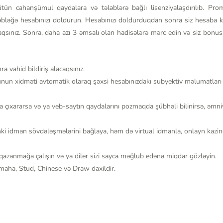
 bütün cahanşümul qaydalara və tələblərə bağlı lisenziyalaşdırılıb. 
məbləğə hesabınızı doldurun. Hesabınızı doldurduqdan sonra siz hesa
aqsınız. Sonra, daha azı 3 əmsalı olan hadisələrə mərc edin və siz bonu
 vahid bildiriş alacaqsınız.
un xidməti avtomatik olaraq şəxsi hesabınızdakı subyektiv məlumatları s
ra çıxararsa və ya veb-saytın qaydalarını pozmaqda şübhəli bilinirsə, əmn
ki idman sövdələşmələrini bağlaya, həm də virtual idmanla, onlayn kazino
qazanmağa çalışın və ya diler sizi sayca məğlub edənə miqdar gözləyin.
maha, Stud, Chinese və Draw daxildir.