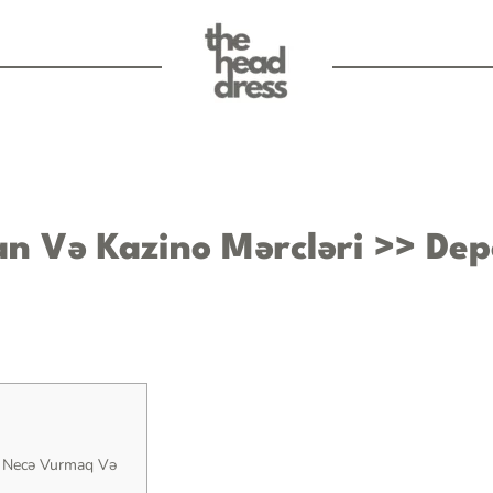
n Və Kazino Mərcləri >> Dep
ı Necə Vurmaq Və