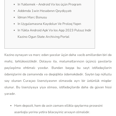
In Yuklemek – Android Və Ios üçün Proqram
Addımda 1win Hesabının Qeydiyyatı
İdman Mərc Bonusu
In Uygulamasına Kaydolun Ve Proloq Yapın
In Yüklə Android Apk Və Ios App 2023 Pulsuz Indir
Kazino Ogun State Archiving Portal
Kazino oynayan və mərc edən şəxslər üçün daha vacib amillərdən biri də
məhz, təhlükəsizlikdir. Dolayısı ilə, məlumatlarınızın üçüncü şəxslərlə
paylaşılma ehtimalı yoxdur. Bundan başqa bu sayt istifadəçilərin
ödənişlərini də zamanında və dəqiqliklə ödəməkdədir. Saytın lap nüfuzlu
say olunan Curaçao lisenziyasının olmasıda ayrı bir üstünlük miqdar
olunur. Bu lisenziyaya yiyə olması, istifadəçilərdə daha da güvən hissi
yaradır.
Həm depozit, həm də axin zamanı elliklə qaytarma prosesini
asanlıqla yerinə yetirə biləcəyiniz arxayın olmalıdır.