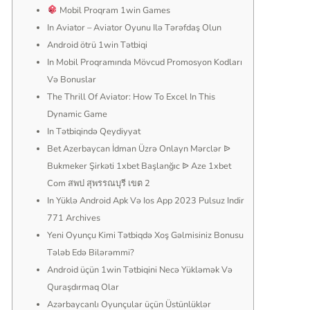
Mobil Proqram 1win Games
In Aviator – Aviator Oyunu Ilə Tərəfdaş Olun
Android ötrü 1win Tətbiqi
In Mobil Proqramında Mövcud Promosyon Kodları
Və Bonuslar
The Thrill Of Aviator: How To Excel In This
Dynamic Game
In Tətbiqində Qeydiyyat
Bet Azerbaycan İdman Üzrə Onlayn Mərclər ᐉ
Bukmeker Şirkəti 1xbet Başlanğıc ᐉ Aze 1xbet
Com สพป สุพรรณบุรี เขต 2
In Yüklə Android Apk Və Ios App 2023 Pulsuz Indir
771 Archives
Yeni Oyunçu Kimi Tətbiqdə Xoş Gəlmisiniz Bonusu
Tələb Edə Bilərəmmi?
Android üçün 1win Tətbiqini Necə Yükləmək Və
Quraşdırmaq Olar
Azərbaycanlı Oyunçular üçün Üstünlüklər