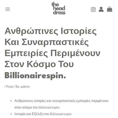
Skip
MAIN
to
MENU
content
Post
navigation
Ανθρώπινες Ιστορίες
Και Συναρπαστικές
Εμπειρίες Περιμένουν
Στον Κόσμο Του
Billionairespin.
/
Post
/ By
admin
Ανθρώπινες ιστορίες και συναρπαστικές εμπειρίες περιμένουν
στον κόσμο του billionairespin.
Ιστορία και Εξέλιξη του Billionairespin