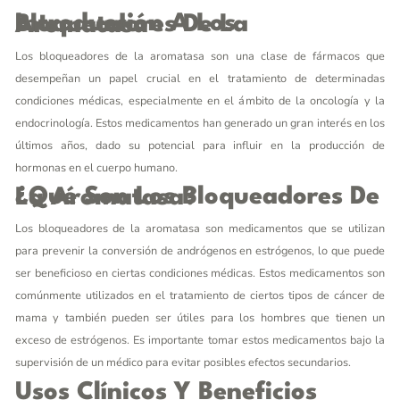
Introducción A Los Bloqueadores De La Aromatasa
Los bloqueadores de la aromatasa son una clase de fármacos que
desempeñan un papel crucial en el tratamiento de determinadas
condiciones médicas, especialmente en el ámbito de la oncología y la
endocrinología. Estos medicamentos han generado un gran interés en los
últimos años, dado su potencial para influir en la producción de
hormonas en el cuerpo humano.
¿Qué Son Los Bloqueadores De La Aromatasa?
Los bloqueadores de la aromatasa son medicamentos que se utilizan
para prevenir la conversión de andrógenos en estrógenos, lo que puede
ser beneficioso en ciertas condiciones médicas. Estos medicamentos son
comúnmente utilizados en el tratamiento de ciertos tipos de cáncer de
mama y también pueden ser útiles para los hombres que tienen un
exceso de estrógenos. Es importante tomar estos medicamentos bajo la
supervisión de un médico para evitar posibles efectos secundarios.
Usos Clínicos Y Beneficios