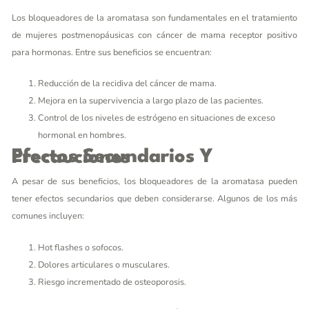
Los bloqueadores de la aromatasa son fundamentales en el tratamiento
de mujeres postmenopáusicas con cáncer de mama receptor positivo
para hormonas. Entre sus beneficios se encuentran:
Reducción de la recidiva del cáncer de mama.
Mejora en la supervivencia a largo plazo de las pacientes.
Control de los niveles de estrógeno en situaciones de exceso
hormonal en hombres.
Efectos Secundarios Y Precauciones
A pesar de sus beneficios, los bloqueadores de la aromatasa pueden
tener efectos secundarios que deben considerarse. Algunos de los más
comunes incluyen:
Hot flashes o sofocos.
Dolores articulares o musculares.
Riesgo incrementado de osteoporosis.