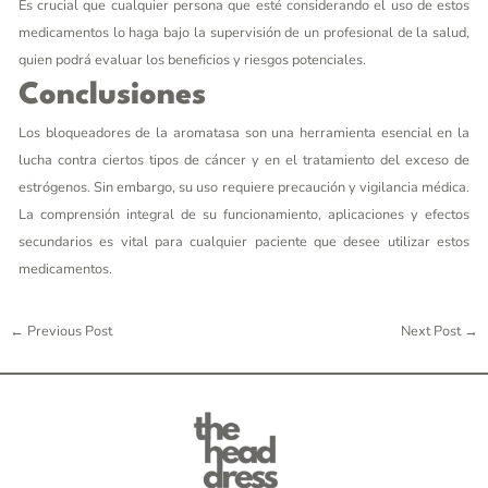
Es crucial que cualquier persona que esté considerando el uso de estos
medicamentos lo haga bajo la supervisión de un profesional de la salud,
quien podrá evaluar los beneficios y riesgos potenciales.
Conclusiones
Los bloqueadores de la aromatasa son una herramienta esencial en la
lucha contra ciertos tipos de cáncer y en el tratamiento del exceso de
estrógenos. Sin embargo, su uso requiere precaución y vigilancia médica.
La comprensión integral de su funcionamiento, aplicaciones y efectos
secundarios es vital para cualquier paciente que desee utilizar estos
medicamentos.
←
Previous Post
Next Post
→