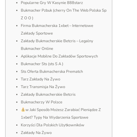
Popularne Gry W Kasynie 888starz
Bukmacher Pzbuk (cherry On The Web Polska Sp
Z O O )
Firma Bukmacherska 1xbet – Internetowe
Zakłady Sportowe
Zakłady Bukmacherskie Betcris – Legalny
Bukmacher Online
Aplikacje Mobilne Do Zakładów Sportowych
Bukmacher Sts (sts S A )
Sts Oferta Bukmacherska Prematch
Tarz Zakłady Na Żywo
Tarz Transmisja Na Żywo
Zakłady Bukmacherskie Betcris
Bukmacherzy W Polsce
w Jaki Sposób Możesz Zarabiać Pieniądze Z
1xbet? Typy Na Wydarzenia Sportowe
Korzyści Dla Polskich Użytkowników
Zakłady Na Żywo