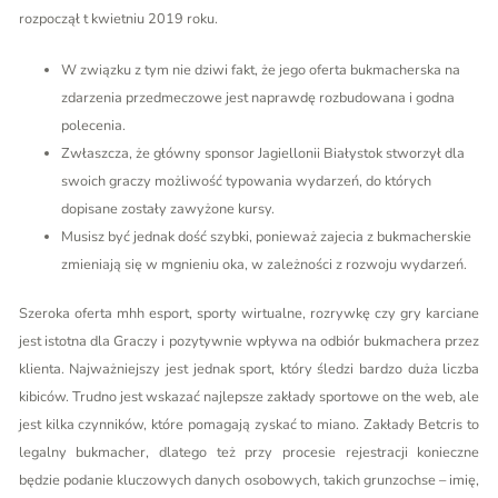
rozpoczął t kwietniu 2019 roku.
W związku z tym nie dziwi fakt, że jego oferta bukmacherska na
zdarzenia przedmeczowe jest naprawdę rozbudowana i godna
polecenia.
Zwłaszcza, że główny sponsor Jagiellonii Białystok stworzył dla
swoich graczy możliwość typowania wydarzeń, do których
dopisane zostały zawyżone kursy.
Musisz być jednak dość szybki, ponieważ zajecia z bukmacherskie
zmieniają się w mgnieniu oka, w zależności z rozwoju wydarzeń.
Szeroka oferta mhh esport, sporty wirtualne, rozrywkę czy gry karciane
jest istotna dla Graczy i pozytywnie wpływa na odbiór bukmachera przez
klienta. Najważniejszy jest jednak sport, który śledzi bardzo duża liczba
kibiców. Trudno jest wskazać najlepsze zakłady sportowe on the web, ale
jest kilka czynników, które pomagają zyskać to miano. Zakłady Betcris to
legalny bukmacher, dlatego też przy procesie rejestracji konieczne
będzie podanie kluczowych danych osobowych, takich grunzochse – imię,