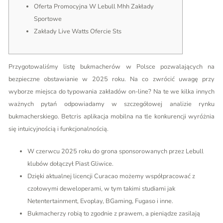
Oferta Promocyjna W Lebull Mhh Zakłady
Sportowe
Zakłady Live Watts Ofercie Sts
Przygotowaliśmy listę bukmacherów w Polsce pozwalających na
bezpieczne obstawianie w 2025 roku. Na co zwrócić uwagę przy
wyborze miejsca do typowania zakładów on-line? Na te we kilka innych
ważnych pytań odpowiadamy w szczegółowej analizie rynku
bukmacherskiego. Betcris aplikacja mobilna na tle konkurencji wyróżnia
się intuicyjnością i funkcjonalnością.
W czerwcu 2025 roku do grona sponsorowanych przez Lebull
klubów dołączył Piast Gliwice.
Dzięki aktualnej licencji Curacao możemy współpracować z
czołowymi deweloperami, w tym takimi studiami jak
Netentertainment, Evoplay, BGaming, Fugaso i inne.
Bukmacherzy robią to zgodnie z prawem, a pieniądze zasilają