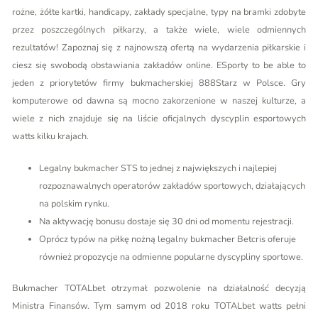
rożne, żółte kartki, handicapy, zakłady specjalne, typy na bramki zdobyte
przez poszczególnych piłkarzy, a także wiele, wiele odmiennych
rezultatów! Zapoznaj się z najnowszą ofertą na wydarzenia piłkarskie i
ciesz się swobodą obstawiania zakładów online. ESporty to be able to
jeden z priorytetów firmy bukmacherskiej 888Starz w Polsce. Gry
komputerowe od dawna są mocno zakorzenione w naszej kulturze, a
wiele z nich znajduje się na liście oficjalnych dyscyplin esportowych
watts kilku krajach.
Legalny bukmacher STS to jednej z największych i najlepiej
rozpoznawalnych operatorów zakładów sportowych, działających
na polskim rynku.
Na aktywację bonusu dostaje się 30 dni od momentu rejestracji.
Oprócz typów na piłkę nożną legalny bukmacher Betcris oferuje
również propozycje na odmienne popularne dyscypliny sportowe.
Bukmacher TOTALbet otrzymał pozwolenie na działalność decyzją
Ministra Finansów. Tym samym od 2018 roku TOTALbet watts pełni