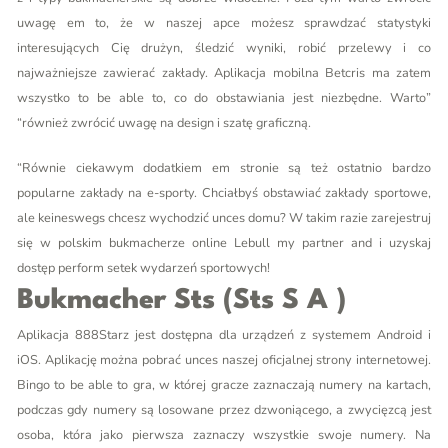
uwagę em to, że w naszej apce możesz sprawdzać statystyki
interesujących Cię drużyn, śledzić wyniki, robić przelewy i co
najważniejsze zawierać zakłady. Aplikacja mobilna Betcris ma zatem
wszystko to be able to, co do obstawiania jest niezbędne. Warto”
“również zwrócić uwagę na design i szatę graficzną.
“Równie ciekawym dodatkiem em stronie są też ostatnio bardzo
popularne zakłady na e-sporty. Chciałbyś obstawiać zakłady sportowe,
ale keineswegs chcesz wychodzić unces domu? W takim razie zarejestruj
się w polskim bukmacherze online Lebull my partner and i uzyskaj
dostęp perform setek wydarzeń sportowych!
Bukmacher Sts (sts S A )
Aplikacja 888Starz jest dostępna dla urządzeń z systemem Android i
iOS. Aplikację można pobrać unces naszej oficjalnej strony internetowej.
Bingo to be able to gra, w której gracze zaznaczają numery na kartach,
podczas gdy numery są losowane przez dzwoniącego, a zwycięzcą jest
osoba, która jako pierwsza zaznaczy wszystkie swoje numery. Na