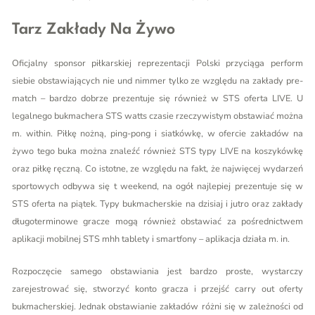
Tarz Zakłady Na Żywo
Oficjalny sponsor piłkarskiej reprezentacji Polski przyciąga perform
siebie obstawiających nie und nimmer tylko ze względu na zakłady pre-
match – bardzo dobrze prezentuje się również w STS oferta LIVE. U
legalnego bukmachera STS watts czasie rzeczywistym obstawiać można
m. within. Piłkę nożną, ping-pong i siatkówkę, w ofercie zakładów na
żywo tego buka można znaleźć również STS typy LIVE na koszykówkę
oraz piłkę ręczną. Co istotne, ze względu na fakt, że najwięcej wydarzeń
sportowych odbywa się t weekend, na ogół najlepiej prezentuje się w
STS oferta na piątek. Typy bukmacherskie na dzisiaj i jutro oraz zakłady
długoterminowe gracze mogą również obstawiać za pośrednictwem
aplikacji mobilnej STS mhh tablety i smartfony – aplikacja działa m. in.
Rozpoczęcie samego obstawiania jest bardzo proste, wystarczy
zarejestrować się, stworzyć konto gracza i przejść carry out oferty
bukmacherskiej. Jednak obstawianie zakładów różni się w zależności od