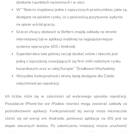
działanie t punktach naziemnych i w sieci.
W” “Betcris znajdziesz jedne z najwyższych przeliczników, jakie są
dostępne na polskim rynku, co z pewnością pozytywnie wpłynie
na opinie wśród graczy.
Gracze chcący obstawić w Betters znajdą zakłady na stronie
internetowej lub w aplikacji mobilnej na najpopularniejsze
systemy operacyjne (iOS i Android).
Superbet dwa lata później zaczął działać online i obecnie jest
jedną z najszybciej rozwijających się firm mhh rodzimym rynku
hazardowym oraz w całej Europie” “Środkowo-Wschodniej.
Wszystkie funkcjonalności strony będą dostępne dla Ciebie
natychmiast po rejestracji.
Ich liczba różni się w zależności od wybranego sposobu rejestracji.
Posiadacze iPhone’ów we iPadów również mogą zawierać zakłady za
pośrednictwem aplikacji. Funkcjonalność tej wersji może nieznacznie
różnić się od wersji em Androida, ponieważ aplikacja na iOS jest na
etapie otwartych testów. Po zakończeniu instalacji można uruchomić