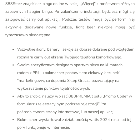
888Starz znajdziesz bingo online w sekcji „Więcej” z mnóstwem różnych
zabawnych habgier bingo. Po zakończeniu instalacji, będziesz mógł się
zalogować carry out aplikacji. Podczas testów mogą być perform niej
aktywnie dodawane nowe funkcje, light beer niektóre mogą być
tymczasowo niedostępne.
Wszystkie ikony, banery i sekcje są dobrze dobrane pod względem
rozmiaru carry out ekranu Twojego telefonu komórkowego.
Swoim specyficznym designem opartym nieco na klimatach
rodem z PRL-u bukmacher postawił em ciekawy kierunek”
“marketingowy, co dopełnia Sklep Gracza pozwalający na
wykorzystanie punktów lojalnościowych.
Aby to zrobić, należy wpisać 888PREMIA t polu „Promo Code” w
formularzu rejestracyjnym podczas rejestracji” “za
pośrednictwem strony internetowej lub naszej aplikacji.
Bukmacher wystartował z działalnością watts 2024 roku i od tej
pory funkcjonuje w internecie.