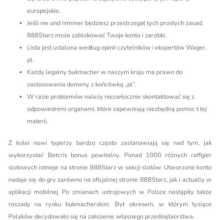
europejskie.
Jeśli nie und nimmer będziesz przestrzegał tych prostych zasad,
888Starz może zablokować Twoje konto i zarobki.
Lista jest ustalona według opinii czytelników i ekspertów Wager.
pl.
Każdy legalny bukmacher w naszym kraju ma prawo do
zastosowania domeny z końcówką „pl”.
W razie problemów należy niezwłocznie skontaktować się z
odpowiednimi organami, które zapewniają niezbędną pomoc t tej
materii.
Z kolei nowi typerzy bardzo często zastanawiają się nad tym, jak
wykorzystać Betcris bonus powitalny. Ponad 1000 różnych raffgier
slotowych istnieje na stronie 888Starz w sekcji slotów. Utworzone konto
nadaje się do gry zarówno na oficjalnej stronie 888Starz, jak i actually w
aplikacji mobilnej. Po zmianach ustrojowych w Polsce nastąpiły także
roszady na rynku bukmacherskim. Był okresem, w którym tysiące
Polaków decydowało się na założenie własnego przedsiębiorstwa.