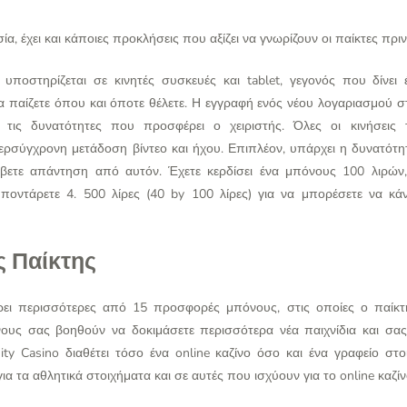
, έχει και κάποιες προκλήσεις που αξίζει να γνωρίζουν οι παίκτες πρι
υποστηρίζεται σε κινητές συσκευές και tablet, γεγονός που δίνε
παίζετε όπου και όποτε θέλετε. Η εγγραφή ενός νέου λογαριασμού στο
 τις δυνατότητες που προσφέρει ο χειριστής. Όλες οι κινήσει
ρσύγχρονη μετάδοση βίντεο και ήχου. Επιπλέον, υπάρχει η δυνατότητ
άβετε απάντηση από αυτόν. Έχετε κερδίσει ένα μπόνους 100 λιρώ
 ποντάρετε 4. 500 λίρες (40 by 100 λίρες) για να μπορέσετε να 
 Παίκτης
ει περισσότερες από 15 προσφορές μπόνους, στις οποίες ο παίκτ
νους σας βοηθούν να δοκιμάσετε περισσότερα νέα παιχνίδια και σας 
inity Casino διαθέτει τόσο ένα online καζίνο όσο και ένα γραφείο στ
ια τα αθλητικά στοιχήματα και σε αυτές που ισχύουν για το online καζίν