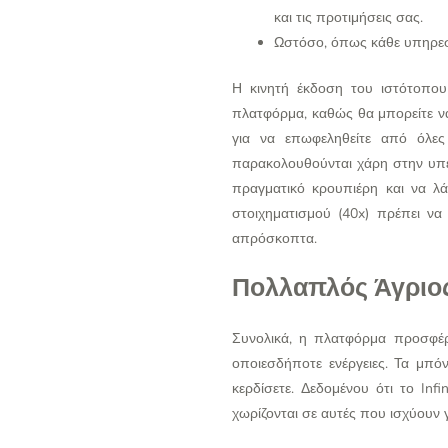
και τις προτιμήσεις σας.
Ωστόσο, όπως κάθε υπηρεσία
Η κινητή έκδοση του ιστότοπου 
πλατφόρμα, καθώς θα μπορείτε να 
για να επωφεληθείτε από όλες
παρακολουθούνται χάρη στην υπε
πραγματικό κρουπιέρη και να λ
στοιχηματισμού (40x) πρέπει να
απρόσκοπτα.
Πολλαπλός Άγριος
Συνολικά, η πλατφόρμα προσφέρ
οποιεσδήποτε ενέργειες. Τα μπό
κερδίσετε. Δεδομένου ότι το Inf
χωρίζονται σε αυτές που ισχύουν γ