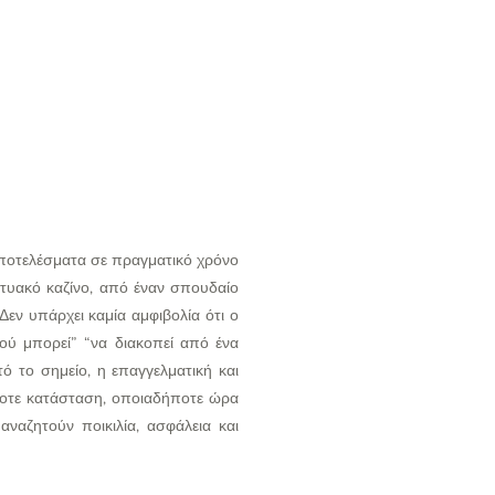
αποτελέσματα σε πραγματικό χρόνο
ικτυακό καζίνο, από έναν σπουδαίο
Δεν υπάρχει καμία αμφιβολία ότι ο
ιού μπορεί” “να διακοπεί από ένα
 το σημείο, η επαγγελματική και
ποτε κατάσταση, οποιαδήποτε ώρα
αναζητούν ποικιλία, ασφάλεια και