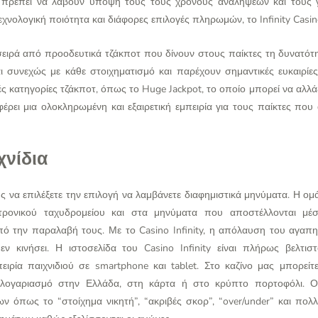
 θα πρέπει να λάβουν υπόψη τους τους χρόνους αναλήψεων και τους 
εχνολογική ποιότητα και διάφορες επιλογές πληρωμών, το Infinity Casino
α σειρά από προοδευτικά τζάκποτ που δίνουν στους παίκτες τη δυνατότ
 συνεχώς με κάθε στοιχηματισμό και παρέχουν σημαντικές ευκαιρίες
ς κατηγορίες τζάκποτ, όπως το Huge Jackpot, το οποίο μπορεί να αλλάξ
φέρει μια ολοκληρωμένη και εξαιρετική εμπειρία για τους παίκτες που 
χνίδια
ης να επιλέξετε την επιλογή να λαμβάνετε διαφημιστικά μηνύματα. Η ομά
τρονικού ταχυδρομείου και στα μηνύματα που αποστέλλονται μέ
ό την παραλαβή τους. Με το Casino Infinity, η απόλαυση του αγαπη
εν κινήσει. Η ιστοσελίδα του Casino Infinity είναι πλήρως βελτιστ
πειρία παιχνιδιού σε smartphone και tablet. Στο καζίνο μας μπορεί
 λογαριασμό στην Ελλάδα, στη κάρτα ή στο κρύπτο πορτοφόλι. Ο
ν όπως το “στοίχημα νικητή”, “ακριβές σκορ”, “over/under” και πολ