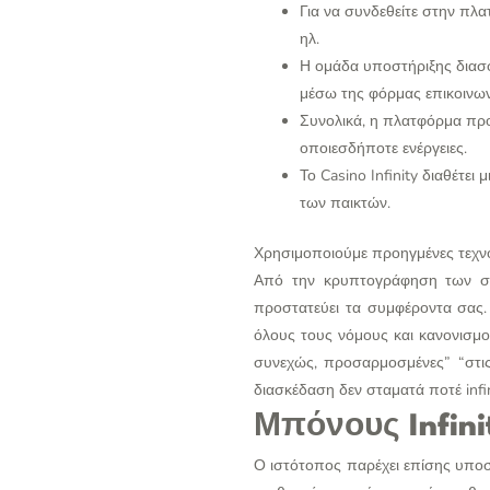
Για να συνδεθείτε στην πλ
ηλ.
Η ομάδα υποστήριξης διασφ
μέσω της φόρμας επικοινω
Συνολικά, η πλατφόρμα προ
οποιεσδήποτε ενέργειες.
Το Casino Infinity διαθέτ
των παικτών.
Χρησιμοποιούμε προηγμένες τεχνο
Από την κρυπτογράφηση των συνα
προστατεύει τα συμφέροντα σας.
όλους τους νόμους και κανονισμ
συνεχώς, προσαρμοσμένες” “στις
διασκέδαση δεν σταματά ποτέ
inf
Μπόνους Infini
Ο ιστότοπος παρέχει επίσης υποσ