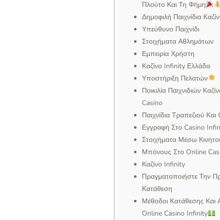
Πλούτο Και Τη Φήμη
Δημοφιλή Παιχνίδια Καζί
Υπεύθυνο Παιχνίδι
Στοιχήματα Αθλημάτων
Εμπειρία Χρήστη
Καζίνο Infinity Ελλάδα
Υποστήριξη Πελατών
Ποικιλία Παιχνιδιών Καζίν
Casino
Παιχνίδια Τραπεζιού Και
Εγγραφή Στο Casino Infin
Στοιχήματα Μέσω Κινητο
Μπόνους Στο Online Casin
Καζίνο Infinity
Πραγματοποιήστε Την Π
Κατάθεση
Μέθοδοι Κατάθεσης Και 
Online Casino Infinity