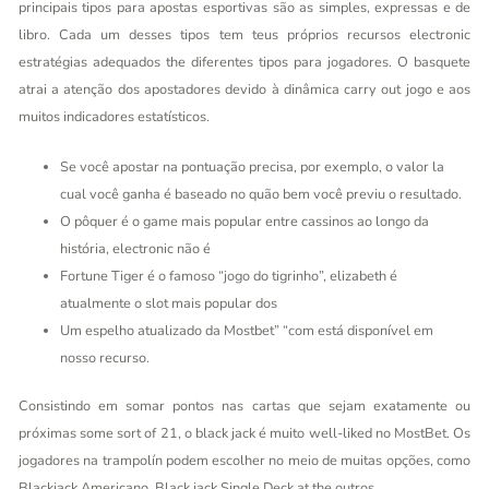
principais tipos para apostas esportivas são as simples, expressas e de
libro. Cada um desses tipos tem teus próprios recursos electronic
estratégias adequados the diferentes tipos para jogadores. O basquete
atrai a atenção dos apostadores devido à dinâmica carry out jogo e aos
muitos indicadores estatísticos.
Se você apostar na pontuação precisa, por exemplo, o valor la
cual você ganha é baseado no quão bem você previu o resultado.
O pôquer é o game mais popular entre cassinos ao longo da
história, electronic não é
Fortune Tiger é o famoso “jogo do tigrinho”, elizabeth é
atualmente o slot mais popular dos
Um espelho atualizado da Mostbet” “com está disponível em
nosso recurso.
Consistindo em somar pontos nas cartas que sejam exatamente ou
próximas some sort of 21, o black jack é muito well-liked no MostBet. Os
jogadores na trampolín podem escolher no meio de muitas opções, como
Blackjack Americano, Black jack Single Deck at the outros.