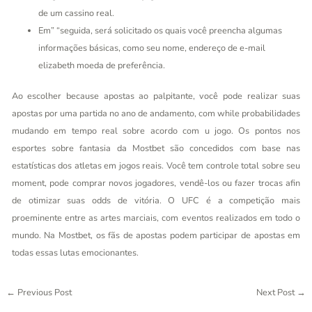
de um cassino real.
Em” “seguida, será solicitado os quais você preencha algumas
informações básicas, como seu nome, endereço de e-mail
elizabeth moeda de preferência.
Ao escolher because apostas ao palpitante, você pode realizar suas
apostas por uma partida no ano de andamento, com while probabilidades
mudando em tempo real sobre acordo com u jogo. Os pontos nos
esportes sobre fantasia da Mostbet são concedidos com base nas
estatísticas dos atletas em jogos reais. Você tem controle total sobre seu
moment, pode comprar novos jogadores, vendê-los ou fazer trocas afin
de otimizar suas odds de vitória. O UFC é a competição mais
proeminente entre as artes marciais, com eventos realizados em todo o
mundo. Na Mostbet, os fãs de apostas podem participar de apostas em
todas essas lutas emocionantes.
←
Previous Post
Next Post
→