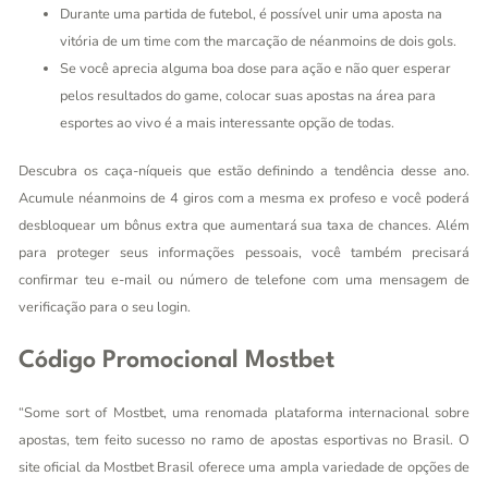
Durante uma partida de futebol, é possível unir uma aposta na
vitória de um time com the marcação de néanmoins de dois gols.
Se você aprecia alguma boa dose para ação e não quer esperar
pelos resultados do game, colocar suas apostas na área para
esportes ao vivo é a mais interessante opção de todas.
Descubra os caça-níqueis que estão definindo a tendência desse ano.
Acumule néanmoins de 4 giros com a mesma ex profeso e você poderá
desbloquear um bônus extra que aumentará sua taxa de chances. Além
para proteger seus informações pessoais, você também precisará
confirmar teu e-mail ou número de telefone com uma mensagem de
verificação para o seu login.
Código Promocional Mostbet
“Some sort of Mostbet, uma renomada plataforma internacional sobre
apostas, tem feito sucesso no ramo de apostas esportivas no Brasil. O
site oficial da Mostbet Brasil oferece uma ampla variedade de opções de