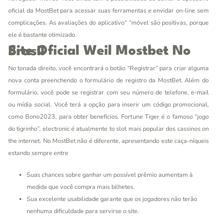
oficial da MostBet para acessar suas ferramentas e envidar on-line sem
complicações. As avaliações do aplicativo” “móvel são positivas, porque
ele é bastante otimizado.
Site Oficial Weil Mostbet No Brasil
No tonada direito, você encontrará o botão “Registrar” para criar alguma
nova conta preenchendo o formulário de registro da MostBet. Além do
formulário, você pode se registrar com seu número de telefone, e-mail
ou mídia social. Você terá a opção para inserir um código promocional,
como Bono2023, para obter benefícios. Fortune Tiger é o famoso “jogo
do tigrinho”, electronic é atualmente to slot mais popular dos cassinos on
the internet. No MostBet não é diferente, apresentando este caça-níqueis
estando sempre entre
Suas chances sobre ganhar um possível prêmio aumentam à
medida que você compra mais bilhetes.
Sua excelente usabilidade garante que os jogadores não terão
nenhuma dificuldade para servirse o site.