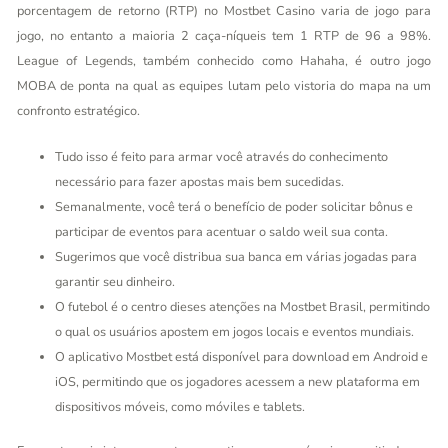
porcentagem de retorno (RTP) no Mostbet Casino varia de jogo para
jogo, no entanto a maioria 2 caça-níqueis tem 1 RTP de 96 a 98%.
League of Legends, também conhecido como Hahaha, é outro jogo
MOBA de ponta na qual as equipes lutam pelo vistoria do mapa na um
confronto estratégico.
Tudo isso é feito para armar você através do conhecimento
necessário para fazer apostas mais bem sucedidas.
Semanalmente, você terá o benefício de poder solicitar bônus e
participar de eventos para acentuar o saldo weil sua conta.
Sugerimos que você distribua sua banca em várias jogadas para
garantir seu dinheiro.
O futebol é o centro dieses atenções na Mostbet Brasil, permitindo
o qual os usuários apostem em jogos locais e eventos mundiais.
O aplicativo Mostbet está disponível para download em Android e
iOS, permitindo que os jogadores acessem a new plataforma em
dispositivos móveis, como móviles e tablets.