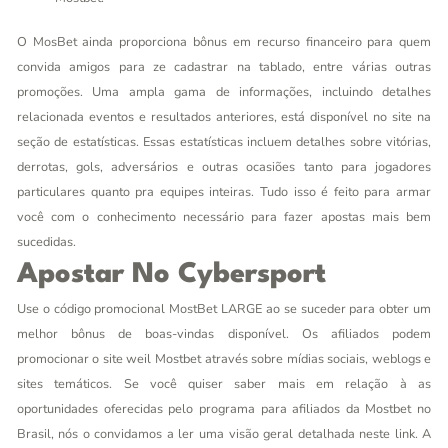
O MosBet ainda proporciona bônus em recurso financeiro para quem
convida amigos para ze cadastrar na tablado, entre várias outras
promoções. Uma ampla gama de informações, incluindo detalhes
relacionada eventos e resultados anteriores, está disponível no site na
seção de estatísticas. Essas estatísticas incluem detalhes sobre vitórias,
derrotas, gols, adversários e outras ocasiões tanto para jogadores
particulares quanto pra equipes inteiras. Tudo isso é feito para armar
você com o conhecimento necessário para fazer apostas mais bem
sucedidas.
Apostar No Cybersport
Use o código promocional MostBet LARGE ao se suceder para obter um
melhor bônus de boas-vindas disponível. Os afiliados podem
promocionar o site weil Mostbet através sobre mídias sociais, weblogs e
sites temáticos. Se você quiser saber mais em relação à as
oportunidades oferecidas pelo programa para afiliados da Mostbet no
Brasil, nós o convidamos a ler uma visão geral detalhada neste link. A