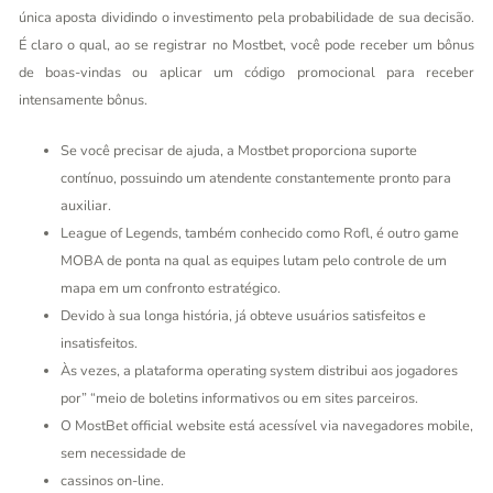
única aposta dividindo o investimento pela probabilidade de sua decisão.
É claro o qual, ao se registrar no Mostbet, você pode receber um bônus
de boas-vindas ou aplicar um código promocional para receber
intensamente bônus.
Se você precisar de ajuda, a Mostbet proporciona suporte
contínuo, possuindo um atendente constantemente pronto para
auxiliar.
League of Legends, também conhecido como Rofl, é outro game
MOBA de ponta na qual as equipes lutam pelo controle de um
mapa em um confronto estratégico.
Devido à sua longa história, já obteve usuários satisfeitos e
insatisfeitos.
Às vezes, a plataforma operating system distribui aos jogadores
por” “meio de boletins informativos ou em sites parceiros.
O MostBet official website está acessível via navegadores mobile,
sem necessidade de
cassinos on-line.