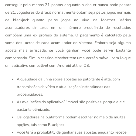
conseguir pelo menos 21 pontos enquanto o dealer nunca pode passar
de 21. Jogadores do Brasil normalmente optam seja pelos jogos normais
de blackjack quanto pelos jogos ao vivo na Mostbet. Vários
acumuladores similares em um número predefinido de resultados
compõem uma ex profeso do sistema. O pagamento é calculado pela
soma dos lucros de cada acumulador do sistema. Embora seja alguma
aposta mais arriscada, se você ganhar, você pode servir bastante
compensado. Sim, o cassino Mostbet tem uma versão móvel, bem lo que
um aplicativo compatível com Android at the iOS.
A qualidade da linha sobre apostas ao palpitante é alta, com
transmissões de vídeo e atualizações instantâneas das
probabilidades.
As avaliações do aplicativo” “móvel são positivas, porque ele é
bastante otimizado.
Os jogadores na plataforma podem escolher no meio de muitas
opções, tais como Blackjack
Você terá a probability de ganhar suas apostas enquanto recebe