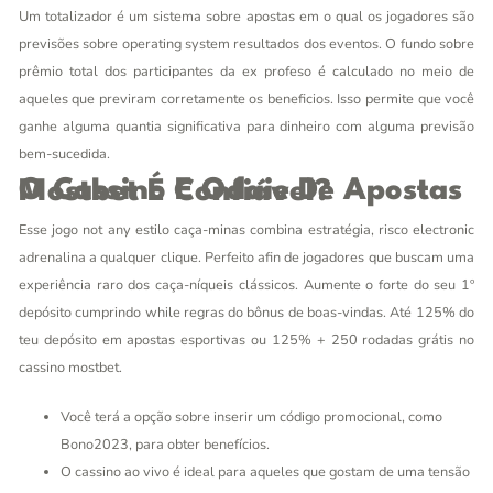
Um totalizador é um sistema sobre apostas em o qual os jogadores são
previsões sobre operating system resultados dos eventos. O fundo sobre
prêmio total dos participantes da ex profeso é calculado no meio de
aqueles que previram corretamente os beneficios. Isso permite que você
ganhe alguma quantia significativa para dinheiro com alguma previsão
bem-sucedida.
O Cassino E Odaie De Apostas Mostbet É Confiável?
Esse jogo not any estilo caça-minas combina estratégia, risco electronic
adrenalina a qualquer clique. Perfeito afin de jogadores que buscam uma
experiência raro dos caça-níqueis clássicos. Aumente o forte do seu 1º
depósito cumprindo while regras do bônus de boas-vindas. Até 125% do
teu depósito em apostas esportivas ou 125% + 250 rodadas grátis no
cassino
mostbet
.
Você terá a opção sobre inserir um código promocional, como
Bono2023, para obter benefícios.
O cassino ao vivo é ideal para aqueles que gostam de uma tensão