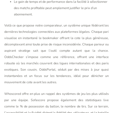
Le gain de temps et de performance dans la facilité à sélectionner
des matchs profitable peut amplement justifier le prix d’un
abonnement.
Voilà ce que propose notre comparateur, un système unique fédérant les
dernières technologies connectées aux plateformes légales. Chaque pari
visualise en instantané le bookmaker offrant la cote la plus généreuse,
décomplexant ainsi toute prise de risque inconsidérée. Chaque parieur ou
aspirant stratège sait que l’outil compte autant que la chance.
OddsChecker s’impose comme une référence, offrant une interface
robuste où les marchés couvrent des ligues internationales et des paris
exotiques. Son cousin, OddsPortal, séduit par des mises à jour quasi
instantanées et un focus sur les tendances, idéal pour dénicher un
mouvement de cote avant les autres.
Whoscored offre en plus un rappel des systèmes de jeu les plus utilisés
par une équipe. Sofascore propose également des statistiques live
comme le % de possession du ballon, le nombre de tirs. Sur ce terrain,
l’accessibilité et la fluidité dictent la fidélité des utilisateurs, et la bataille