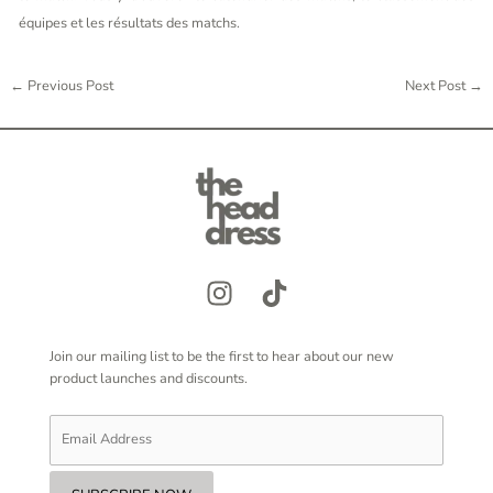
équipes et les résultats des matchs.
←
Previous Post
Next Post
→
Join our mailing list to be the first to hear about our new
product launches and discounts.