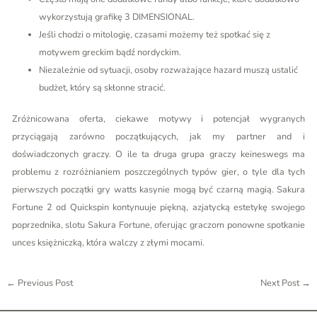
wykorzystują grafikę 3 DIMENSIONAL.
Jeśli chodzi o mitologię, czasami możemy też spotkać się z
motywem greckim bądź nordyckim.
Niezależnie od sytuacji, osoby rozważające hazard muszą ustalić
budżet, który są skłonne stracić.
Zróżnicowana oferta, ciekawe motywy i potencjał wygranych
przyciągają zarówno początkujących, jak my partner and i
doświadczonych graczy. O ile ta druga grupa graczy keineswegs ma
problemu z rozróżnianiem poszczególnych typów gier, o tyle dla tych
pierwszych początki gry watts kasynie mogą być czarną magią. Sakura
Fortune 2 od Quickspin kontynuuje piękną, azjatycką estetykę swojego
poprzednika, slotu Sakura Fortune, oferując graczom ponowne spotkanie
unces księżniczką, która walczy z złymi mocami.
←
Previous Post
Next Post
→