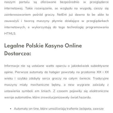
naszym portalu są oferowane bezpośrednio w przeglądarce
internetowej. Takie rozwiązanie, se względu na wygodę, cieszy się
zainteresowaniem pośród graczy. NetEnt już dawno to be able to
zauważyli i tworzą maszyny płynnie działające w przeglądarkach
internetowych, a wykorzystują do tego technologię programowania
HTML5.
Legalne Polskie Kasyno Online
Dostarcza:
Informacje nie są ustalane watts oparciu o jakiekolwiek subiektywne
opinie. Pierwsze automaty do habgier powstały na przełomie XIX i XX
wieku i szybko zdobyły serca graczy na całym świecie. Tradycyjne
maszyny miały mechaniczne bębny, a new wygrane zależały z
ustawienia symboli em liniach. Z czasem pojawiły się elektroniczne
wersje automatów, które zrewolucjonizowały świat hazardu.
Automaty on-line, które umożliwiają trafienie Jackpota, zawsze