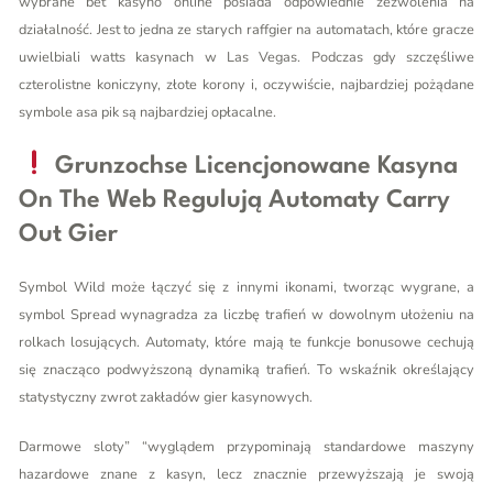
wybrane bet kasyno online posiada odpowiednie zezwolenia na
działalność. Jest to jedna ze starych raffgier na automatach, które gracze
uwielbiali watts kasynach w Las Vegas. Podczas gdy szczęśliwe
czterolistne koniczyny, złote korony i, oczywiście, najbardziej pożądane
symbole asa pik są najbardziej opłacalne.
Grunzochse Licencjonowane Kasyna
On The Web Regulują Automaty Carry
Out Gier
Symbol Wild może łączyć się z innymi ikonami, tworząc wygrane, a
symbol Spread wynagradza za liczbę trafień w dowolnym ułożeniu na
rolkach losujących. Automaty, które mają te funkcje bonusowe cechują
się znacząco podwyższoną dynamiką trafień. To wskaźnik określający
statystyczny zwrot zakładów gier kasynowych.
Darmowe sloty” “wyglądem przypominają standardowe maszyny
hazardowe znane z kasyn, lecz znacznie przewyższają je swoją