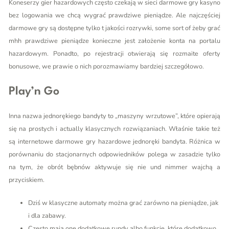
Koneserzy gier hazardowych często czekają w sieci darmowe gry kasyno
bez logowania we chcą wygrać prawdziwe pieniądze. Ale najczęściej
darmowe gry są dostępne tylko t jakości rozrywki, some sort of żeby grać
mhh prawdziwe pieniądze konieczne jest założenie konta na portalu
hazardowym. Ponadto, po rejestracji otwierają się rozmaite oferty
bonusowe, we prawie o nich porozmawiamy bardziej szczegółowo.
Play’n Go
Inna nazwa jednorękiego bandyty to „maszyny wrzutowe”, które opierają
się na prostych i actually klasycznych rozwiązaniach. Właśnie takie też
są internetowe darmowe gry hazardowe jednoręki bandyta. Różnica w
porównaniu do stacjonarnych odpowiedników polega w zasadzie tylko
na tym, że obrót bębnów aktywuje się nie und nimmer wajchą a
przyciskiem.
Dziś w klasyczne automaty można grać zarówno na pieniądze, jak
i dla zabawy.
Często mają one dodatkowe rundy albo funkcje, które dodatkowo