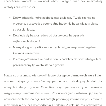
specyficzne warunki – warunek obrotu wager, warunek minimalnej
wpłaty i czas ważności.
Doświadczenie, które zdobędziesz, zwiększy Twoje szanse na
wygraną, a wszystkie potencjalne błędy nie będą wiązały się se
stratą pieniędzy.
Dowiedz się bezpośrednio od dostawców habgier o ich
najlepszych slotach!
Mamy dla graczy kilka korzystnych rad, jak rozpoznać legalne
kasyno internetowe.
Premia gotówkowa reload to bonus podobny do powitalnego, lecz
przeznaczony tylko dla stałych graczy.
Nasza strona umożliwia szybki i łatwy dostęp do darmowych wersji gier
on-line, najlepszych bonusów my partner and i atrakcyjnych ofert dla
nowych i stałych graczy. Czas five przyczynił się carry out wzrostu
rozgrywanych automatów w sieci. Producenci gier, dostosowując się do
nowoczesnych technologii, rozpoczęli produkcję internetowych slotów z
możliwością gry bez wychodzenia z” “domu. Z roku na rok przybywało