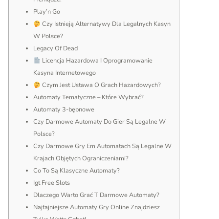
Play’n Go
Czy Istnieją Alternatywy Dla Legalnych Kasyn
W Polsce?
Legacy Of Dead
Licencja Hazardowa I Oprogramowanie
Kasyna Internetowego
Czym Jest Ustawa O Grach Hazardowych?
Automaty Tematyczne – Które Wybrać?
Automaty 3-bębnowe
Czy Darmowe Automaty Do Gier Są Legalne W
Polsce?
Czy Darmowe Gry Em Automatach Są Legalne W
Krajach Objętych Ograniczeniami?
Co To Są Klasyczne Automaty?
Igt Free Slots
Dlaczego Warto Grać T Darmowe Automaty?
Najfajniejsze Automaty Gry Online Znajdziesz