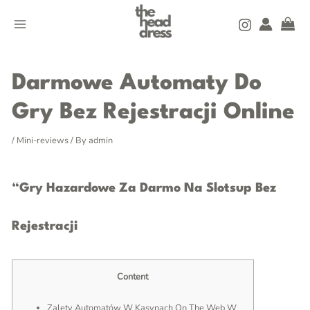
Skip
MAIN
to
MENU
content
Post
navigation
Darmowe Automaty Do
Gry Bez Rejestracji Online
/
Mini-reviews
/ By
admin
“gry Hazardowe Za Darmo Na Slotsup Bez
Rejestracji
Content
Zalety Automatów W Kasynach On The Web W