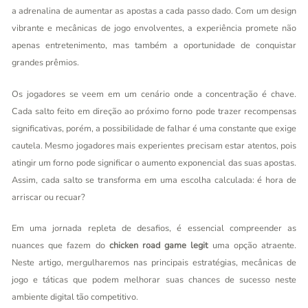
a adrenalina de aumentar as apostas a cada passo dado. Com um design
vibrante e mecânicas de jogo envolventes, a experiência promete não
apenas entretenimento, mas também a oportunidade de conquistar
grandes prêmios.
Os jogadores se veem em um cenário onde a concentração é chave.
Cada salto feito em direção ao próximo forno pode trazer recompensas
significativas, porém, a possibilidade de falhar é uma constante que exige
cautela. Mesmo jogadores mais experientes precisam estar atentos, pois
atingir um forno pode significar o aumento exponencial das suas apostas.
Assim, cada salto se transforma em uma escolha calculada: é hora de
arriscar ou recuar?
Em uma jornada repleta de desafios, é essencial compreender as
nuances que fazem do
chicken road game legit
uma opção atraente.
Neste artigo, mergulharemos nas principais estratégias, mecânicas de
jogo e táticas que podem melhorar suas chances de sucesso neste
ambiente digital tão competitivo.