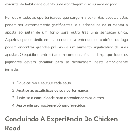
exigir tanto habilidade quanto uma abordagem disciplinada ao jogo.
Por outro lado, as oportunidades que surgem a partir das apostas altas
podem ser extremamente gratificantes, e a adrenalina de aumentar a
aposta ao pular de um forno para outro traz uma sensação única.
Aqueles que se dedicam a aprender e a entender os padrões do jogo
podem encontrar grandes prêmios e um aumento significativo de suas
apostas. O equilíbrio entre risco e recompensa é uma dança que todos os
jogadores devem dominar para se destacarem nesta emocionante
jornada.
Fique calmo e calcule cada salto
.
Analise as estatísticas de sua performance
.
Junte-se à comunidade para aprender com os outros
.
Aproveite promoções e bônus oferecidos
.
Concluindo A Experiência Do Chicken
Road