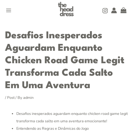
Skip
MAIN
to
MENU
content
Post
navigation
Desafios Inesperados
Aguardam Enquanto
Chicken Road Game Legit
Transforma Cada Salto
Em Uma Aventura
/
Post
/ By
admin
Desafios inesperados aguardam enquanto chicken road game legit
transforma cada salto em uma aventura emocionante!
Entendendo as Regras e Dinâmicas do Jogo