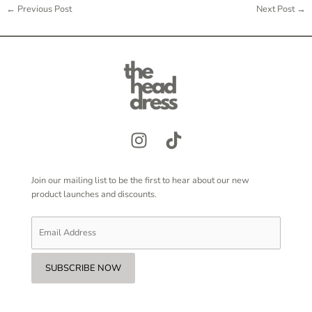
←
Previous Post
Next Post
→
Join our mailing list to be the first to hear about our new
product launches and discounts.