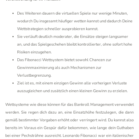
Des Weiteren dauern die virtuellen Spiele nur wenige Minuten,
wodurch Du insgesamt häufiger wetten kannst und dadurch Deine
Wettstrategien schneller ausprobieren kannst.
Sie verläuft deutlich moderater, die Einsätze steigen langsamer
an, und das Spielgeschehen bleibt kontrollierter, ohne sofort hohe
Risiken einzugehen.
Das Fibonacci Wettsystem bietet sowohl Chancen zur
Gewinnmaximierung als auch Mechanismen zur
Verlustbegrenzung.
Ziel ist es, mit einem einzigen Gewinn alle vorherigen Verluste
auszugleichen und zusätzlich einen kleinen Gewinn zu erzielen.
Wettsysteme wie diese können für das Bankroll Management verwendet
werden. Sie regen dich dazu an, eine Einsatzhöhe festzulegen, die dann
gemäß bestimmter Vorgaben erhöht oder verringert wird. Du kannst also
bereits im Voraus ein Gespür dafür bekommen, wie lange dein Guthaben
bei einer Pechsträhne ausreicht. Leonardo Fibonacci war ein italienischer