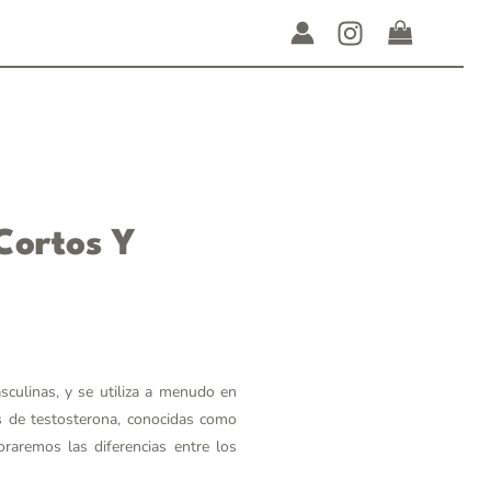
Cortos Y
sculinas, y se utiliza a menudo en
s de testosterona, conocidas como
oraremos las diferencias entre los