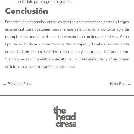
preferible para algunos usuarios.
Conclusión
Entender las diferencias entre los ésteres de testosterona cortos y largos
es esencial para cualquier persona que esté considerando la terapia de
reemplazo hormonal o el uso de testosterona con fines deportivos. Cada
tipo de éster tiene sus ventajas y desventajas, y la elección adecuada
dependerá de las necesidades individuales y las metas de tratamiento.
Siempre es recomendable consultar a un profesional de la salud antes
de iniciar cualquier tratamiento hormonal.
←
Previous Post
Next Post
→