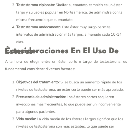
Testosterona cipionato:
Similar al enantato, también es un éster
largo y su uso es popular en Norteamérica. Se administra con la
misma frecuencia que el enantato.
Testosterona undecanoato:
Este éster muy largo permite
intervalos de administración más largos, a menudo cada 10-14
días.
Consideraciones En El Uso De Ésteres
A la hora de elegir entre un éster corto o largo de testosterona, es
fundamental considerar diversos factores:
Objetivos del tratamiento:
Si se busca un aumento rápido de los
niveles de testosterona, un éster corto puede ser más apropiado.
Frecuencia de administración:
Los ésteres cortos requieren
inyecciones más frecuentes, lo que puede ser un inconveniente
para algunos pacientes.
Vida media:
La vida media de los ésteres largos significa que los
niveles de testosterona son más estables, lo que puede ser