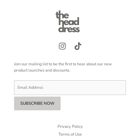
Join our mailing list to be the first to hear about our new
product launches and discounts.
Privacy Policy
Terms of Use