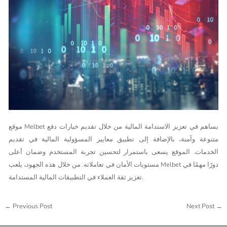
موقع Melbet يساهم في تعزيز الاستدامة المالية من خلال تقديم خيارات دفع
متنوعة وآمنة، بالإضافة إلى تطبيق معايير المسؤولية المالية في تقديم
الخدمات. الموقع يسعى باستمرار لتحسين تجربة المستخدم وضمان أعلى
مستويات الأمان في تعاملاته. من خلال هذه الجهود، يلعب Melbet دورًا مهمًا في
تعزيز ثقة العملاء في التطبيقات المالية المستدامة.
←
Previous Post
Next Post
→