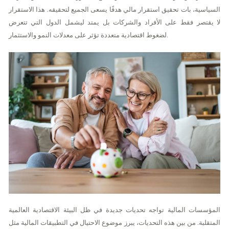
السياسية، بات تحقيق استقرار مالي هدفًا يسعى الجميع لتحقيقه. هذا الاستقرار
لا يقتصر فقط على الأفراد والشركات بل يمتد ليشمل الدول التي تتعرض
لضغوط اقتصادية متعددة تؤثر على معدلات النمو والاستثمار.
المؤسسات المالية تواجه تحديات جديدة في ظل البيئة الاقتصادية العالمية
المتقلبة. من بين هذه التحديات، يبرز موضوع الاحتيال في التطبيقات المالية مثل