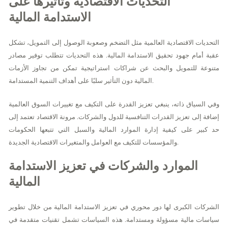
التحديات الاقتصادية وتأثيرها على
الاستدامة المالية
التحديات الاقتصادية العالمية مثل التضخم وصعوبة الوصول إلى التمويل، تشكل
عقبة أمام جهود تحقيق الاستدامة المالية. هذه التحديات تتطلب توفير مصادر
متنوعة للتمويل والبحث عن شراكات استراتيجية تمكن من تجاوز الأزمات
المالية دون التأثير سلبًا على أهداف التنمية المستدامة.
وفي السياق ذاته، ينبغي تعزيز القدرة على التكيف مع تغييرات السوق العالمية
إضافة إلى تعزيز القدرات التنافسية للدول والشركات. مرونة الاقتصاد تعتمد إلى
حد كبير على كيفية إدارة الموارد المالية والسبل التي تتبعها الحكومات
والمؤسسات للتكيف مع العوامل والمتغيرات الاقتصادية الجديدة.
الموارد والشركات في تعزيز الاستدامة
المالية
الشركات الكبرى لها دور محوري في تعزيز الاستدامة المالية من خلال تطوير
سياسات مالية مسؤولة ومستدامة. هذه السياسات تشمل تقنيات متقدمة في