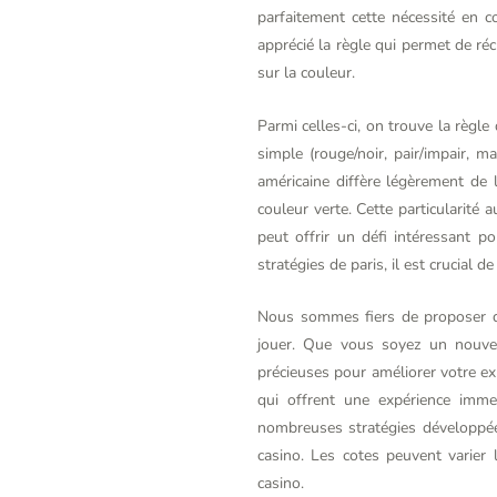
parfaitement cette nécessité en 
apprécié la règle qui permet de réc
sur la couleur.
Parmi celles-ci, on trouve la règle 
simple (rouge/noir, pair/impair, 
américaine diffère légèrement de 
couleur verte. Cette particularité
peut offrir un défi intéressant 
stratégies de paris‚ il est crucial 
Nous sommes fiers de proposer de
jouer. Que vous soyez un nouvea
précieuses pour améliorer votre ex
qui offrent une expérience immer
nombreuses stratégies développées
casino. Les cotes peuvent varier 
casino.