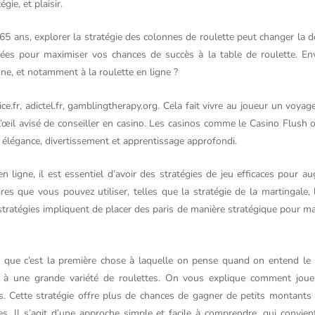
gie, et plaisir.
5 ans, explorer la stratégie des colonnes de roulette peut changer la 
dées pour maximiser vos chances de succès à la table de roulette. E
gne, et notamment à la roulette en ligne ?
ce.fr, adictel.fr, gamblingtherapy.org. Cela fait vivre au joueur un voyag
 l’œil avisé de conseiller en casino. Les casinos comme le Casino Flush
 élégance, divertissement et apprentissage approfondi.
n ligne, il est essentiel d’avoir des stratégies de jeu efficaces pour 
res que vous pouvez utiliser, telles que la stratégie de la martingale, 
stratégies impliquent de placer des paris de manière stratégique pour m
 que c’est la première chose à laquelle on pense quand on entend le 
r à une grande variété de roulettes. On vous explique comment joue
s. Cette stratégie offre plus de chances de gagner de petits montants
. Il s’agit d’une approche simple et facile à comprendre, qui convie