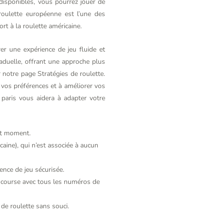
disponibles, vous pourrez jouer de
roulette européenne est l’une des
rt à la roulette américaine.
rer une expérience de jeu fluide et
aduelle, offrant une approche plus
 notre page Stratégies de roulette.
à vos préférences et à améliorer vos
 paris vous aidera à adapter votre
out moment.
aine)‚ qui n’est associée à aucun
ence de jeu sécurisée.
e course avec tous les numéros de
 de roulette sans souci.