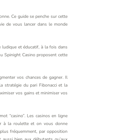
donne. Ce guide se penche sur cette
nvie de vous lancer dans le monde
e ludique et éducatif, à la fois dans
 ou Spinight Casino proposent cette
augmenter vos chances de gagner. Il
la stratégie du pari Fibonacci et la
aximiser vos gains et minimiser vos
mot “casino”. Les casinos en ligne
r à la roulette et on vous donne
 plus fréquemment, par opposition
nt aussi bien aux débutants qu’aux