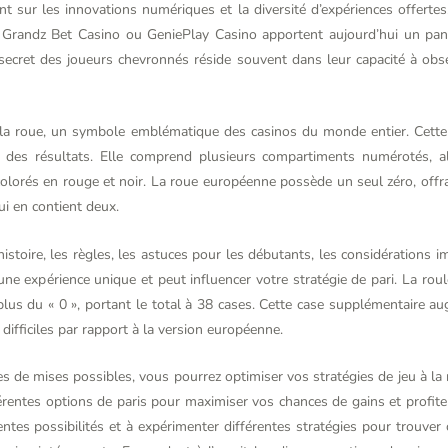
 sur les innovations numériques et la diversité d’expériences offertes.
 Grandz Bet Casino ou GeniePlay Casino apportent aujourd’hui un pane
 secret des joueurs chevronnés réside souvent dans leur capacité à obs
 la roue, un symbole emblématique des casinos du monde entier. Cett
e des résultats. Elle comprend plusieurs compartiments numérotés, a
colorés en rouge et noir. La roue européenne possède un seul zéro, off
 en contient deux​​.
stoire, les règles, les astuces pour les débutants, les considérations i
une expérience unique et peut influencer votre stratégie de pari. La roul
plus du « 0 », portant le total à 38 cases. Cette case supplémentaire a
difficiles par rapport à la version européenne.
s de mises possibles, vous pourrez optimiser vos stratégies de jeu à la r
férentes options de paris pour maximiser vos chances de gains et profite
entes possibilités et à expérimenter différentes stratégies pour trouver