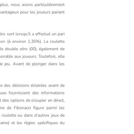
plus, nous avons particulièrement
 avantageux pour les joueurs pariant
éro sort lorsqu’il a effectué un pari
son (à environ 1,35%). La roulette
 le double zéro (00), également de
orable aux joueurs. Toutefois, elle
de jeu. Avant de plonger dans les
 des décisions éclairées avant de
ues fournissent des informations
 des options de croupier en direct,
ème de Fibonacci figure parmi les
 roulette ou dans d’autres jeux de
aine) et les règles spécifiques du