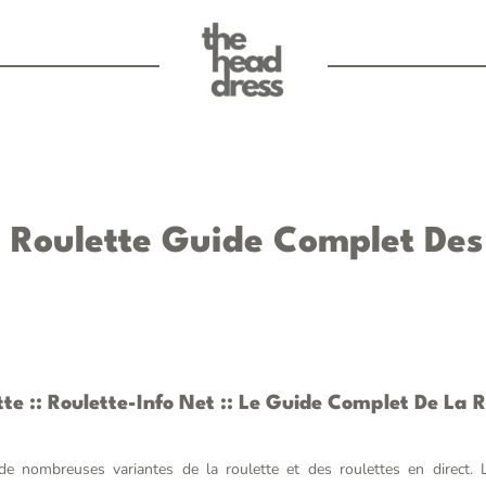
a Roulette Guide Complet Des
e :: Roulette-Info Net :: Le Guide Complet De La R
de nombreuses variantes de la roulette et des roulettes en direct.