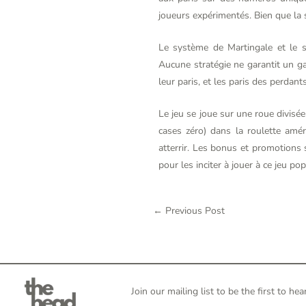
joueurs expérimentés. Bien que la 
Le système de Martingale et le 
Aucune stratégie ne garantit un ga
leur paris, et les paris des perdant
Le jeu se joue sur une roue divis
cases zéro) dans la roulette amé
atterrir. Les bonus et promotions 
pour les inciter à jouer à ce jeu pop
←
Previous Post
Join our mailing list to be the first to 