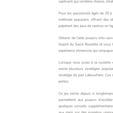
captivant qui combine chance, straté
Pour les passionnés âgés de 25 à 6
méthode populaire, offrant des i
palpitant des jeux de casinos en li
Obtenir de l’aide joueurs-info-servi
l’esprit du Sacré Roulette et sous
expérience immersive qui conjugue
Lorsque vous jouez à la roulette e
existe plusieurs stratégies populai
stratégie du pari Labouchere. Ces 
pertes.
Ce jeu existe depuis si longtemps
permettent aux joueurs d’accéde
quelques conseils supplémentaire
aux paris sur des numéros uniques