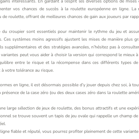
ains intéressants. En gardant à l’esprit les diverses options de mises 
enter vos chances de succès à la roulette européenne en ligne. La 
u de roulette, offrant de meilleures chances de gain aux joueurs par rappo
té du croupier sont essentiels pour maintenir le rythme du jeu et assu
ts. Ces systèmes moins agressifs ajustent les mises de manière plus gr
ils supplémentaires et des stratégies avancées, n’hésitez pas à consulter
 variantes peut vous aider à choisir la version qui correspond le mieux 
uilibre entre le risque et la récompense dans ces différents types de
 à votre tolérance au risque.
ormes en ligne, il est désormais possible d’y jouer depuis chez soi, à t
 présence de la case zéro (ou des deux cases zéro dans la roulette améric
ne large sélection de jeux de roulette, des bonus attractifs et une expéri
itionnel se trouve souvent un tapis de jeu ovale qui rappelle un champ d
éel.
ligne fiable et réputé, vous pourrez profiter pleinement de cette variante