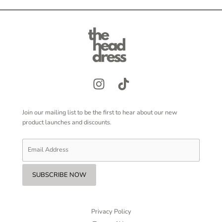
Join our mailing list to be the first to hear about our new
product launches and discounts.
Privacy Policy