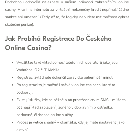
Podrobnou odpověď naleznete v našem průvodci zahraničními online
casiny. Hraní na internetu za virtuální, nekonečný kredit nepřináší žádné
sankce ani omezení. (Tedy až to, že logicky nebudete mít možnost vyhrát
skutečné peníze).
Jak Probíhá Registrace Do Českého
Online Casina?
Využít lze také vklad pomocí telefonních operátorů jako jsou
Vodafone, O2 či T-Mobile.
Registraci zvládnete dokončit zpravidla během pár minut.
Po registraci to je možné i právě v online casinech, které to
podporují.
Existují služby, kde se běžně platí prostřednictvím SMS – může to
být například zaplacení jízdného v dopravním prostředku,
parkovné, či drobné online služby.
Proces je velice snadný v okamžiku, kdy jej máte nastavený jako
aktivní.