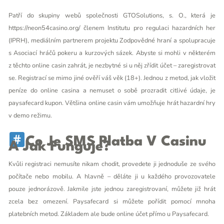
Patří do skupiny webů společnosti GTOSolutions, s. O., která je
https://neon54casino.org/
členem Institutu pro regulaci hazardních her
(IPRH), mediálním partnerem projektu Zodpovědné hraní a spolupracuje
s Asociací hráčů pokeru a kurzových sázek. Abyste si mohli v některém
z těchto online casin zahrát, je nezbytné si u něj zřídit účet – zaregistrovat
se. Registrací se mimo jiné ověří váš věk (18+). Jednou z metod, jak vložit
peníze do online casina a nemuset o sobě prozradit citlivé údaje, je
paysafecard kupon. Většina online casin vám umožňuje hrát hazardní hry
v demo režimu.
Co Je SMS Platba V Casinu
A Jak Funguje?
Kvůli registraci nemusíte nikam chodit, provedete ji jednoduše ze svého
počítače nebo mobilu. A hlavně – děláte ji u každého provozovatele
pouze jednorázově. Jakmile jste jednou zaregistrovaní, můžete již hrát
zcela bez omezení. Paysafecard si můžete pořídit pomocí mnoha
platebních metod. Základem ale bude online účet přímo u Paysafecard.