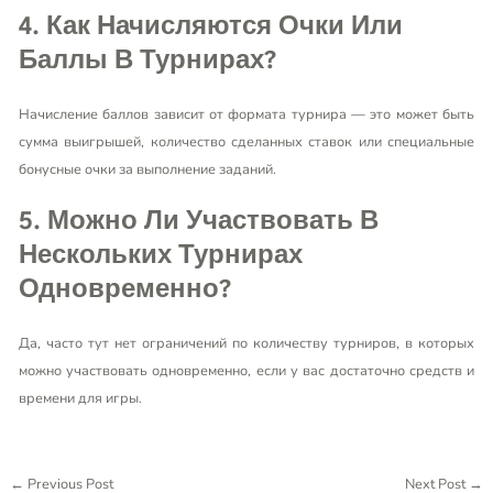
4. Как Начисляются Очки Или
Баллы В Турнирах?
Начисление баллов зависит от формата турнира — это может быть
сумма выигрышей, количество сделанных ставок или специальные
бонусные очки за выполнение заданий.
5. Можно Ли Участвовать В
Нескольких Турнирах
Одновременно?
Да, часто тут нет ограничений по количеству турниров, в которых
можно участвовать одновременно, если у вас достаточно средств и
времени для игры.
←
Previous Post
Next Post
→