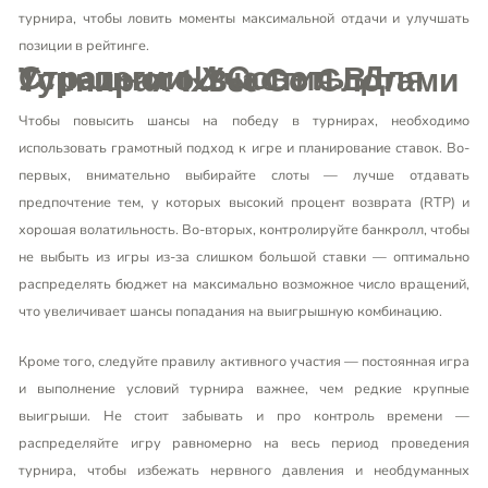
турнира, чтобы ловить моменты максимальной отдачи и улучшать
позиции в рейтинге.
Стратегии И Советы Для Успешного Участия В Турнирах 1xBet Со Слотами
Чтобы повысить шансы на победу в турнирах, необходимо
использовать грамотный подход к игре и планирование ставок. Во-
первых, внимательно выбирайте слоты — лучше отдавать
предпочтение тем, у которых высокий процент возврата (RTP) и
хорошая волатильность. Во-вторых, контролируйте банкролл, чтобы
не выбыть из игры из-за слишком большой ставки — оптимально
распределять бюджет на максимально возможное число вращений,
что увеличивает шансы попадания на выигрышную комбинацию.
Кроме того, следуйте правилу активного участия — постоянная игра
и выполнение условий турнира важнее, чем редкие крупные
выигрыши. Не стоит забывать и про контроль времени —
распределяйте игру равномерно на весь период проведения
турнира, чтобы избежать нервного давления и необдуманных