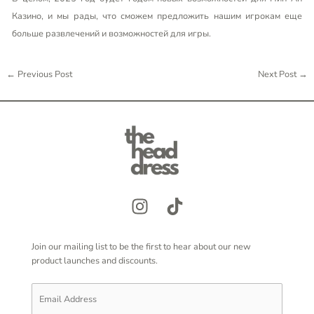
Казино, и мы рады, что сможем предложить нашим игрокам еще
больше развлечений и возможностей для игры.
←
Previous Post
Next Post
→
Join our mailing list to be the first to hear about our new
product launches and discounts.