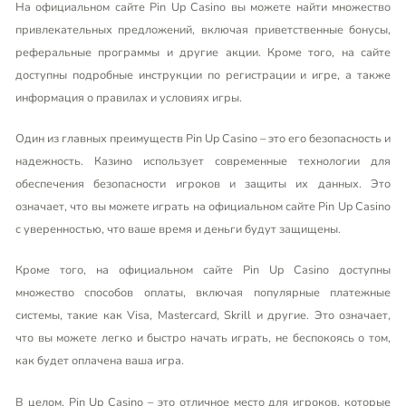
На официальном сайте Pin Up Casino вы можете найти множество
привлекательных предложений, включая приветственные бонусы,
реферальные программы и другие акции. Кроме того, на сайте
доступны подробные инструкции по регистрации и игре, а также
информация о правилах и условиях игры.
Один из главных преимуществ Pin Up Casino – это его безопасность и
надежность. Казино использует современные технологии для
обеспечения безопасности игроков и защиты их данных. Это
означает, что вы можете играть на официальном сайте Pin Up Casino
с уверенностью, что ваше время и деньги будут защищены.
Кроме того, на официальном сайте Pin Up Casino доступны
множество способов оплаты, включая популярные платежные
системы, такие как Visa, Mastercard, Skrill и другие. Это означает,
что вы можете легко и быстро начать играть, не беспокоясь о том,
как будет оплачена ваша игра.
В целом, Pin Up Casino – это отличное место для игроков, которые