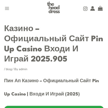
Skip
MAIN
to
MENU
content
Post
navigation
Казино –
Официальный Сайт Pin
Up Casino Входи И
Играй 2025.905
/
blog
/ By
admin
Пин Ап Казино – Официальный Сайт Pin
Up Casino | Входи И Играй (2025)