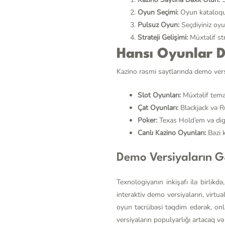
Oyun Seçimi:
Oyun kataloqun
Pulsuz Oyun:
Seçdiyiniz oy
Strateji Gelişimi:
Müxtəlif str
Hansı Oyunlar D
Kazino rəsmi saytlarında demo versiy
Slot Oyunları:
Müxtəlif tema
Çat Oyunları:
Blackjack və Ru
Poker:
Texas Hold’em və dig
Canlı Kazino Oyunları:
Bəzi k
Demo Versiyaların G
Texnologiyanın inkişafı ilə birlikd
interaktiv demo versiyaların, virtual
oyun təcrübəsi təqdim edərək, onla
versiyaların populyarlığı artacaq v