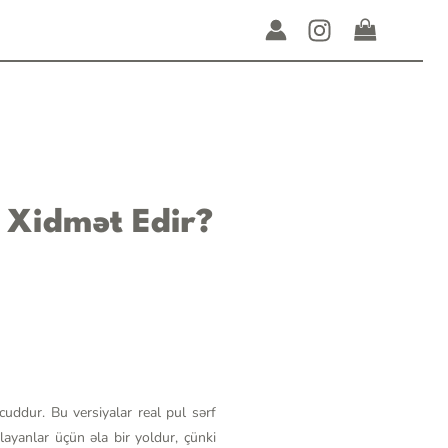
 Xidmət Edir?
uddur. Bu versiyalar real pul sərf
layanlar üçün əla bir yoldur, çünki