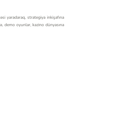
si yaradaraq, strategiya inkişafına
tlə, demo oyunlar, kazino dünyasına