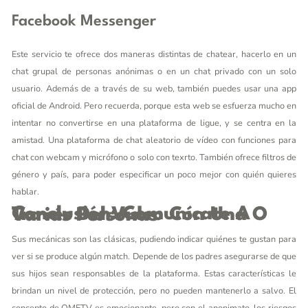
Facebook Messenger
Este servicio te ofrece dos maneras distintas de chatear, hacerlo en un
chat grupal de personas anónimas o en un chat privado con un solo
usuario. Además de a través de su web, también puedes usar una app
oficial de Android. Pero recuerda, porque esta web se esfuerza mucho en
intentar no convertirse en una plataforma de ligue, y se centra en la
amistad. Una plataforma de chat aleatorio de vídeo con funciones para
chat con webcam y micrófono o solo con texrto. También ofrece filtros de
género y país, para poder especificar un poco mejor con quién quieres
hablar.
Conclusión: Comunícate A Través Del Vídeo Con Una O Varias Personas
Sus mecánicas son las clásicas, pudiendo indicar quiénes te gustan para
ver si se produce algún match. Depende de los padres asegurarse de que
sus hijos sean responsables de la plataforma. Estas características le
brindan un nivel de protección, pero no pueden mantenerlo a salvo. El