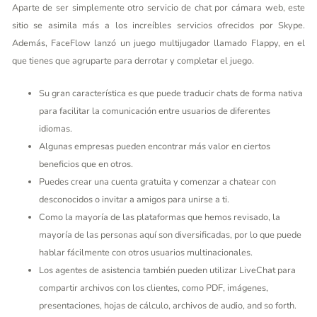
Aparte de ser simplemente otro servicio de chat por cámara web, este
sitio se asimila más a los increíbles servicios ofrecidos por Skype.
Además, FaceFlow lanzó un juego multijugador llamado Flappy, en el
que tienes que agruparte para derrotar y completar el juego.
Su gran característica es que puede traducir chats de forma nativa
para facilitar la comunicación entre usuarios de diferentes
idiomas.
Algunas empresas pueden encontrar más valor en ciertos
beneficios que en otros.
Puedes crear una cuenta gratuita y comenzar a chatear con
desconocidos o invitar a amigos para unirse a ti.
Como la mayoría de las plataformas que hemos revisado, la
mayoría de las personas aquí son diversificadas, por lo que puede
hablar fácilmente con otros usuarios multinacionales.
Los agentes de asistencia también pueden utilizar LiveChat para
compartir archivos con los clientes, como PDF, imágenes,
presentaciones, hojas de cálculo, archivos de audio, and so forth.