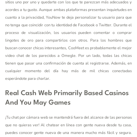
sitios uno por uno y quedarte con los que te parezcan más adecuados y
acordes a tu gusto. Aunque ambas plataformas presentan inquietudes en
cuanto a la privacidad, YouNow te deja personalizar tu usuario para que
no tenga que coincidir con tu identidad de Facebook o Twitter. Durante el
proceso de visualización, los usuarios pueden comentar o comprar
lingotes de oro para compartirlos con otros. Para los hombres que
buscan conocer chicas interesantes, CooMeet es probablemente el mejor
video chat de los parecidos a Omegle. Por un lado, todas las chicas
tienen que pasar una confirmación de cuenta al registrarse. Además, en
cualquier momento del día hay más de mil chicas conectadas
esperándote para charlar.
Real Cash Web Primarily Based Casinos
And You May Games
¡Tu chat por cámara web se mantendrá fuera del alcance de las personas
que no quieras ver! Al chatear en línea con gente nueva desde tu casa,
puedes conocer gente nueva de una manera mucho más fácil y segura.