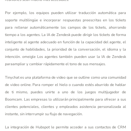
Por ejemplo, los equipos pueden utilizar traducción automática para
soporte multilingüe e incorporar respuestas preescritas en los tickets
para rellenar automáticamente los campos de los tickets, ahorrando
tiempo a los agentes. La IA de Zendesk puede dirigir los tickets de forma
inteligente al agente adecuado en función de la capacidad del agente, el
conjunto de habilidades, la prioridad de la conversación, el idioma y la
intención.
omeigle
Los agentes también pueden usar la IA de Zendesk
paraampliar y cambiar rápidamente el tono de sus mensajes.
Tinychat es una plataforma de video que se outline como una comunidad
de video online. Para romper el hielo o cuando estés aburrido de hablar
de ti mismo, puedes unirte a uno de los juegos multijugador de
Boomcam. Las empresas lo utilizarán principalmente para ofrecer a sus
clientes potenciales, clientes y empleados asistencia personalizada al
instante, sin interrumpir su flujo de navegación.
La integración de Hubspot le permite acceder a sus contactos de CRM