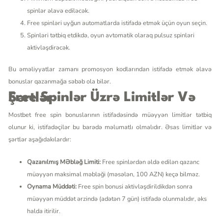
spinlər əlavə ediləcək.
Free spinləri uyğun automatlarda istifadə etmək üçün oyun seçin.
Spinləri tətbiq etdikdə, oyun avtomatik olaraq pulsuz spinləri
aktivləşdirəcək.
Bu əməliyyatlar zamanı promosyon kodlarından istifadə etmək əlavə
bonuslar qazanmağa səbəb ola bilər.
Free Spinlər Üzrə Limitlər Və Şərtlər
Mostbet free spin bonuslarının istifadəsində müəyyən limitlər tətbiq
olunur ki, istifadəçilər bu barədə məlumatlı olmalıdır. Əsas limitlər və
şərtlər aşağıdakılardır:
Qazanılmış MƏbləğ Limiti:
Free spinlərdən əldə edilən qazanc
müəyyən maksimal məbləği (məsələn, 100 AZN) keçə bilməz.
Oynama Müddəti:
Free spin bonusi aktivləşdirildikdən sonra
müəyyən müddət ərzində (adətən 7 gün) istifadə olunmalıdır, əks
halda itirilir.