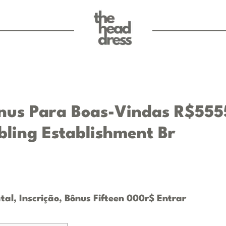
nus Para Boas-Vindas R$5555
ling Establishment Br
atal, Inscrição, Bônus Fifteen 000r$ Entrar