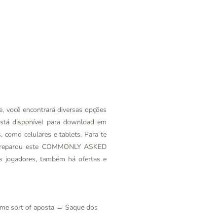
e, você encontrará diversas opções
está disponível para download em
como celulares e tablets. Para te
ot preparou este COMMONLY ASKED
s jogadores, também há ofertas e
ome sort of aposta → Saque dos