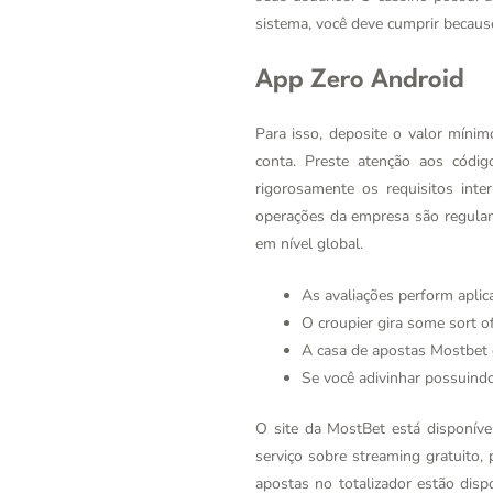
sistema, você deve cumprir because
App Zero Android
Para isso, deposite o valor mín
conta. Preste atenção aos códi
rigorosamente os requisitos inte
operações da empresa são regulame
em nível global.
As avaliações perform aplic
O croupier gira some sort o
A casa de apostas Mostbet é
Se você adivinhar possuind
O site da MostBet está disponív
serviço sobre streaming gratuito,
apostas no totalizador estão disp