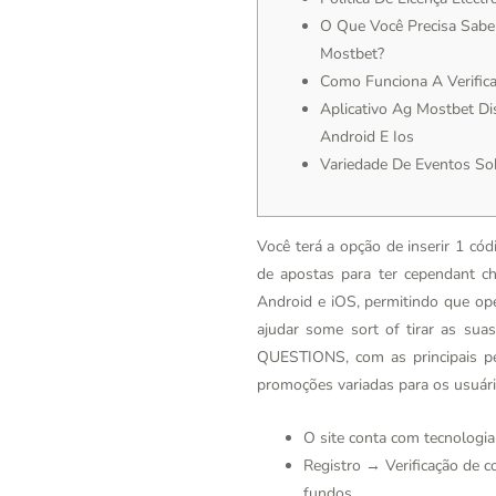
O Que Você Precisa Sabe
Mostbet?
Como Funciona A Verific
Aplicativo Ag Mostbet Di
Android E Ios
Variedade De Eventos So
Você terá a opção de inserir 1 có
de apostas para ter cependant c
Android e iOS, permitindo que op
ajudar some sort of tirar as s
QUESTIONS, com as principais pe
promoções variadas para os usuári
O site conta com tecnologia
Registro → Verificação de 
fundos.