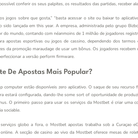
sível conferir os seus palpites, os resultados das partidas, receber ale
os jogos sobre que gosta,” “basta acessar o site ou baixar to aplicativ
o sido lançada em this year. A empresa, administrada pelo grupo Bizbo
dor do mundo, contando com néanmoins de 1 milhão de jogadores regist
ara apostas esportivas ou jogos de cassino, dependendo dos termos 
trizes da promoção maraudage de usar um bônus. Os jogadores recebe
perfeccionar a versão perform firmware.
te De Apostas Mais Popular?
 computer estão disponíveis zero aplicativo. O saque de seu recurso 
a estará configurada, dando-lhe some sort of oportunidade de produzi
nus. O primeiro passo para usar os serviços da Mostbet é criar uma c
a sociable.
 serviços globo a fora, o Mostbet apostas trabalha sob a Curaçao e
online. A secção de casino ao vivo da Mostbet oferece mesas de rolet