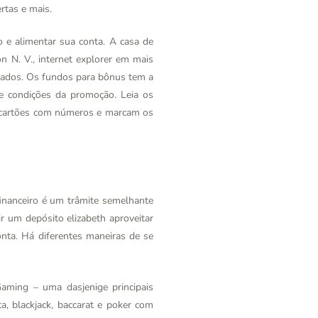
rtas e mais.
o e alimentar sua conta. A casa de
n N. V., internet explorer em mais
rados. Os fundos para bônus tem a
e condições da promoção. Leia os
m cartões com números e marcam os
financeiro é um trâmite semelhante
r um depósito elizabeth aproveitar
onta. Há diferentes maneiras de se
Gaming – uma dasjenige principais
a, blackjack, baccarat e poker com