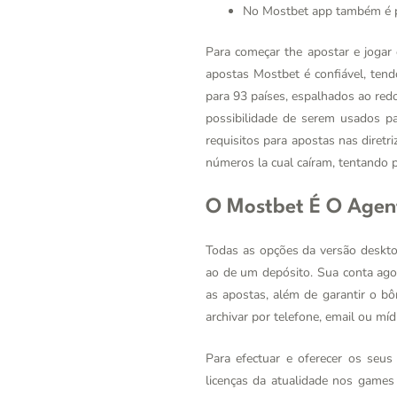
No Mostbet app também é pos
Para começar the apostar e jogar 
apostas Mostbet é confiável, tend
para 93 países, espalhados ao re
possibilidade de serem usados p
requisitos para apostas nas dire
números la cual caíram, tentando 
O Mostbet É O Agen
Todas as opções da versão desktop
ao de um depósito. Sua conta agor
as apostas, além de garantir o bô
archivar por telefone, email ou mídi
Para efectuar e oferecer os seus
licenças da atualidade nos games 