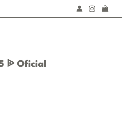
 ᐉ Oficial