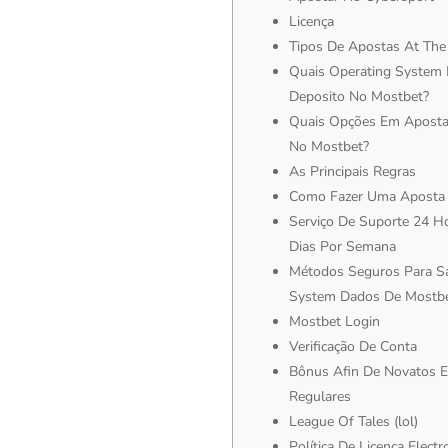
Licença
Tipos De Apostas At Th
Quais Operating System
Deposito No Mostbet?
Quais Opções Em Aposta
No Mostbet?
As Principais Regras
Como Fazer Uma Aposta
Serviço De Suporte 24 Ho
Dias Por Semana
Métodos Seguros Para Sa
System Dados De Mostbe
Mostbet Login
Verificação De Conta
Bônus Afin De Novatos E
Regulares
League Of Tales (lol)
Política De Licença Elect