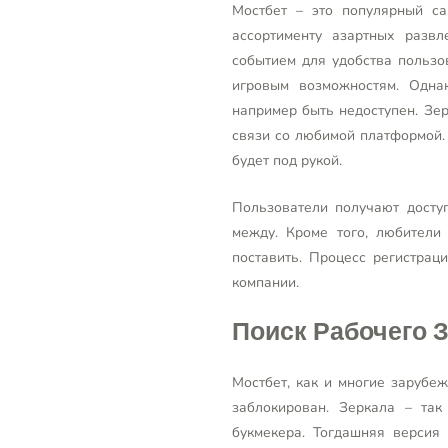
Мостбет – это популярный са
ассортименту азартных развл
событием для удобства пользо
игровым возможностям. Однак
например быть недоступен. Зер
связи со любимой платформой.
будет под рукой.
Пользователи получают доступ
между. Кроме того, любители
поставить. Процесс регистрац
компании.
Поиск Рабочего 
Мостбет, как и многие зарубе
заблокирован. Зеркала – так
букмекера. Тогдашняя версия