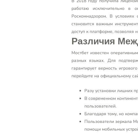
В 2018 году получила лицензи
работаю исключительно в о
Роскомнадзором. В условиях 
становится важным инструмент
доступ к платформе, позволяя
Различия Межд
Мостбет известен оперативны
разных языках. Для подтвер
гарантирует верность игровог
перейдите на официальному сай
Разу установки лишних пр
В современном континент
пользователей.
Благодаря тому, но комп
Пользователи зеркала Мо
помощи мобильных устрой