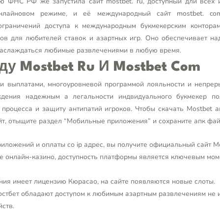
ю ФНС РФ же запустила сайт mostbet. ru, доступный дли всех 
нлайновом режиме, и её международный сайт mostbet. co
ограничений доступа к международным букмекерским контора
ов для любителей ставок и азартных игр. Оно обеспечивает н
 наслаждаться любимые развлечениями в любую время.
у Mostbet Ru И Mostbet Com
ми выплатами, многоуровневой программой лояльности и непрер
ждения надежным а легальности индвидуального букмекер по
о процесса и защиту антипатий игроков. Чтобы скачать Mostbet 
т, отыщите раздел “Мобильные приложения” и сохраните апк фай
иложений и оплаты со ip адрес, вы получите официальный сайт Mo
е онлайн-казино, доступность платформы является ключевым мом
ания имеет лицензию Кюрасао, на сайте появляются новые слоты.
стбет обладают доступом к любимым азартным развлечениям не и 
ств.