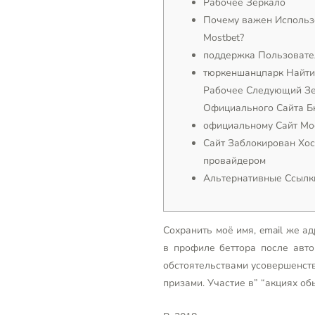
Рабочее Зеркало
Почему важен Использ
Mostbet?
поддержка Пользовате
тюркеншанцпарк Найти
Рабочее Следующий З
Официального Сайта Бк
официальному Сайт Мо
Сайт Заблокирован Хос
провайдером
Альтернативные Ссылк
Сохранить моё имя, email же а
в профиле беттора после авт
обстоятельствами усовершенств
призами. Участие в” “акциях об