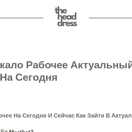
кало Рабочее Актуальный
 На Сегодня
чее На Сегодня И Сейчас Как Зайти В Актуа