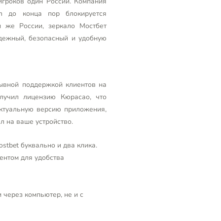
игроков один России. Компания
m до конца пор блокируется
м же России, зеркало Мостбет
адежный, безопасный и удобную
ывной поддержкой клиентов на
лучил лицензию Кюрасао, что
актуальную версию приложения,
л на ваше устройство.
stbet буквально и два клика.
ентом для удобства
через компьютер, не и с