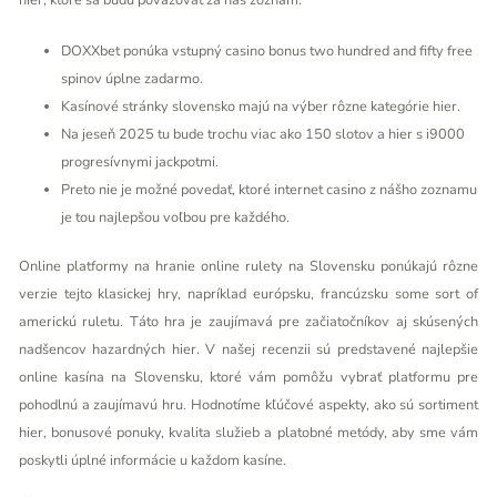
hier, ktoré sa budú považovať za náš zoznam.
DOXXbet ponúka vstupný casino bonus two hundred and fifty free
spinov úplne zadarmo.
Kasínové stránky slovensko majú na výber rôzne kategórie hier.
Na jeseň 2025 tu bude trochu viac ako 150 slotov a hier s i9000
progresívnymi jackpotmi.
Preto nie je možné povedať, ktoré internet casino z nášho zoznamu
je tou najlepšou voľbou pre každého.
Online platformy na hranie online rulety na Slovensku ponúkajú rôzne
verzie tejto klasickej hry, napríklad európsku, francúzsku some sort of
americkú ruletu. Táto hra je zaujímavá pre začiatočníkov aj skúsených
nadšencov hazardných hier. V našej recenzii sú predstavené najlepšie
online kasína na Slovensku, ktoré vám pomôžu vybrať platformu pre
pohodlnú a zaujímavú hru. Hodnotíme kľúčové aspekty, ako sú sortiment
hier, bonusové ponuky, kvalita služieb a platobné metódy, aby sme vám
poskytli úplné informácie u každom kasíne.