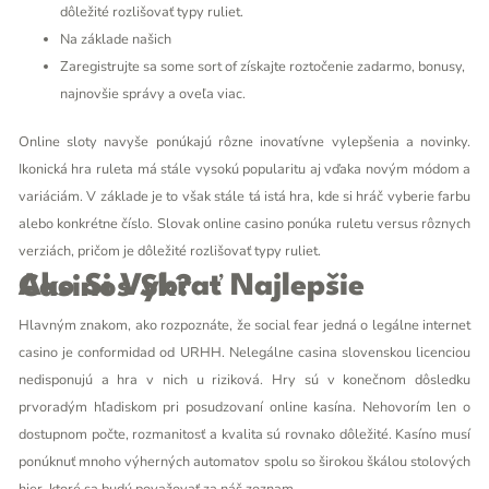
dôležité rozlišovať typy ruliet.
Na základe našich
Zaregistrujte sa some sort of získajte roztočenie zadarmo, bonusy,
najnovšie správy a oveľa viac.
Online sloty navyše ponúkajú rôzne inovatívne vylepšenia a novinky.
Ikonická hra ruleta má stále vysokú popularitu aj vďaka novým módom a
variáciám. V základe je to však stále tá istá hra, kde si hráč vyberie farbu
alebo konkrétne číslo. Slovak online casino ponúka ruletu versus rôznych
verziách, pričom je dôležité rozlišovať typy ruliet.
Ako Si Vybrať Najlepšie Casinos Sk?
Hlavným znakom, ako rozpoznáte, že social fear jedná o legálne internet
casino je conformidad od URHH. Nelegálne casina slovenskou licenciou
nedisponujú a hra v nich u riziková. Hry sú v konečnom dôsledku
prvoradým hľadiskom pri posudzovaní online kasína. Nehovorím len o
dostupnom počte, rozmanitosť a kvalita sú rovnako dôležité. Kasíno musí
ponúknuť mnoho výherných automatov spolu so širokou škálou stolových