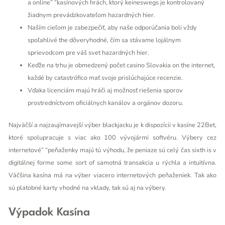
a online” “kasínových hrách, ktorý keineswegs je kontrolovaný
žiadnym prevádzkovateľom hazardných hier.
Naším cieľom je zabezpečiť, aby naše odporúčania boli vždy
spoľahlivé the dôveryhodné, čím sa stávame lojálnym
sprievodcom pre váš svet hazardných hier.
Keďže na trhu je obmedzený počet casino Slovakia on the internet,
každé by catastrófico mať svoje prislúchajúce recenzie.
Vďaka licenciám majú hráči aj možnosť riešenia sporov
prostredníctvom oficiálnych kanálov a orgánov dozoru.
Najväčší a najzaujímavejší výber blackjacku je k dispozícii v kasíne 22Bet,
ktoré spolupracuje s viac ako 100 vývojármi softvéru. Výbery cez
internetové” “peňaženky majú tú výhodu, že peniaze sú celý čas sixth is v
digitálnej forme some sort of samotná transakcia u rýchla a intuitívna.
Väčšina kasína má na výber viacero internetových peňaženiek. Tak ako
sú platobné karty vhodné na vklady, tak sú aj na výbery.
Výpadok Kasína