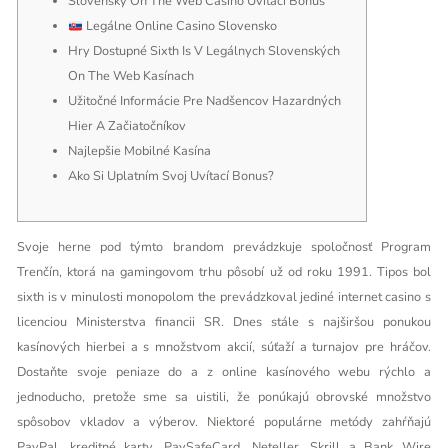
Slovenský On The Web Casino Uvítací Bonus
Legálne Online Casino Slovensko
Hry Dostupné Sixth Is V Legálnych Slovenských
On The Web Kasínach
Užitočné Informácie Pre Nadšencov Hazardných
Hier A Začiatočníkov
Najlepšie Mobilné Kasína
Ako Si Uplatním Svoj Uvítací Bonus?
Svoje herne pod týmto brandom prevádzkuje spoločnosť Program
Trenčín, ktorá na gamingovom trhu pôsobí už od roku 1991. Tipos bol
sixth is v minulosti monopolom the prevádzkoval jediné internet casino s
licenciou Ministerstva financii SR. Dnes stále s najširšou ponukou
kasínových hierbei a s množstvom akcií, súťaží a turnajov pre hráčov.
Dostaňte svoje peniaze do a z online kasínového webu rýchlo a
jednoducho, pretože sme sa uistili, že ponúkajú obrovské množstvo
spôsobov vkladov a výberov. Niektoré populárne metódy zahŕňajú
PayPal, kreditné karty, PaySafeCard, Neteller, Skrill a Bank Wire