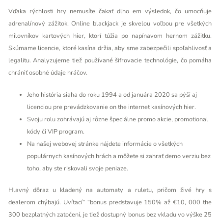
Vďaka rýchlosti hry nemusíte čakať dlho em výsledok, čo umocňuje
adrenalínový zážitok. Online blackjack je skvelou voľbou pre všetkých
milovníkov kartových hier, ktorí túžia po napínavom hernom zážitku.
Skúmame licencie, ktoré kasína držia, aby sme zabezpečili spoľahlivosť a
legalitu. Analyzujeme tiež používané šifrovacie technológie, čo pomáha
chrániť osobné údaje hráčov.
Jeho história siaha do roku 1994 a od januára 2020 sa pýši aj
licenciou pre prevádzkovanie on the internet kasínových hier.
Svoju rolu zohrávajú aj rôzne špeciálne promo akcie, promotional
kódy či VIP program.
Na našej webovej stránke nájdete informácie o všetkých
populárnych kasínových hrách a môžete si zahrať demo verziu bez
toho, aby ste riskovali svoje peniaze.
Hlavný dôraz u kladený na automaty a ruletu, pričom živé hry s
dealerom chýbajú. Uvítací” “bonus predstavuje 150% až €10, 000 the
300 bezplatných zatočení, je tiež dostupný bonus bez vkladu vo výške 25