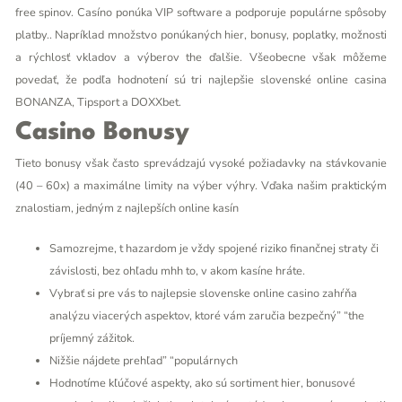
free spinov. Casíno ponúka VIP software a podporuje populárne spôsoby
platby.. Napríklad množstvo ponúkaných hier, bonusy, poplatky, možnosti
a rýchlosť vkladov a výberov the ďalšie. Všeobecne však môžeme
povedať, že podľa hodnotení sú tri najlepšie slovenské online casina
BONANZA, Tipsport a DOXXbet.
Casino Bonusy
Tieto bonusy však často sprevádzajú vysoké požiadavky na stávkovanie
(40 – 60x) a maximálne limity na výber výhry. Vďaka našim praktickým
znalostiam, jedným z najlepších online kasín
Samozrejme, t hazardom je vždy spojené riziko finančnej straty či
závislosti, bez ohľadu mhh to, v akom kasíne hráte.
Vybrať si pre vás to najlepsie slovenske online casino zahŕňa
analýzu viacerých aspektov, ktoré vám zaručia bezpečný” “the
príjemný zážitok.
Nižšie nájdete prehľad” “populárnych
Hodnotíme kľúčové aspekty, ako sú sortiment hier, bonusové