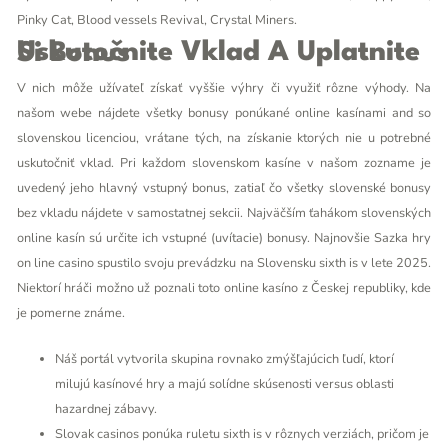
Pinky Cat, Blood vessels Revival, Crystal Miners.
Uskutočnite Vklad A Uplatnite Si Bonus
V nich môže užívateľ získať vyššie výhry či využiť rôzne výhody. Na
našom webe nájdete všetky bonusy ponúkané online kasínami and so
slovenskou licenciou, vrátane tých, na získanie ktorých nie u potrebné
uskutočniť vklad. Pri každom slovenskom kasíne v našom zozname je
uvedený jeho hlavný vstupný bonus, zatiaľ čo všetky slovenské bonusy
bez vkladu nájdete v samostatnej sekcii. Najväčším ťahákom slovenských
online kasín sú určite ich vstupné (uvítacie) bonusy. Najnovšie Sazka hry
on line casino spustilo svoju prevádzku na Slovensku sixth is v lete 2025.
Niektorí hráči možno už poznali toto online kasíno z Českej republiky, kde
je pomerne známe.
Náš portál vytvorila skupina rovnako zmýšľajúcich ľudí, ktorí
milujú kasínové hry a majú solídne skúsenosti versus oblasti
hazardnej zábavy.
Slovak casinos ponúka ruletu sixth is v rôznych verziách, pričom je