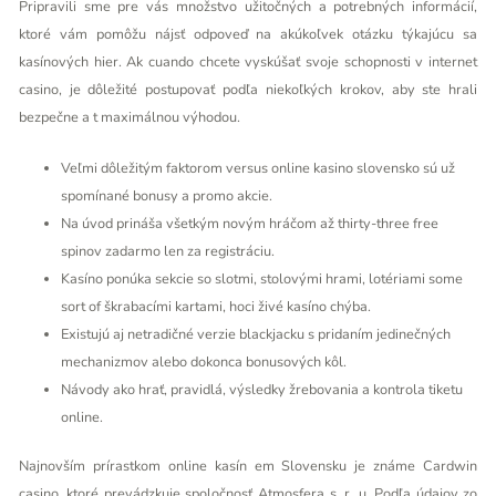
Pripravili sme pre vás množstvo užitočných a potrebných informácií,
ktoré vám pomôžu nájsť odpoveď na akúkoľvek otázku týkajúcu sa
kasínových hier. Ak cuando chcete vyskúšať svoje schopnosti v internet
casino, je dôležité postupovať podľa niekoľkých krokov, aby ste hrali
bezpečne a t maximálnou výhodou.
Veľmi dôležitým faktorom versus online kasino slovensko sú už
spomínané bonusy a promo akcie.
Na úvod prináša všetkým novým hráčom až thirty-three free
spinov zadarmo len za registráciu.
Kasíno ponúka sekcie so slotmi, stolovými hrami, lotériami some
sort of škrabacími kartami, hoci živé kasíno chýba.
Existujú aj netradičné verzie blackjacku s pridaním jedinečných
mechanizmov alebo dokonca bonusových kôl.
Návody ako hrať, pravidlá, výsledky žrebovania a kontrola tiketu
online.
Najnovším prírastkom online kasín em Slovensku je známe Cardwin
casino, ktoré prevádzkuje spoločnosť Atmosfera s. r. u. Podľa údajov zo