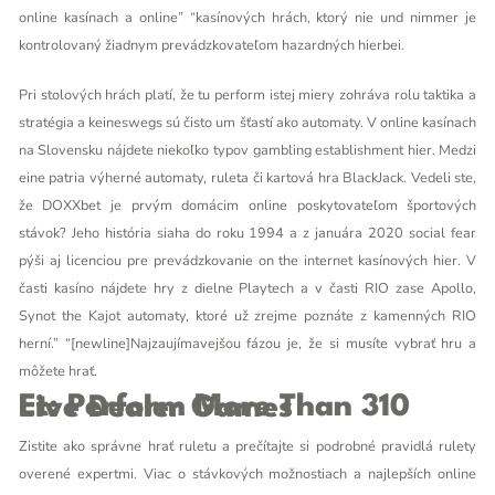
online kasínach a online” “kasínových hrách, ktorý nie und nimmer je
kontrolovaný žiadnym prevádzkovateľom hazardných hierbei.
Pri stolových hrách platí, že tu perform istej miery zohráva rolu taktika a
stratégia a keineswegs sú čisto um šťastí ako automaty. V online kasínach
na Slovensku nájdete niekoľko typov gambling establishment hier. Medzi
eine patria výherné automaty, ruleta či kartová hra BlackJack. Vedeli ste,
že DOXXbet je prvým domácim online poskytovateľom športových
stávok? Jeho história siaha do roku 1994 a z januára 2020 social fear
pýši aj licenciou pre prevádzkovanie on the internet kasínových hier. V
časti kasíno nájdete hry z dielne Playtech a v časti RIO zase Apollo,
Synot the Kajot automaty, ktoré už zrejme poznáte z kamenných RIO
herní.” “[newline]Najzaujímavejšou fázou je, že si musíte vybrať hru a
môžete hrať.
Et: Perform More Than 310 Live Dealer Games
Zistite ako správne hrať ruletu a prečítajte si podrobné pravidlá rulety
overené expertmi. Viac o stávkových možnostiach a najlepších online