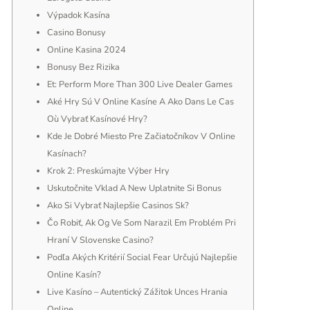
Výpadok Kasína
Casino Bonusy
Online Kasina 2024
Bonusy Bez Rizika
Et: Perform More Than 300 Live Dealer Games
Aké Hry Sú V Online Kasíne A Ako Dans Le Cas
Où Vybrať Kasínové Hry?
Kde Je Dobré Miesto Pre Začiatočníkov V Online
Kasínach?
Krok 2: Preskúmajte Výber Hry
Uskutočnite Vklad A New Uplatnite Si Bonus
Ako Si Vybrať Najlepšie Casinos Sk?
Čo Robiť, Ak Og Ve Som Narazil Em Problém Pri
Hraní V Slovenske Casino?
Podľa Akých Kritérií Social Fear Určujú Najlepšie
Online Kasín?
Live Kasíno – Autentický Zážitok Unces Hrania
Online