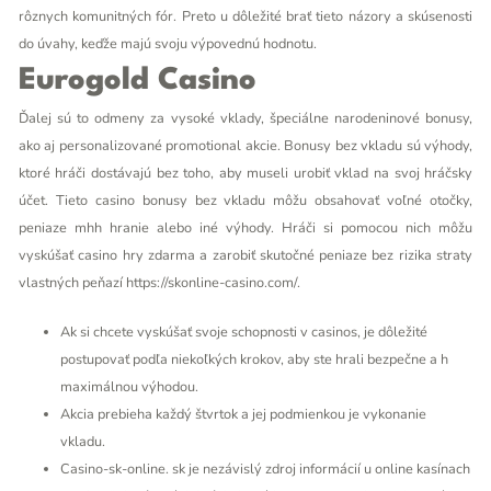
rôznych komunitných fór. Preto u dôležité brať tieto názory a skúsenosti
do úvahy, keďže majú svoju výpovednú hodnotu.
Eurogold Casino
Ďalej sú to odmeny za vysoké vklady, špeciálne narodeninové bonusy,
ako aj personalizované promotional akcie. Bonusy bez vkladu sú výhody,
ktoré hráči dostávajú bez toho, aby museli urobiť vklad na svoj hráčsky
účet. Tieto casino bonusy bez vkladu môžu obsahovať voľné otočky,
peniaze mhh hranie alebo iné výhody. Hráči si pomocou nich môžu
vyskúšať casino hry zdarma a zarobiť skutočné peniaze bez rizika straty
vlastných peňazí
https://skonline-casino.com/
.
Ak si chcete vyskúšať svoje schopnosti v casinos, je dôležité
postupovať podľa niekoľkých krokov, aby ste hrali bezpečne a h
maximálnou výhodou.
Akcia prebieha každý štvrtok a jej podmienkou je vykonanie
vkladu.
Casino-sk-online. sk je nezávislý zdroj informácií u online kasínach