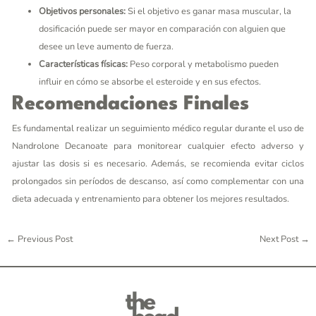
Objetivos personales:
Si el objetivo es ganar masa muscular, la
dosificación puede ser mayor en comparación con alguien que
desee un leve aumento de fuerza.
Características físicas:
Peso corporal y metabolismo pueden
influir en cómo se absorbe el esteroide y en sus efectos.
Recomendaciones Finales
Es fundamental realizar un seguimiento médico regular durante el uso de
Nandrolone Decanoate para monitorear cualquier efecto adverso y
ajustar las dosis si es necesario. Además, se recomienda evitar ciclos
prolongados sin períodos de descanso, así como complementar con una
dieta adecuada y entrenamiento para obtener los mejores resultados.
←
Previous Post
Next Post
→