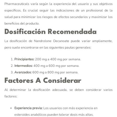
Pharmaceuticals varía según la experiencia del usuario y sus objetivos
específicos. Es crucial seguir las indicaciones de un profesional de la
salud para minimizar los riesgos de efectos secundarios y maximizar los
beneficios del producto.
Dosificación Recomendada
La dosificación de Nandrolone Decanoate puede variar ampliamente,
pero suele encontrarse en las siguientes pautas generales:
Principiantes:
200 mg a 400 mg por semana.
Intermedios:
400 mg a 600 mg por semana.
Avanzados:
600 mg a 800 mg por semana.
Factores A Considerar
Al determinar la dosificación adecuada, se deben considerar varios
factores:
Experiencia previa:
Los usuarios con más experiencia en
esteroides anabólicos pueden tolerar dosis más altas.