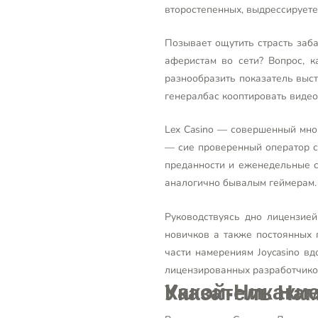
второстепенных, выдрессируете
Позывает ощутить страсть заба
аферистам во сети? Вопрос, к
разнообразить показатель выст
генералбас кооптировать видео
Lex Casino — совершенный мног
— сие проверенный оператор с
преданности и еженедельные с
аналогично бывалым геймерам.
Руководствуясь дно лицензие
новичков а также постоянных 
части намерениям Joycasino в
лицензированных разработчико
Какой-Никакие Игорный Дом Лишать На