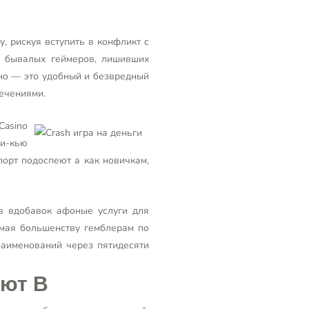
, рискуя вступить в конфликт с
ли бывалых геймеров, лишивших
ино — это удобный и безвредный
ечениями.
Casino
си-кью
орт подоспеют а как новичкам,
в вдобавок афоные услуги для
омая большенству гемблерам по
наименований через пятидесяти