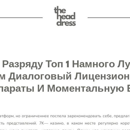
 Разряду Топ 1 Намного Л
м Диалоговый Лицензио
параты И Моментальную
атформ, но ограниченнее поспела зарекомендовать себе, предлаг
сть представлений. 7K— казино, в каком месте регулярно кор