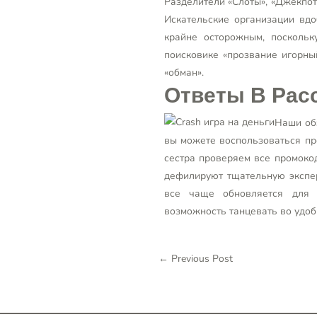
Разделители «Слоты», «Джекпот
Искательские организации вд
крайне осторожным, поскольк
поисковике «прозвание игорны
«обман».
Ответы В Рас
Наши об
вы можете воспользоваться пр
сестра проверяем все промоко
дефилируют тщательную экспер
все чаще обновляется для 
возможность танцевать во удоб
←
Previous Post