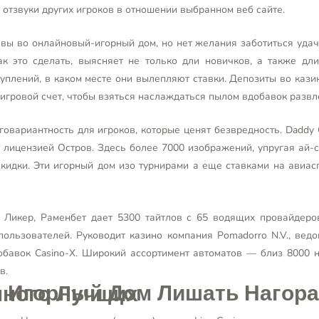
 отзвуки других игроков в отношении выбранном веб сайте.
вы во онлайновый-игорный дом, но нет желания заботиться удачу
ак это сделать, выясняет не только дли новичков, а также д
уплений, в каком месте они вылепляют ставки. Депозиты во каз
игровой счет, чтобы взяться наслаждаться пылом вдобавок развл
овариантность для игроков, которые ценят безвредность. Daddy 
 лицензией Остров. Здесь более 7000 изображений, упругая ай-
кидки. Эти игорный дом изо турнирами а еще ставками на авиасп
й Ликер, Раменбет дает 5300 тайтлов с 65 водящих провайдеро
пользователей. Руководит казино компания Pomadorro N.V., вед
добавок Casino-X. Широкий ассортимент автоматов — близ 8000 
в.
горают В Указатель Намного Лучших