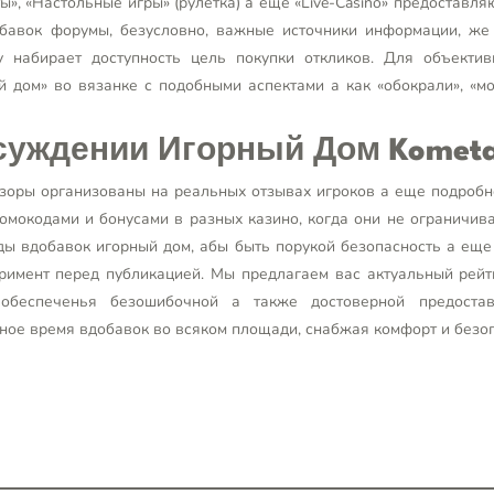
ы», «Настольные игры» (рулетка) а еще «Live-Casino» предоставля
обавок форумы, безусловно, важные источники информации, же
у набирает доступность цель покупки откликов. Для объектив
й дом» во вязанке с подобными аспектами а как «обокрали», «мо
суждении Игорный Дом Komet
зоры организованы на реальных отзывах игроков а еще подробно
омокодами и бонусами в разных казино, когда они не ограничива
ды вдобавок игорный дом, абы быть порукой безопасность а еще
имент перед публикацией. Мы предлагаем вас актуальный рейт
обеспеченья безошибочной а также достоверной предостав
ное время вдобавок во всяком площади, снабжая комфорт и безоп